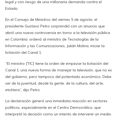
legal y con riesgo de una millonaria demanda contra el
Estado
En el Consejo de Ministros del viernes 5 de agosto, el
presidente Gustavo Petro sorprendió con un anuncio que
abrió una nueva controversia en torno a la televisión pública
en Colombia: ordenó al ministro de Tecnologías de la
Información y las Comunicaciones, Julián Molina, iniciar la
licitación del Canal 1.
“El ministro [TIC] tiene la orden de empezar la licitación del
Canal 1, una nueva forma de manejar la televisión, que no es
del gobierno, pero tampoco del potentado económico. Debe
ser de la juventud, desde la gente, de la cultura, del arte,
etcétera”, dijo Petro.
La declaración generó una inmediata reacción en sectores
políticos, especialmente en el Centro Democrático, que
interpretó la decisión como un intento de intervenir un medio