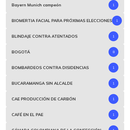
Bayern Munich campeón
1
BIOMERTIA FACIAL PARA PRÓXIMAS ELECCIONES
1
BLINDAJE CONTRA ATENTADOS
1
BOGOTÁ
8
BOMBARDEOS CONTRA DISIDENCIAS
1
BUCARAMANGA SIN ALCALDE
1
CAE PRODUCCIÓN DE CARBÓN
1
CAFÉ EN EL PAE
1