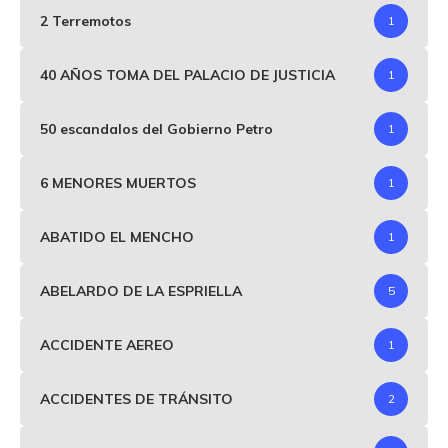
2 Terremotos
1
40 AÑOS TOMA DEL PALACIO DE JUSTICIA
1
50 escandalos del Gobierno Petro
1
6 MENORES MUERTOS
1
ABATIDO EL MENCHO
1
ABELARDO DE LA ESPRIELLA
5
ACCIDENTE AEREO
1
ACCIDENTES DE TRÁNSITO
2