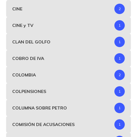
CINE
2
CINE y TV
1
CLAN DEL GOLFO
1
COBRO DE IVA
1
COLOMBIA
2
COLPENSIONES
1
COLUMNA SOBRE PETRO
1
COMISIÓN DE ACUSACIONES
1