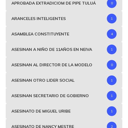
APROBADA EXTRADICIOM DE PIPE TULUÁ
0
ARANCELES INTELIGENTES
1
ASAMBLEA CONSTITUYENTE
4
ASESINAN A NIÑO DE 11AÑOS EN NEIVA
1
ASESINAN AL DIRECTOR DE LA MODELO
0
ASESINAN OTRO LIDER SOCIAL
1
ASESINAN SECRETARIO DE GOBIERNO
1
ASESINATO DE MIGUEL URIBE
1
ASESINATO DE NANCY MESTRE
2