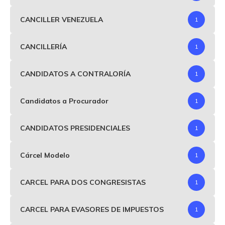
CANCILLER VENEZUELA
1
CANCILLERÍA
1
CANDIDATOS A CONTRALORÍA
1
Candidatos a Procurador
1
CANDIDATOS PRESIDENCIALES
1
Cárcel Modelo
1
CARCEL PARA DOS CONGRESISTAS
1
CARCEL PARA EVASORES DE IMPUESTOS
1