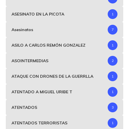
ASESINATO EN LA PICOTA
1
Asesinatos
7
ASILO A CARLOS REMÓN GONZALEZ
1
ASOINTERMEDIAS
2
ATAQUE CON DRONES DE LA GUERRLLA
1
ATENTADO A MIGUEL URIBE T
1
ATENTADOS
3
ATENTADOS TERRORISTAS
1