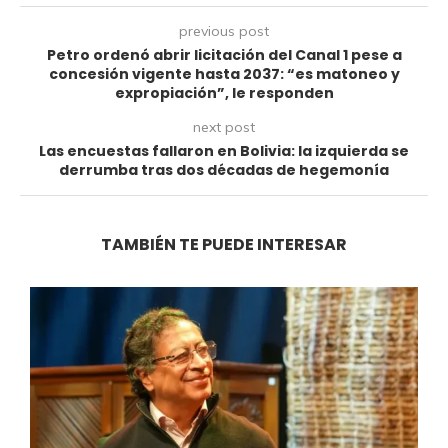
previous post
Petro ordenó abrir licitación del Canal 1 pese a
concesión vigente hasta 2037: “es matoneo y
expropiación”, le responden
next post
Las encuestas fallaron en Bolivia: la izquierda se
derrumba tras dos décadas de hegemonía
TAMBIÉN TE PUEDE INTERESAR