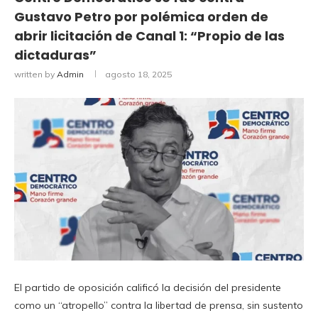
Gustavo Petro por polémica orden de
abrir licitación de Canal 1: “Propio de las
dictaduras”
written by
Admin
agosto 18, 2025
El partido de oposición calificó la decisión del presidente
como un “atropello” contra la libertad de prensa, sin sustento