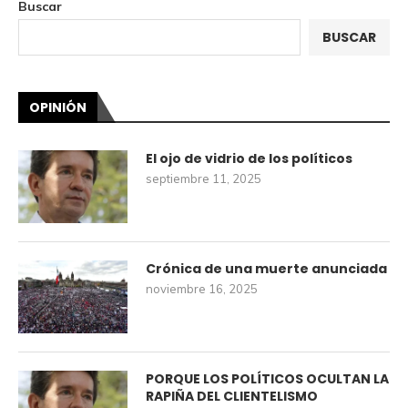
Buscar
BUSCAR
OPINIÓN
El ojo de vidrio de los políticos
septiembre 11, 2025
Crónica de una muerte anunciada
noviembre 16, 2025
PORQUE LOS POLÍTICOS OCULTAN LA
RAPIÑA DEL CLIENTELISMO