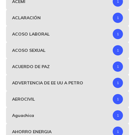
ACEMI
1
ACLARACIÓN
1
ACOSO LABORAL
1
ACOSO SEXUAL
1
ACUERDO DE PAZ
1
ADVERTENCIA DE EE UU A PETRO
1
AEROCIVIL
1
Aguachica
1
AHORRO ENERGIA
1