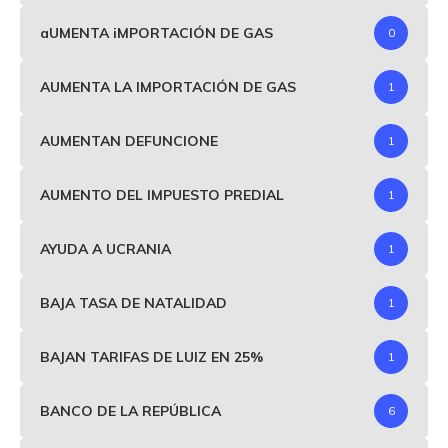
aUMENTA iMPORTACIÓN DE GAS
0
AUMENTA LA IMPORTACIÓN DE GAS
1
AUMENTAN DEFUNCIONE
1
AUMENTO DEL IMPUESTO PREDIAL
1
AYUDA A UCRANIA
1
BAJA TASA DE NATALIDAD
1
BAJAN TARIFAS DE LUIZ EN 25%
1
BANCO DE LA REPÚBLICA
6