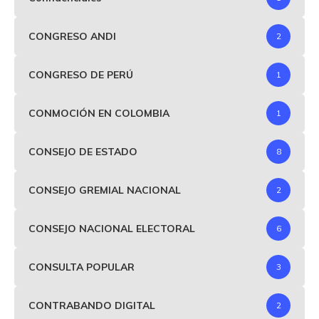
CONGRESO ANDI
2
CONGRESO DE PERÚ
1
CONMOCIÓN EN COLOMBIA
1
CONSEJO DE ESTADO
8
CONSEJO GREMIAL NACIONAL
2
CONSEJO NACIONAL ELECTORAL
6
CONSULTA POPULAR
3
CONTRABANDO DIGITAL
2