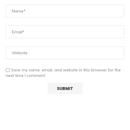
Save my name, email, and website in this browser for the
next time I comment.