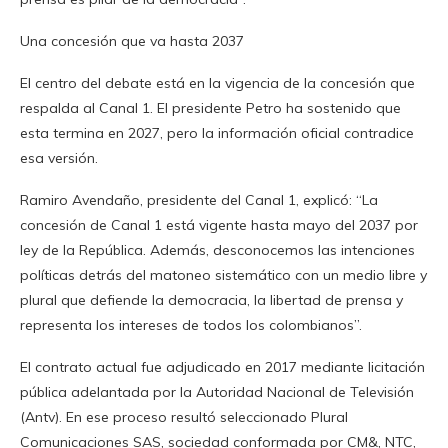
Una concesión que va hasta 2037
El centro del debate está en la vigencia de la concesión que
respalda al Canal 1. El presidente Petro ha sostenido que
esta termina en 2027, pero la información oficial contradice
esa versión.
Ramiro Avendaño, presidente del Canal 1, explicó: “La
concesión de Canal 1 está vigente hasta mayo del 2037 por
ley de la República. Además, desconocemos las intenciones
políticas detrás del matoneo sistemático con un medio libre y
plural que defiende la democracia, la libertad de prensa y
representa los intereses de todos los colombianos”.
El contrato actual fue adjudicado en 2017 mediante licitación
pública adelantada por la Autoridad Nacional de Televisión
(Antv). En ese proceso resultó seleccionado Plural
Comunicaciones SAS, sociedad conformada por CM&, NTC,