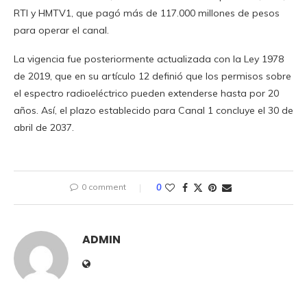
RTI y HMTV1, que pagó más de 117.000 millones de pesos
para operar el canal.
La vigencia fue posteriormente actualizada con la Ley 1978
de 2019, que en su artículo 12 definió que los permisos sobre
el espectro radioeléctrico pueden extenderse hasta por 20
años. Así, el plazo establecido para Canal 1 concluye el 30 de
abril de 2037.
0 comment
0
ADMIN