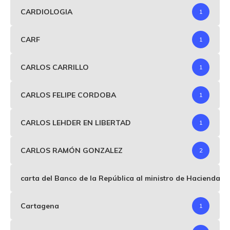
CARDIOLOGIA
1
CARF
1
CARLOS CARRILLO
1
CARLOS FELIPE CORDOBA
1
CARLOS LEHDER EN LIBERTAD
1
CARLOS RAMÓN GONZALEZ
2
carta del Banco de la República al ministro de Hacienda p
Cartagena
1