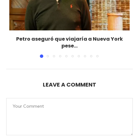
Petro aseguró que viajaría a Nueva York
pese...
noviembre 2, 2025
LEAVE A COMMENT