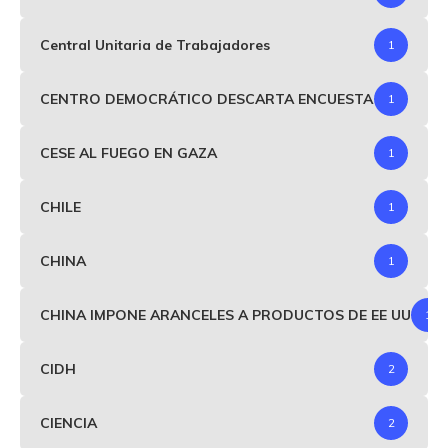
Central Unitaria de Trabajadores
1
CENTRO DEMOCRÁTICO DESCARTA ENCUESTA
1
CESE AL FUEGO EN GAZA
1
CHILE
1
CHINA
1
CHINA IMPONE ARANCELES A PRODUCTOS DE EE UU
1
CIDH
2
CIENCIA
2