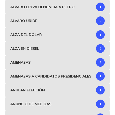
ALVARO LEYVA DENUNCIA A PETRO
1
ALVARO URIBE
2
ALZA DEL DÓLAR
1
ALZA EN DIESEL
2
AMENAZAS
2
AMENAZAS A CANDIDATOS PRESIDENCIALES
1
ANULAN ELECCIÓN
1
ANUNCIO DE MEDIDAS
1