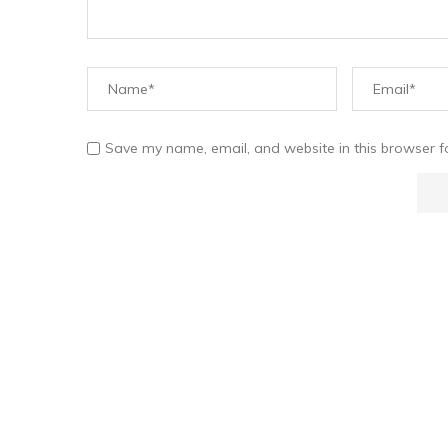
Save my name, email, and website in this browser f