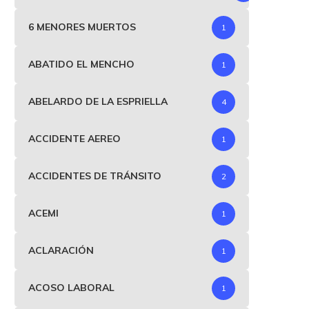
6 MENORES MUERTOS
1
ABATIDO EL MENCHO
1
ABELARDO DE LA ESPRIELLA
4
ACCIDENTE AEREO
1
ACCIDENTES DE TRÁNSITO
2
ACEMI
1
ACLARACIÓN
1
ACOSO LABORAL
1