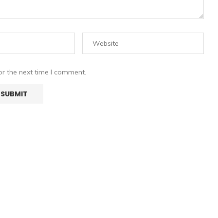
or the next time I comment.