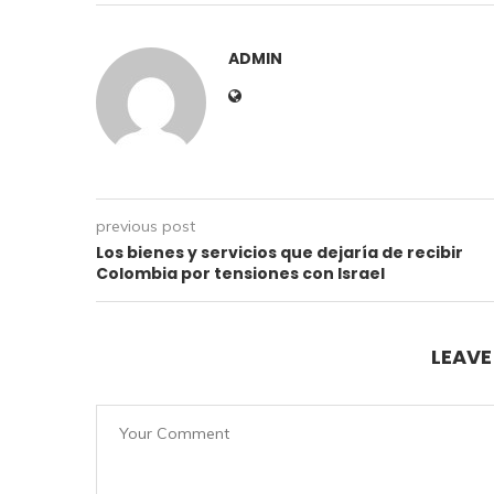
ADMIN
previous post
Los bienes y servicios que dejaría de recibir
Colombia por tensiones con Israel
LEAV