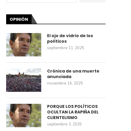
OPINIÓN
El ojo de vidrio de los
políticos
septiembre 11, 2025
Crónica de una muerte
anunciada
noviembre 16, 2025
PORQUE LOS POLÍTICOS
OCULTAN LA RAPIÑA DEL
CLIENTELISMO
septiembre 3, 2025