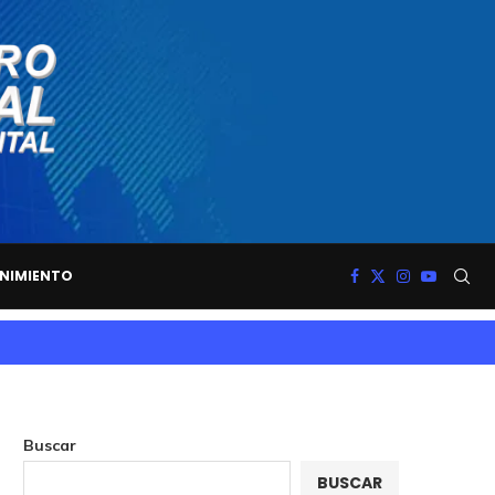
NIMIENTO
Buscar
BUSCAR