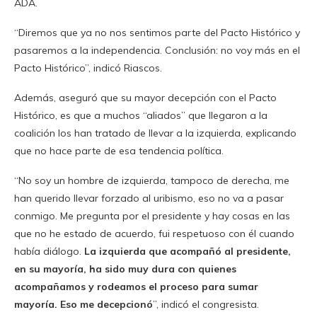
ADA.
“Diremos que ya no nos sentimos parte del Pacto Histórico y
pasaremos a la independencia. Conclusión: no voy más en el
Pacto Histórico”, indicó Riascos.
Además, aseguró que su mayor decepción con el Pacto
Histórico, es que a muchos “aliados” que llegaron a la
coalición los han tratado de llevar a la izquierda, explicando
que no hace parte de esa tendencia política.
“No soy un hombre de izquierda, tampoco de derecha, me
han querido llevar forzado al uribismo, eso no va a pasar
conmigo. Me pregunta por el presidente y hay cosas en las
que no he estado de acuerdo, fui respetuoso con él cuando
había diálogo.
La izquierda que acompañó al presidente,
en su mayoría, ha sido muy dura con quienes
acompañamos y rodeamos el proceso para sumar
mayoría. Eso me decepcionó
”, indicó el congresista.