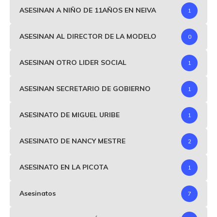
ASESINAN A NIÑO DE 11AÑOS EN NEIVA
1
ASESINAN AL DIRECTOR DE LA MODELO
0
ASESINAN OTRO LIDER SOCIAL
1
ASESINAN SECRETARIO DE GOBIERNO
1
ASESINATO DE MIGUEL URIBE
1
ASESINATO DE NANCY MESTRE
2
ASESINATO EN LA PICOTA
1
Asesinatos
7