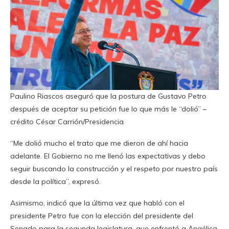
Paulino Riascos aseguró que la postura de Gustavo Petro
después de aceptar su petición fue lo que más le “dolió” –
crédito César Carrión/Presidencia
“Me dolió mucho el trato que me dieron de ahí hacia
adelante. El Gobierno no me llenó las expectativas y debo
seguir buscando la construcción y el respeto por nuestro país
desde la política”, expresó.
Asimismo, indicó que la última vez que habló con el
presidente Petro fue con la elección del presidente del
Senado para la segunda legislatura, que enfrentó a Angélica