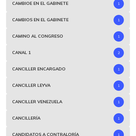
CAMBIOE EN EL GABINETE
1
CAMBIOS EN EL GABINETE
1
CAMINO AL CONGRESO
1
CANAL 1
2
CANCILLER ENCARGADO
1
CANCILLER LEYVA
1
CANCILLER VENEZUELA
1
CANCILLERÍA
1
CANDIDATOS A CONTRALORÍA
1