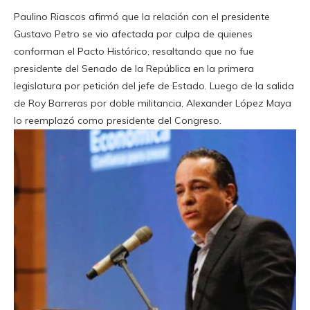
Paulino Riascos afirmó que la relación con el presidente
Gustavo Petro se vio afectada por culpa de quienes
conforman el Pacto Histórico, resaltando que no fue
presidente del Senado de la República en la primera
legislatura por petición del jefe de Estado. Luego de la salida
de Roy Barreras por doble militancia, Alexander López Maya
lo reemplazó como presidente del Congreso.