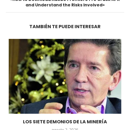
and Understand the Risks Involved»
TAMBIÉN TE PUEDE INTERESAR
LOS SIETE DEMONIOS DE LA MINERÍA
agosto 2, 2026