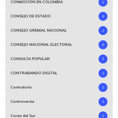
CONMOCIÓN EN COLOMBIA
1
CONSEJO DE ESTADO
8
CONSEJO GREMIAL NACIONAL
2
CONSEJO NACIONAL ELECTORAL
6
CONSULTA POPULAR
3
CONTRABANDO DIGITAL
2
Contraloría
3
Controversia
2
Corea del Sur
1