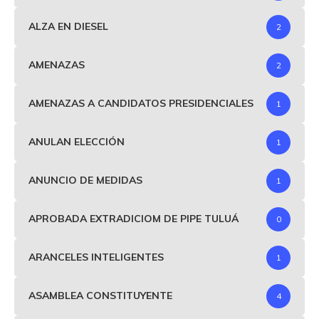
ALZA EN DIESEL
2
AMENAZAS
2
AMENAZAS A CANDIDATOS PRESIDENCIALES
1
ANULAN ELECCIÓN
1
ANUNCIO DE MEDIDAS
1
APROBADA EXTRADICIOM DE PIPE TULUÁ
0
ARANCELES INTELIGENTES
1
ASAMBLEA CONSTITUYENTE
4