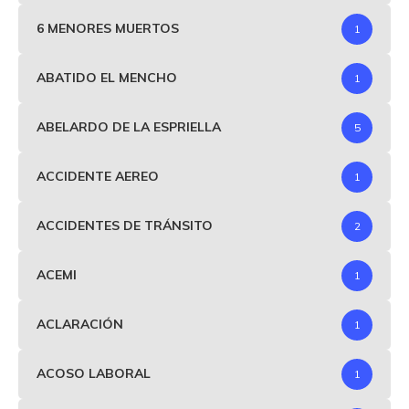
6 MENORES MUERTOS
1
ABATIDO EL MENCHO
1
ABELARDO DE LA ESPRIELLA
5
ACCIDENTE AEREO
1
ACCIDENTES DE TRÁNSITO
2
ACEMI
1
ACLARACIÓN
1
ACOSO LABORAL
1