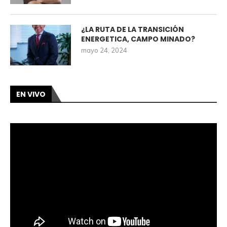
¿LA RUTA DE LA TRANSICIÓN
ENERGETICA, CAMPO MINADO?
mayo 24, 2024
EN VIVO