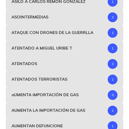
ASILO A CARLOS REMÓN GONZALEZ
1
ASOINTERMEDIAS
2
ATAQUE CON DRONES DE LA GUERRLLA
1
ATENTADO A MIGUEL URIBE T
1
ATENTADOS
3
ATENTADOS TERRORISTAS
1
aUMENTA iMPORTACIÓN DE GAS
0
AUMENTA LA IMPORTACIÓN DE GAS
1
AUMENTAN DEFUNCIONE
1