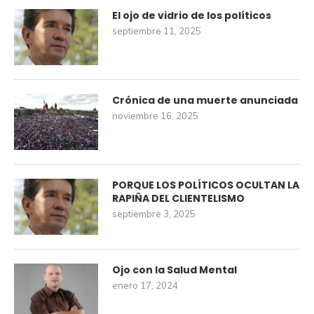
El ojo de vidrio de los políticos
septiembre 11, 2025
Crónica de una muerte anunciada
noviembre 16, 2025
PORQUE LOS POLÍTICOS OCULTAN LA
RAPIÑA DEL CLIENTELISMO
septiembre 3, 2025
Ojo con la Salud Mental
enero 17, 2024