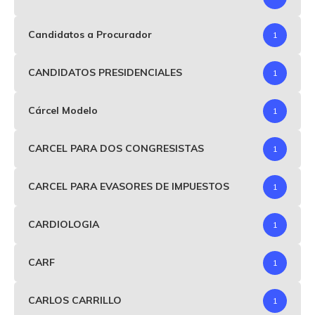
Candidatos a Procurador
1
CANDIDATOS PRESIDENCIALES
1
Cárcel Modelo
1
CARCEL PARA DOS CONGRESISTAS
1
CARCEL PARA EVASORES DE IMPUESTOS
1
CARDIOLOGIA
1
CARF
1
CARLOS CARRILLO
1