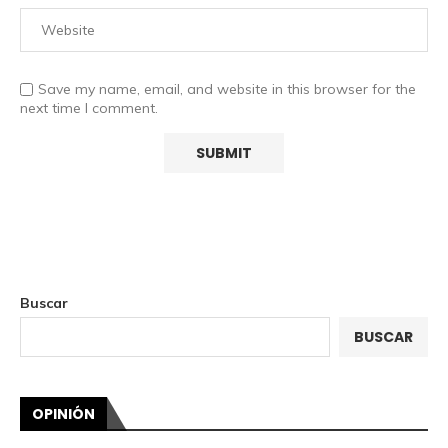
Save my name, email, and website in this browser for the
next time I comment.
Buscar
BUSCAR
OPINIÓN