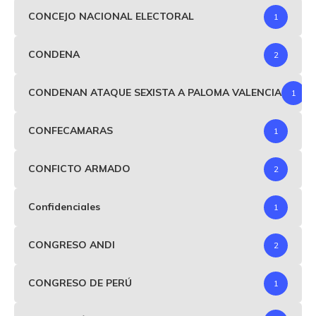
CONCEJO NACIONAL ELECTORAL
1
CONDENA
2
CONDENAN ATAQUE SEXISTA A PALOMA VALENCIA
1
CONFECAMARAS
1
CONFICTO ARMADO
2
Confidenciales
1
CONGRESO ANDI
2
CONGRESO DE PERÚ
1