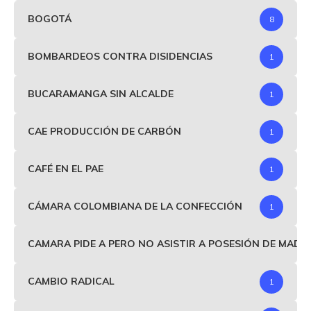
BOGOTÁ
8
BOMBARDEOS CONTRA DISIDENCIAS
1
BUCARAMANGA SIN ALCALDE
1
CAE PRODUCCIÓN DE CARBÓN
1
CAFÉ EN EL PAE
1
CÁMARA COLOMBIANA DE LA CONFECCIÓN
1
CAMARA PIDE A PERO NO ASISTIR A POSESIÓN DE MAD
CAMBIO RADICAL
1