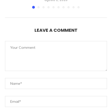
LEAVE A COMMENT