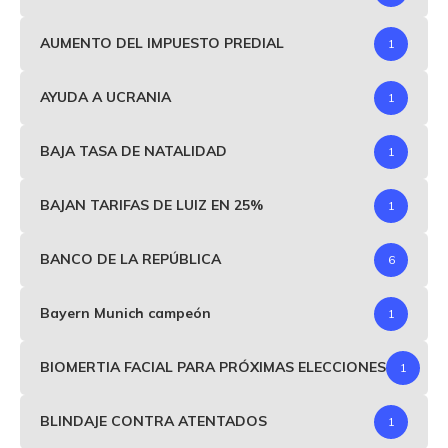
AUMENTO DEL IMPUESTO PREDIAL
1
AYUDA A UCRANIA
1
BAJA TASA DE NATALIDAD
1
BAJAN TARIFAS DE LUIZ EN 25%
1
BANCO DE LA REPÚBLICA
6
Bayern Munich campeón
1
BIOMERTIA FACIAL PARA PRÓXIMAS ELECCIONES
1
BLINDAJE CONTRA ATENTADOS
1