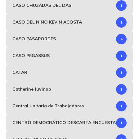
CASO CHUZADAS DEL DAS
1
CASO DEL NIÑO KEVIN ACOSTA
1
CASO PASAPORTES
4
CASO PEGASSUS
1
CATAR
1
Catherine Juvinao
1
Central Unitaria de Trabajadores
1
CENTRO DEMOCRÁTICO DESCARTA ENCUESTA
1