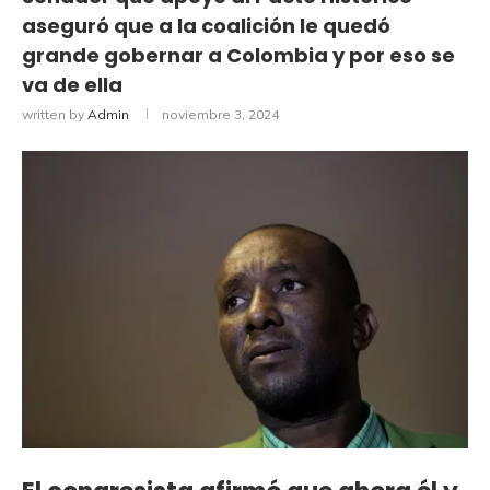
aseguró que a la coalición le quedó
grande gobernar a Colombia y por eso se
va de ella
written by
Admin
noviembre 3, 2024