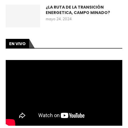
¿LA RUTA DE LA TRANSICIÓN
ENERGETICA, CAMPO MINADO?
mayo 24, 2024
EN VIVO