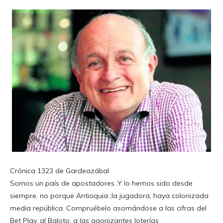
Crónica 1323 de Gardeazábal
Somos un país de apostadores .Y lo hemos sido desde
siempre, no porque Antioquia ,la jugadora, haya colonizada
media república. Compruébelo asomándose a las cifras del
Bet Play, al Baloto, a las agonizantes loterías