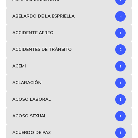
ABELARDO DE LA ESPRIELLA
4
ACCIDENTE AEREO
1
ACCIDENTES DE TRÁNSITO
2
ACEMI
1
ACLARACIÓN
1
ACOSO LABORAL
1
ACOSO SEXUAL
1
ACUERDO DE PAZ
1