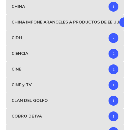
CHINA
1
CHINA IMPONE ARANCELES A PRODUCTOS DE EE UU
1
CIDH
2
CIENCIA
2
CINE
2
CINE y TV
1
CLAN DEL GOLFO
1
COBRO DE IVA
1