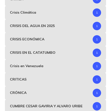
Crisis Climática
1
CRISIS DEL AGUA EN 2025
1
CRISIS ECONÓMICA
1
CRISIS EN EL CATATUMBO
1
Crisis en Venezuela
1
CRITICAS
1
CRÓNICA
1
CUMBRE CESAR GAVIRIA Y ALVARO URIBE
1