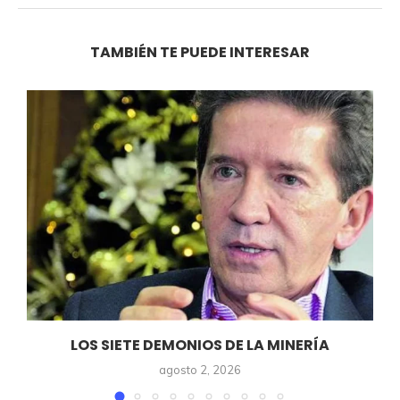
TAMBIÉN TE PUEDE INTERESAR
LOS SIETE DEMONIOS DE LA MINERÍA
agosto 2, 2026