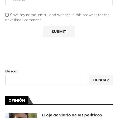
Save my name, email, and website in this browser for the
next time I comment.
Buscar
BUSCAR
OPINIÓN
El ojo de vidrio de los políticos