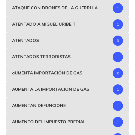
ATAQUE CON DRONES DE LA GUERRLLA
1
ATENTADO A MIGUEL URIBE T
1
ATENTADOS
3
ATENTADOS TERRORISTAS
1
aUMENTA iMPORTACIÓN DE GAS
0
AUMENTA LA IMPORTACIÓN DE GAS
1
AUMENTAN DEFUNCIONE
1
AUMENTO DEL IMPUESTO PREDIAL
1