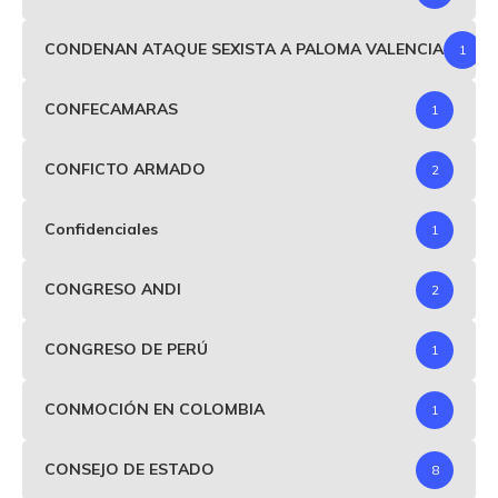
CONDENAN ATAQUE SEXISTA A PALOMA VALENCIA
1
CONFECAMARAS
1
CONFICTO ARMADO
2
Confidenciales
1
CONGRESO ANDI
2
CONGRESO DE PERÚ
1
CONMOCIÓN EN COLOMBIA
1
CONSEJO DE ESTADO
8