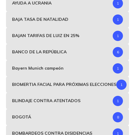
AYUDA A UCRANIA
1
BAJA TASA DE NATALIDAD
1
BAJAN TARIFAS DE LUIZ EN 25%
1
BANCO DE LA REPÚBLICA
6
Bayern Munich campeón
1
BIOMERTIA FACIAL PARA PRÓXIMAS ELECCIONES
1
BLINDAJE CONTRA ATENTADOS
1
BOGOTÁ
8
BOMBARDEOS CONTRA DISIDENCIAS
1