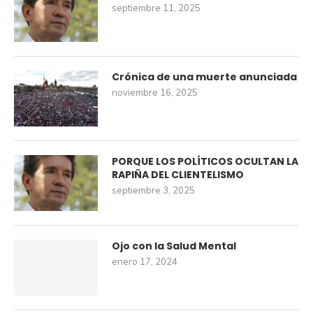
septiembre 11, 2025
Crónica de una muerte anunciada
noviembre 16, 2025
PORQUE LOS POLÍTICOS OCULTAN LA
RAPIÑA DEL CLIENTELISMO
septiembre 3, 2025
Ojo con la Salud Mental
enero 17, 2024