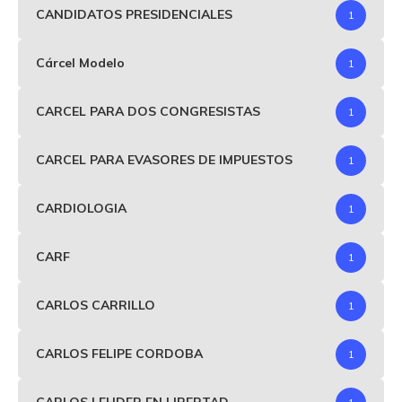
CANDIDATOS PRESIDENCIALES
1
Cárcel Modelo
1
CARCEL PARA DOS CONGRESISTAS
1
CARCEL PARA EVASORES DE IMPUESTOS
1
CARDIOLOGIA
1
CARF
1
CARLOS CARRILLO
1
CARLOS FELIPE CORDOBA
1