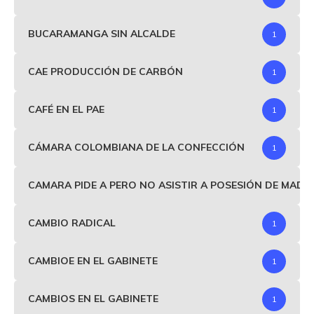
BUCARAMANGA SIN ALCALDE
1
CAE PRODUCCIÓN DE CARBÓN
1
CAFÉ EN EL PAE
1
CÁMARA COLOMBIANA DE LA CONFECCIÓN
1
CAMARA PIDE A PERO NO ASISTIR A POSESIÓN DE MAD
CAMBIO RADICAL
1
CAMBIOE EN EL GABINETE
1
CAMBIOS EN EL GABINETE
1