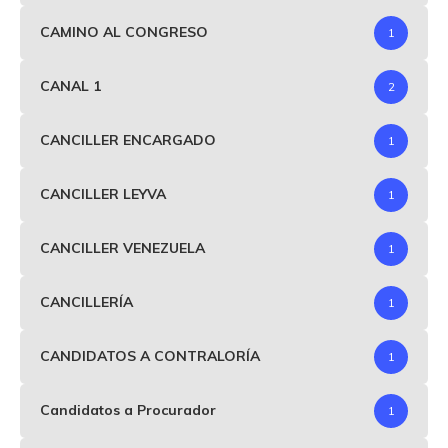
CAMINO AL CONGRESO
1
CANAL 1
2
CANCILLER ENCARGADO
1
CANCILLER LEYVA
1
CANCILLER VENEZUELA
1
CANCILLERÍA
1
CANDIDATOS A CONTRALORÍA
1
Candidatos a Procurador
1