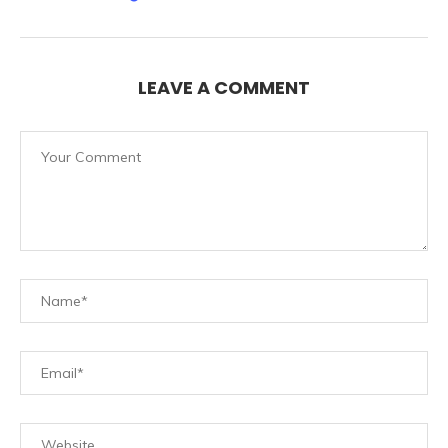
LEAVE A COMMENT