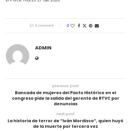
0 comment
0
ADMIN
previous post
Bancada de mujeres del Pacto Histórico en el
congreso pide la salida del gerente de RTVC por
denuncias
next post
La historia de terror de “Iván Mordisco”, quien huyó
de la muerte por tercera vez