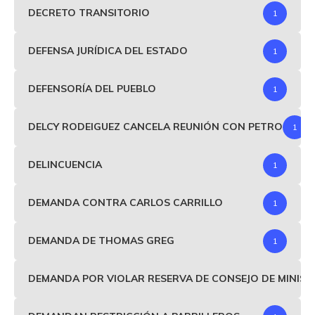
DECRETO TRANSITORIO
1
DEFENSA JURÍDICA DEL ESTADO
1
DEFENSORÍA DEL PUEBLO
1
DELCY RODEIGUEZ CANCELA REUNIÓN CON PETRO
1
DELINCUENCIA
1
DEMANDA CONTRA CARLOS CARRILLO
1
DEMANDA DE THOMAS GREG
1
DEMANDA POR VIOLAR RESERVA DE CONSEJO DE MINIS