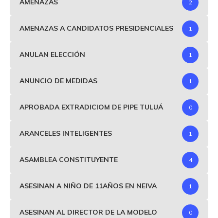
AMENAZAS
2
AMENAZAS A CANDIDATOS PRESIDENCIALES
1
ANULAN ELECCIÓN
1
ANUNCIO DE MEDIDAS
1
APROBADA EXTRADICIOM DE PIPE TULUÁ
0
ARANCELES INTELIGENTES
1
ASAMBLEA CONSTITUYENTE
4
ASESINAN A NIÑO DE 11AÑOS EN NEIVA
1
ASESINAN AL DIRECTOR DE LA MODELO
0