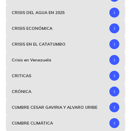
CRISIS DEL AGUA EN 2025
1
CRISIS ECONÓMICA
1
CRISIS EN EL CATATUMBO
1
Crisis en Venezuela
1
CRITICAS
1
CRÓNICA
1
CUMBRE CESAR GAVIRIA Y ALVARO URIBE
1
CUMBRE CLIMÁTICA
1