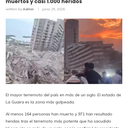
muertos y casi 1.000 heridos
written by
Admin
junio 25, 2026
El mayor terremoto del país en más de un siglo. El estado de
La Guaira es la zona más golpeada.
Al menos 164 personas han muerto y 971 han resultado
heridas tras el terremoto más potente que ha sacudido