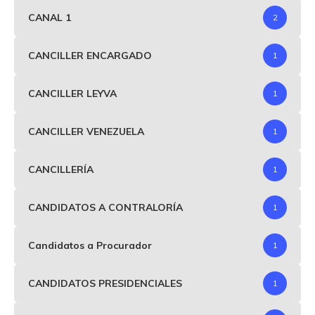
CANAL 1
2
CANCILLER ENCARGADO
1
CANCILLER LEYVA
1
CANCILLER VENEZUELA
1
CANCILLERÍA
1
CANDIDATOS A CONTRALORÍA
1
Candidatos a Procurador
1
CANDIDATOS PRESIDENCIALES
1