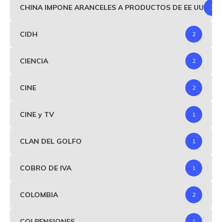
CHINA IMPONE ARANCELES A PRODUCTOS DE EE UU
1
CIDH
2
CIENCIA
2
CINE
2
CINE y TV
1
CLAN DEL GOLFO
1
COBRO DE IVA
1
COLOMBIA
2
COLPENSIONES
1