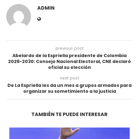
ADMIN
previous post
Abelardo de la Espriella presidente de Colombia
2026-2030: Consejo Nacional Electoral, CNE declaró
oficial su elección
next post
De La Espriella les da un mes a grupos armados para
organizar su sometimiento a la justicia
TAMBIÉN TE PUEDE INTERESAR