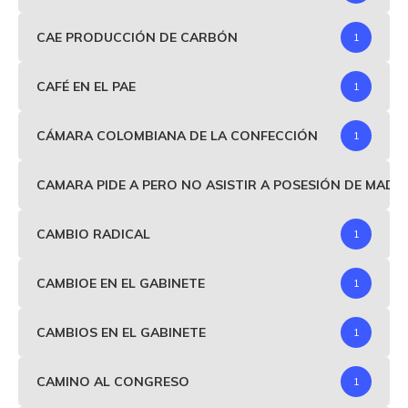
CAE PRODUCCIÓN DE CARBÓN
1
CAFÉ EN EL PAE
1
CÁMARA COLOMBIANA DE LA CONFECCIÓN
1
CAMARA PIDE A PERO NO ASISTIR A POSESIÓN DE MAD
CAMBIO RADICAL
1
CAMBIOE EN EL GABINETE
1
CAMBIOS EN EL GABINETE
1
CAMINO AL CONGRESO
1