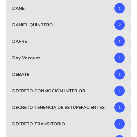
DANE
1
DANIEL QUINTERO
2
DAPRE
1
Day Vazquez
1
DEBATE
1
DECRETO CONMOCIÓN INTERIOR
1
DECRETO TENENCIA DE ESTUPEFACIENTES
1
DECRETO TRANSITORIO
1