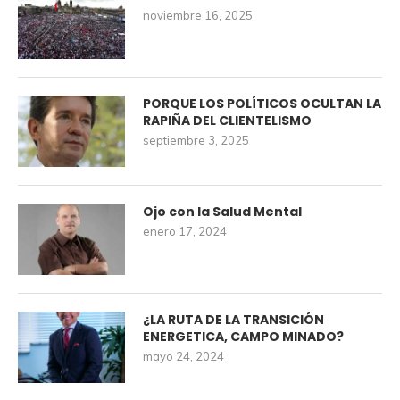
noviembre 16, 2025
PORQUE LOS POLÍTICOS OCULTAN LA
RAPIÑA DEL CLIENTELISMO
septiembre 3, 2025
Ojo con la Salud Mental
enero 17, 2024
¿LA RUTA DE LA TRANSICIÓN
ENERGETICA, CAMPO MINADO?
mayo 24, 2024