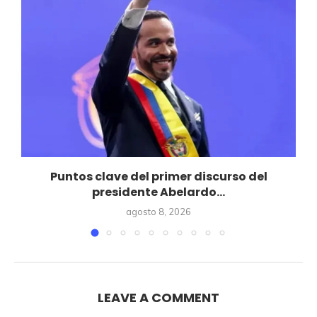
Puntos clave del primer discurso del
presidente Abelardo...
agosto 8, 2026
LEAVE A COMMENT