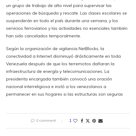
un grupo de trabajo de alto nivel para supervisar las
operaciones de búsqueda y rescate. Las clases escolares se
suspenderán en todo el país durante una semana, y los
servicios ferroviarios y las actividades no esenciales también
han sido cancelados temporalmente.
Según la organización de vigilancia NetBlocks, la
conectividad a Internet disminuyó drásticamente en toda
Venezuela después de que los terremotos dañaran la
infraestructura de energía y telecomunicaciones. La
presidenta encargada también convocó una oración
nacional interreligiosa e instó a los venezolanos a
permanecer en sus hogares si las estructuras son seguras
0 comment
1