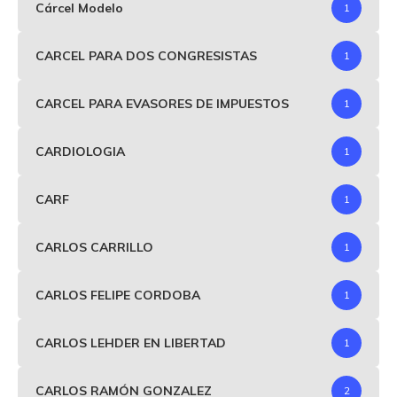
Cárcel Modelo
1
CARCEL PARA DOS CONGRESISTAS
1
CARCEL PARA EVASORES DE IMPUESTOS
1
CARDIOLOGIA
1
CARF
1
CARLOS CARRILLO
1
CARLOS FELIPE CORDOBA
1
CARLOS LEHDER EN LIBERTAD
1
CARLOS RAMÓN GONZALEZ
2