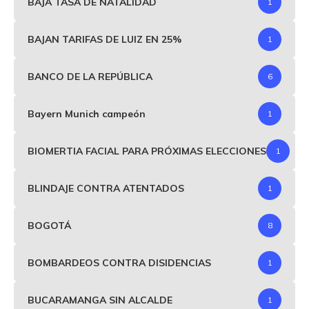
BAJA TASA DE NATALIDAD
1
BAJAN TARIFAS DE LUIZ EN 25%
1
BANCO DE LA REPÚBLICA
6
Bayern Munich campeón
1
BIOMERTIA FACIAL PARA PRÓXIMAS ELECCIONES
1
BLINDAJE CONTRA ATENTADOS
1
BOGOTÁ
8
BOMBARDEOS CONTRA DISIDENCIAS
1
BUCARAMANGA SIN ALCALDE
1