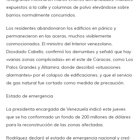
expuestos a la calle y columnas de polvo elevándose sobre
barrios normalmente concurridos.
Los residentes abandonaron los edificios en pánico y
permanecieron en las aceras, muchos visiblemente
conmocionados. El ministro del Interior venezolano,
Diosdado Cabello, confirmó los derrumbes y señaló que hay
«varias zonas complicadas» en el este de Caracas, como Los
Palos Grandes y Altamira, donde describió «situaciones
alarmantes» por el colapso de edificaciones, y que el servicio
de gas natural fue cortado como medida de precaución.
Estado de emergencia
La presidenta encargada de Venezuela indicó este jueves
que se ha conformado un fondo de 200 millones de dólares
para la reconstrucción de las zonas afectadas.
Rodríguez declaró el estado de emergencia nacional y creó