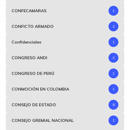
CONFECAMARAS
1
CONFICTO ARMADO
2
Confidenciales
1
CONGRESO ANDI
2
CONGRESO DE PERÚ
1
CONMOCIÓN EN COLOMBIA
1
CONSEJO DE ESTADO
8
CONSEJO GREMIAL NACIONAL
2