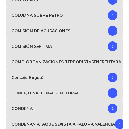
COLUMNA SOBRE PETRO
1
COMISIÓN DE ACUSACIONES
1
COMISIÓN SEPTIMA
1
COMO ORGANIZACIONES TERRORISTASENFRENTARA MIND
Concejo Bogotá
1
CONCEJO NACIONAL ELECTORAL
1
CONDENA
2
CONDENAN ATAQUE SEXISTA A PALOMA VALENCIA
1