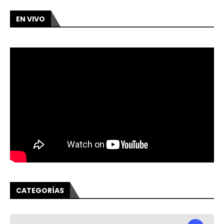
EN VIVO
CATEGORÍAS