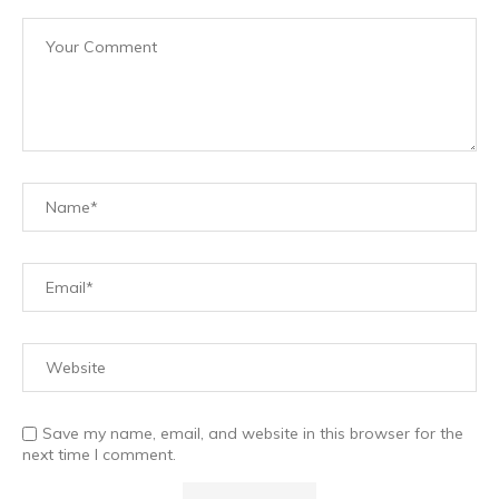
Save my name, email, and website in this browser for the
next time I comment.