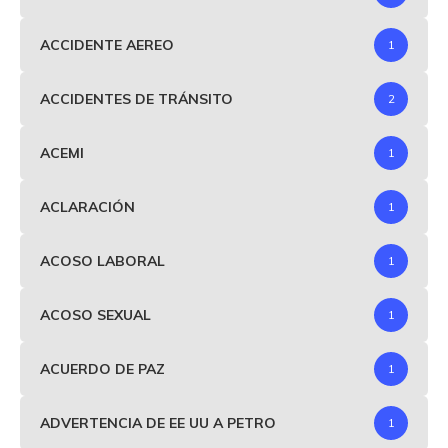
ACCIDENTE AEREO
1
ACCIDENTES DE TRÁNSITO
2
ACEMI
1
ACLARACIÓN
1
ACOSO LABORAL
1
ACOSO SEXUAL
1
ACUERDO DE PAZ
1
ADVERTENCIA DE EE UU A PETRO
1