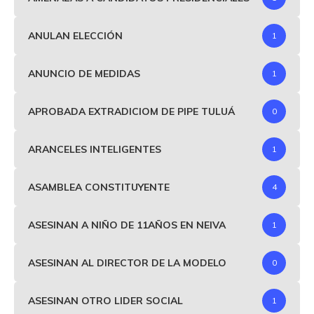
ANULAN ELECCIÓN
1
ANUNCIO DE MEDIDAS
1
APROBADA EXTRADICIOM DE PIPE TULUÁ
0
ARANCELES INTELIGENTES
1
ASAMBLEA CONSTITUYENTE
4
ASESINAN A NIÑO DE 11AÑOS EN NEIVA
1
ASESINAN AL DIRECTOR DE LA MODELO
0
ASESINAN OTRO LIDER SOCIAL
1