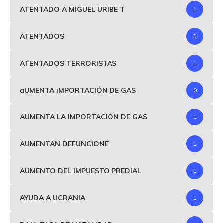
ATENTADO A MIGUEL URIBE T
1
ATENTADOS
3
ATENTADOS TERRORISTAS
1
aUMENTA iMPORTACIÓN DE GAS
0
AUMENTA LA IMPORTACIÓN DE GAS
1
AUMENTAN DEFUNCIONE
1
AUMENTO DEL IMPUESTO PREDIAL
1
AYUDA A UCRANIA
1