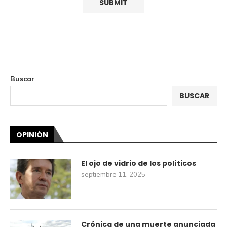
Buscar
BUSCAR
OPINIÓN
El ojo de vidrio de los políticos
septiembre 11, 2025
Crónica de una muerte anunciada