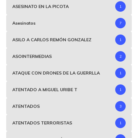
ASESINATO EN LA PICOTA
1
Asesinatos
7
ASILO A CARLOS REMÓN GONZALEZ
1
ASOINTERMEDIAS
2
ATAQUE CON DRONES DE LA GUERRLLA
1
ATENTADO A MIGUEL URIBE T
1
ATENTADOS
3
ATENTADOS TERRORISTAS
1