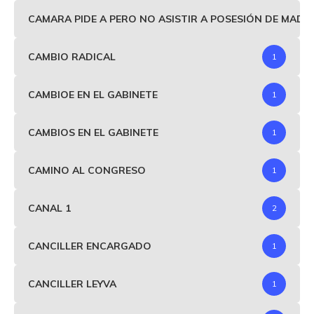
CAMARA PIDE A PERO NO ASISTIR A POSESIÓN DE MAD
CAMBIO RADICAL
1
CAMBIOE EN EL GABINETE
1
CAMBIOS EN EL GABINETE
1
CAMINO AL CONGRESO
1
CANAL 1
2
CANCILLER ENCARGADO
1
CANCILLER LEYVA
1