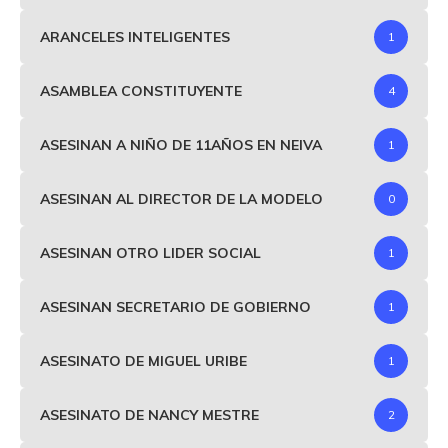
ARANCELES INTELIGENTES
1
ASAMBLEA CONSTITUYENTE
4
ASESINAN A NIÑO DE 11AÑOS EN NEIVA
1
ASESINAN AL DIRECTOR DE LA MODELO
0
ASESINAN OTRO LIDER SOCIAL
1
ASESINAN SECRETARIO DE GOBIERNO
1
ASESINATO DE MIGUEL URIBE
1
ASESINATO DE NANCY MESTRE
2