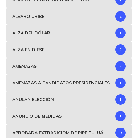
ALVARO URIBE
2
ALZA DEL DÓLAR
1
ALZA EN DIESEL
2
AMENAZAS
2
AMENAZAS A CANDIDATOS PRESIDENCIALES
1
ANULAN ELECCIÓN
1
ANUNCIO DE MEDIDAS
1
APROBADA EXTRADICIOM DE PIPE TULUÁ
0