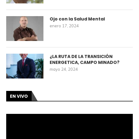
Ojo con la Salud Mental
enero 17, 2024
¿LA RUTA DE LA TRANSICIÓN
ENERGETICA, CAMPO MINADO?
mayo 24, 2024
EN VIVO