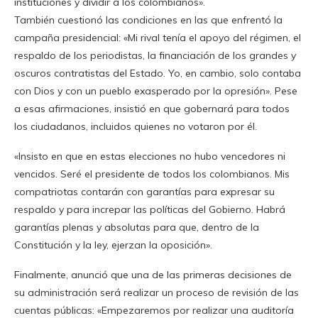
instituciones y dividir a los colombianos».
También cuestionó las condiciones en las que enfrentó la
campaña presidencial: «Mi rival tenía el apoyo del régimen, el
respaldo de los periodistas, la financiación de los grandes y
oscuros contratistas del Estado. Yo, en cambio, solo contaba
con Dios y con un pueblo exasperado por la opresión». Pese
a esas afirmaciones, insistió en que gobernará para todos
los ciudadanos, incluidos quienes no votaron por él.
«Insisto en que en estas elecciones no hubo vencedores ni
vencidos. Seré el presidente de todos los colombianos. Mis
compatriotas contarán con garantías para expresar su
respaldo y para increpar las políticas del Gobierno. Habrá
garantías plenas y absolutas para que, dentro de la
Constitución y la ley, ejerzan la oposición».
Finalmente, anunció que una de las primeras decisiones de
su administración será realizar un proceso de revisión de las
cuentas públicas: «Empezaremos por realizar una auditoría