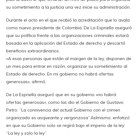
su sometimiento a la justicia una vez inicie su administración.
Durante el acto en el que recibió la acreditación que lo avala
como nuevo presidente de Colombia, De La Espriella aseguró
que su política frente a las organizaciones criminales estará
basada en la aplicación del Estado de derecho y descartó
beneficios extraordinarios.
«A esas personas que están al margen de la ley, disponen de
un mes para entrar en razón, organizar su sometimiento al
Estado de derecho. En mi gobierno no habrá ofertas
generosas», afirmó.
De La Espriella aseguró que en su gobierno «no habrá
ofertas generosas», como las dio el Gobierno de Gustavo
Petro: “La connivencia del actual Gobierno con el crimen
organizado es asqueante y vergonzosa”.Asímismo, enfatizó
en que su Gobierno solo se regirá bajo el imperio de la ley:
“La ley y solo la ley”.