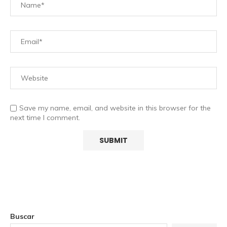
Save my name, email, and website in this browser for the
next time I comment.
Buscar