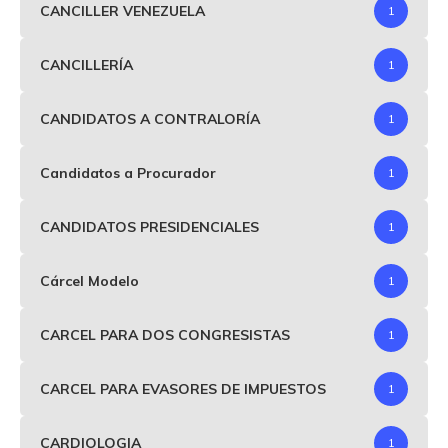
CANCILLER VENEZUELA
1
CANCILLERÍA
1
CANDIDATOS A CONTRALORÍA
1
Candidatos a Procurador
1
CANDIDATOS PRESIDENCIALES
1
Cárcel Modelo
1
CARCEL PARA DOS CONGRESISTAS
1
CARCEL PARA EVASORES DE IMPUESTOS
1
CARDIOLOGIA
1