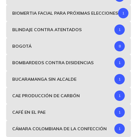
BIOMERTIA FACIAL PARA PRÓXIMAS ELECCIONES
1
BLINDAJE CONTRA ATENTADOS
1
BOGOTÁ
8
BOMBARDEOS CONTRA DISIDENCIAS
1
BUCARAMANGA SIN ALCALDE
1
CAE PRODUCCIÓN DE CARBÓN
1
CAFÉ EN EL PAE
1
CÁMARA COLOMBIANA DE LA CONFECCIÓN
1