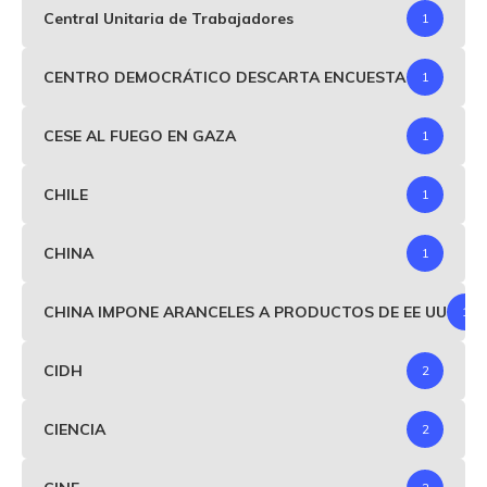
Central Unitaria de Trabajadores
1
CENTRO DEMOCRÁTICO DESCARTA ENCUESTA
1
CESE AL FUEGO EN GAZA
1
CHILE
1
CHINA
1
CHINA IMPONE ARANCELES A PRODUCTOS DE EE UU
1
CIDH
2
CIENCIA
2