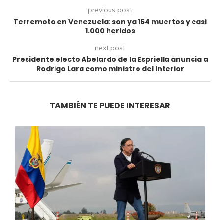
previous post
Terremoto en Venezuela: son ya 164 muertos y casi
1.000 heridos
next post
Presidente electo Abelardo de la Espriella anuncia a
Rodrigo Lara como ministro del Interior
TAMBIÉN TE PUEDE INTERESAR