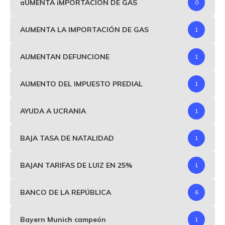
aUMENTA iMPORTACIÓN DE GAS
0
AUMENTA LA IMPORTACIÓN DE GAS
1
AUMENTAN DEFUNCIONE
1
AUMENTO DEL IMPUESTO PREDIAL
1
AYUDA A UCRANIA
1
BAJA TASA DE NATALIDAD
1
BAJAN TARIFAS DE LUIZ EN 25%
1
BANCO DE LA REPÚBLICA
6
Bayern Munich campeón
1