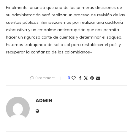
Finalmente, anunció que una de las primeras decisiones de
su administración será realizar un proceso de revisión de las
cuentas públicas: «Empezaremos por realizar una auditoría
exhaustiva y un empalme anticorrupción que nos permita
hacer un riguroso corte de cuentas y determinar el saqueo.
Estamos trabajando de sol a sol para restablecer el país y
recuperar la confianza de los colombianos».
0 comment
0
ADMIN