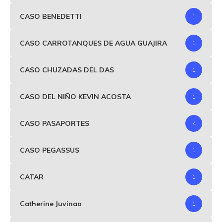
CASO BENEDETTI
1
CASO CARROTANQUES DE AGUA GUAJIRA
1
CASO CHUZADAS DEL DAS
1
CASO DEL NIÑO KEVIN ACOSTA
1
CASO PASAPORTES
4
CASO PEGASSUS
1
CATAR
1
Catherine Juvinao
1