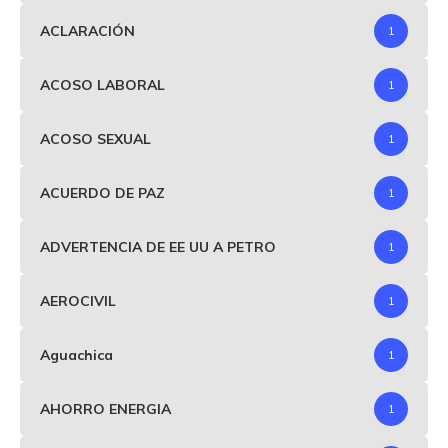
ACLARACIÓN
1
ACOSO LABORAL
1
ACOSO SEXUAL
1
ACUERDO DE PAZ
1
ADVERTENCIA DE EE UU A PETRO
1
AEROCIVIL
1
Aguachica
1
AHORRO ENERGIA
1