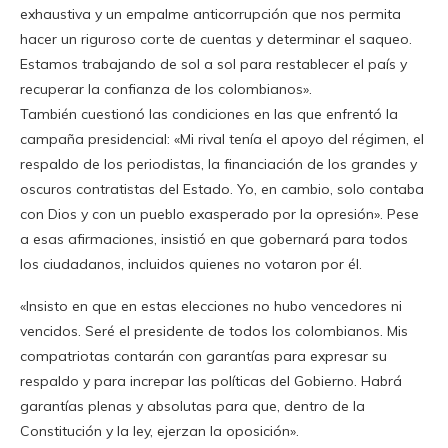
exhaustiva y un empalme anticorrupción que nos permita
hacer un riguroso corte de cuentas y determinar el saqueo.
Estamos trabajando de sol a sol para restablecer el país y
recuperar la confianza de los colombianos».
También cuestionó las condiciones en las que enfrentó la
campaña presidencial: «Mi rival tenía el apoyo del régimen, el
respaldo de los periodistas, la financiación de los grandes y
oscuros contratistas del Estado. Yo, en cambio, solo contaba
con Dios y con un pueblo exasperado por la opresión». Pese
a esas afirmaciones, insistió en que gobernará para todos
los ciudadanos, incluidos quienes no votaron por él.
«Insisto en que en estas elecciones no hubo vencedores ni
vencidos. Seré el presidente de todos los colombianos. Mis
compatriotas contarán con garantías para expresar su
respaldo y para increpar las políticas del Gobierno. Habrá
garantías plenas y absolutas para que, dentro de la
Constitución y la ley, ejerzan la oposición».