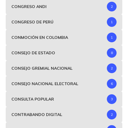
CONGRESO ANDI
2
CONGRESO DE PERÚ
1
CONMOCIÓN EN COLOMBIA
1
CONSEJO DE ESTADO
8
CONSEJO GREMIAL NACIONAL
2
CONSEJO NACIONAL ELECTORAL
6
CONSULTA POPULAR
3
CONTRABANDO DIGITAL
2