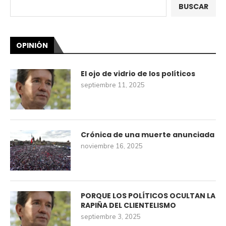
BUSCAR
OPINIÓN
El ojo de vidrio de los políticos
septiembre 11, 2025
Crónica de una muerte anunciada
noviembre 16, 2025
PORQUE LOS POLÍTICOS OCULTAN LA
RAPIÑA DEL CLIENTELISMO
septiembre 3, 2025