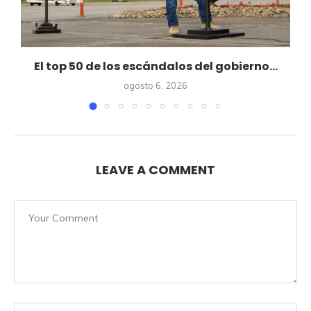
El top 50 de los escándalos del gobierno...
agosto 6, 2026
LEAVE A COMMENT