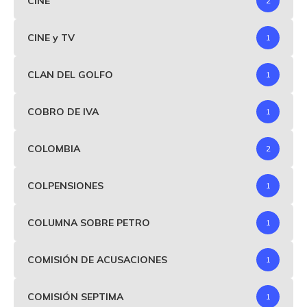
CINE
2
CINE y TV
1
CLAN DEL GOLFO
1
COBRO DE IVA
1
COLOMBIA
2
COLPENSIONES
1
COLUMNA SOBRE PETRO
1
COMISIÓN DE ACUSACIONES
1
COMISIÓN SEPTIMA
1