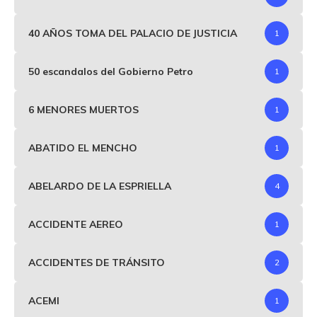
40 AÑOS TOMA DEL PALACIO DE JUSTICIA
1
50 escandalos del Gobierno Petro
1
6 MENORES MUERTOS
1
ABATIDO EL MENCHO
1
ABELARDO DE LA ESPRIELLA
4
ACCIDENTE AEREO
1
ACCIDENTES DE TRÁNSITO
2
ACEMI
1