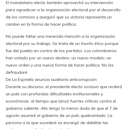
El mandatario electo también aprovechó su intervención
para agradecer a la organización electoral por el desarrollo
de los comicios y aseguró que su victoria representa un
cambio en la forma de hacer política.
No puede faltar una merecida mención a la organización
electoral por su trabajo. Se trata de un triunfo ético porque
fue del pueblo en contra de los partidos. Los colombianos
han votado por un nuevo destino, un nuevo modelo, un
nuevo orden y una nueva forma de hacer política. No los
defraudaré
De La Espriella anuncia auditoría anticorrupción
Durante su discurso, el presidente electo sostuvo que recibirá
un país con profundas dificultades institucionales y
económicas, al tiempo que lanzó fuertes críticas contra el
gobierno saliente: «No tengo la menor duda de que el 7 de
agosto asumiré el gobierno de un país quebrantado. La
persona a la que sucederé se encargó de debilitar las