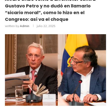
Gustavo Petro y no dudó en llamarlo
“sicario moral”, como lo hizo en el
Congreso: así va el choque
written by
Admin
julio 22, 2025