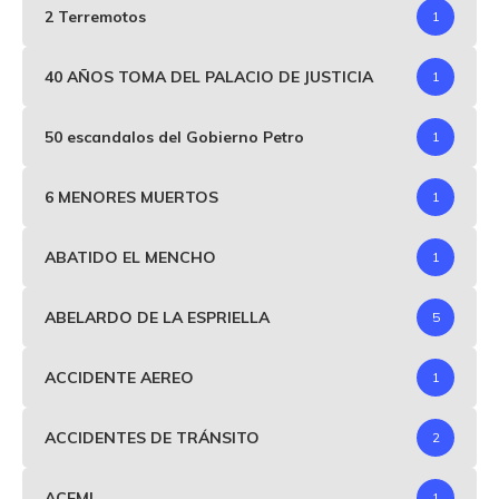
2 Terremotos
1
40 AÑOS TOMA DEL PALACIO DE JUSTICIA
1
50 escandalos del Gobierno Petro
1
6 MENORES MUERTOS
1
ABATIDO EL MENCHO
1
ABELARDO DE LA ESPRIELLA
5
ACCIDENTE AEREO
1
ACCIDENTES DE TRÁNSITO
2
ACEMI
1