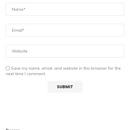
Save my name, email, and website in this browser for the
next time I comment.