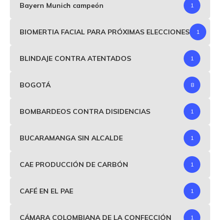
Bayern Munich campeón
1
BIOMERTIA FACIAL PARA PRÓXIMAS ELECCIONES
1
BLINDAJE CONTRA ATENTADOS
1
BOGOTÁ
8
BOMBARDEOS CONTRA DISIDENCIAS
1
BUCARAMANGA SIN ALCALDE
1
CAE PRODUCCIÓN DE CARBÓN
1
CAFÉ EN EL PAE
1
CÁMARA COLOMBIANA DE LA CONFECCIÓN
1