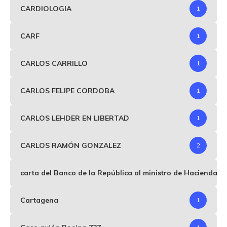
CARDIOLOGIA
1
CARF
1
CARLOS CARRILLO
1
CARLOS FELIPE CORDOBA
1
CARLOS LEHDER EN LIBERTAD
1
CARLOS RAMÓN GONZALEZ
2
carta del Banco de la República al ministro de Hacienda p
Cartagena
1