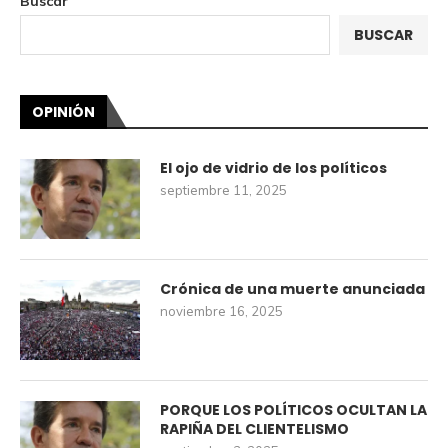
Buscar
BUSCAR
OPINIÓN
El ojo de vidrio de los políticos
septiembre 11, 2025
Crónica de una muerte anunciada
noviembre 16, 2025
PORQUE LOS POLÍTICOS OCULTAN LA
RAPIÑA DEL CLIENTELISMO