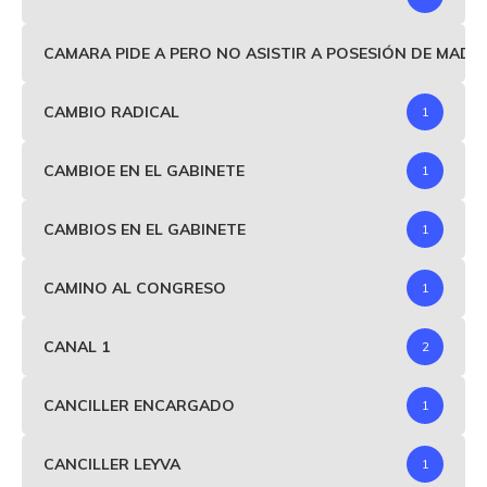
CAMARA PIDE A PERO NO ASISTIR A POSESIÓN DE MAD
CAMBIO RADICAL
1
CAMBIOE EN EL GABINETE
1
CAMBIOS EN EL GABINETE
1
CAMINO AL CONGRESO
1
CANAL 1
2
CANCILLER ENCARGADO
1
CANCILLER LEYVA
1