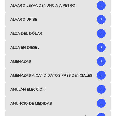
ALVARO LEYVA DENUNCIA A PETRO
1
ALVARO URIBE
2
ALZA DEL DÓLAR
1
ALZA EN DIESEL
2
AMENAZAS
2
AMENAZAS A CANDIDATOS PRESIDENCIALES
1
ANULAN ELECCIÓN
1
ANUNCIO DE MEDIDAS
1