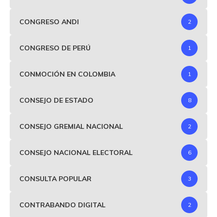
CONGRESO ANDI
2
CONGRESO DE PERÚ
1
CONMOCIÓN EN COLOMBIA
1
CONSEJO DE ESTADO
8
CONSEJO GREMIAL NACIONAL
2
CONSEJO NACIONAL ELECTORAL
6
CONSULTA POPULAR
3
CONTRABANDO DIGITAL
2