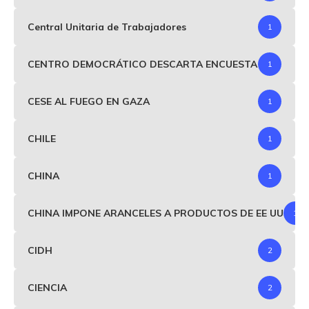
Central Unitaria de Trabajadores
1
CENTRO DEMOCRÁTICO DESCARTA ENCUESTA
1
CESE AL FUEGO EN GAZA
1
CHILE
1
CHINA
1
CHINA IMPONE ARANCELES A PRODUCTOS DE EE UU
1
CIDH
2
CIENCIA
2