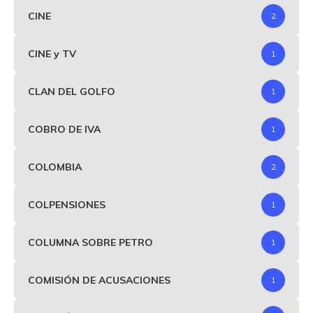
CINE
2
CINE y TV
1
CLAN DEL GOLFO
1
COBRO DE IVA
1
COLOMBIA
2
COLPENSIONES
1
COLUMNA SOBRE PETRO
1
COMISIÓN DE ACUSACIONES
1