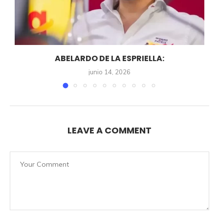
ABELARDO DE LA ESPRIELLA:
junio 14, 2026
LEAVE A COMMENT