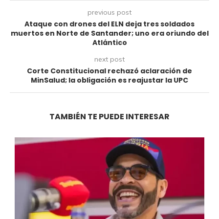
previous post
Ataque con drones del ELN deja tres soldados
muertos en Norte de Santander; uno era oriundo del
Atlántico
next post
Corte Constitucional rechazó aclaración de
MinSalud; la obligación es reajustar la UPC
TAMBIÉN TE PUEDE INTERESAR