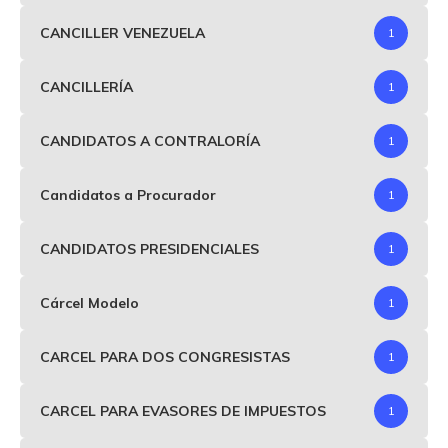
CANCILLER VENEZUELA
1
CANCILLERÍA
1
CANDIDATOS A CONTRALORÍA
1
Candidatos a Procurador
1
CANDIDATOS PRESIDENCIALES
1
Cárcel Modelo
1
CARCEL PARA DOS CONGRESISTAS
1
CARCEL PARA EVASORES DE IMPUESTOS
1