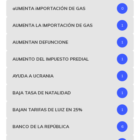
aUMENTA iMPORTACIÓN DE GAS
0
AUMENTA LA IMPORTACIÓN DE GAS
1
AUMENTAN DEFUNCIONE
1
AUMENTO DEL IMPUESTO PREDIAL
1
AYUDA A UCRANIA
1
BAJA TASA DE NATALIDAD
1
BAJAN TARIFAS DE LUIZ EN 25%
1
BANCO DE LA REPÚBLICA
6