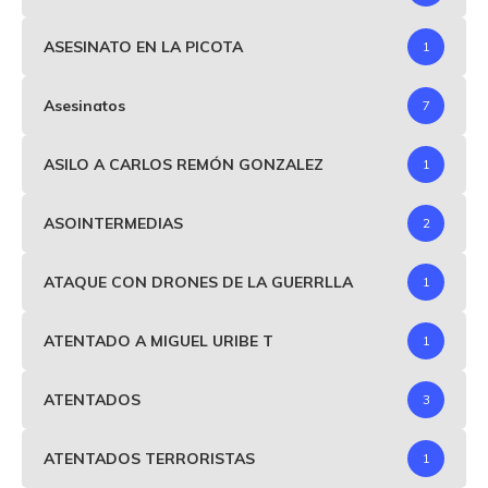
ASESINATO EN LA PICOTA
1
Asesinatos
7
ASILO A CARLOS REMÓN GONZALEZ
1
ASOINTERMEDIAS
2
ATAQUE CON DRONES DE LA GUERRLLA
1
ATENTADO A MIGUEL URIBE T
1
ATENTADOS
3
ATENTADOS TERRORISTAS
1