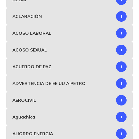
ACLARACIÓN
1
ACOSO LABORAL
1
ACOSO SEXUAL
1
ACUERDO DE PAZ
1
ADVERTENCIA DE EE UU A PETRO
1
AEROCIVIL
1
Aguachica
1
AHORRO ENERGIA
1