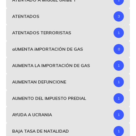
ATENTADOS
3
ATENTADOS TERRORISTAS
1
aUMENTA iMPORTACIÓN DE GAS
0
AUMENTA LA IMPORTACIÓN DE GAS
1
AUMENTAN DEFUNCIONE
1
AUMENTO DEL IMPUESTO PREDIAL
1
AYUDA A UCRANIA
1
BAJA TASA DE NATALIDAD
1