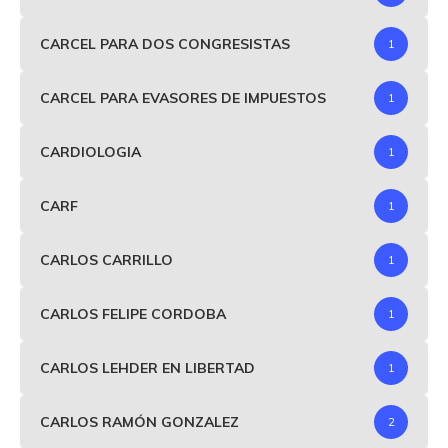
CARCEL PARA DOS CONGRESISTAS
1
CARCEL PARA EVASORES DE IMPUESTOS
1
CARDIOLOGIA
1
CARF
1
CARLOS CARRILLO
1
CARLOS FELIPE CORDOBA
1
CARLOS LEHDER EN LIBERTAD
1
CARLOS RAMÓN GONZALEZ
2