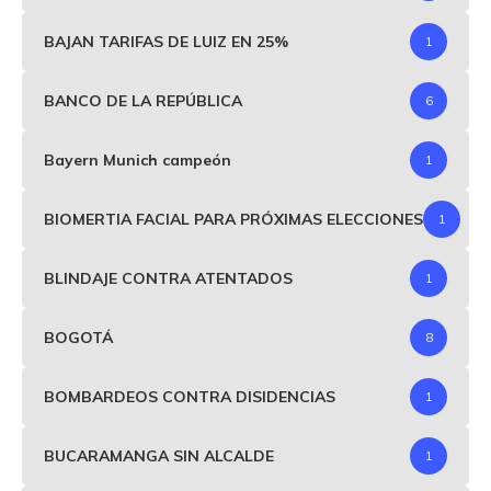
BAJAN TARIFAS DE LUIZ EN 25%
1
BANCO DE LA REPÚBLICA
6
Bayern Munich campeón
1
BIOMERTIA FACIAL PARA PRÓXIMAS ELECCIONES
1
BLINDAJE CONTRA ATENTADOS
1
BOGOTÁ
8
BOMBARDEOS CONTRA DISIDENCIAS
1
BUCARAMANGA SIN ALCALDE
1