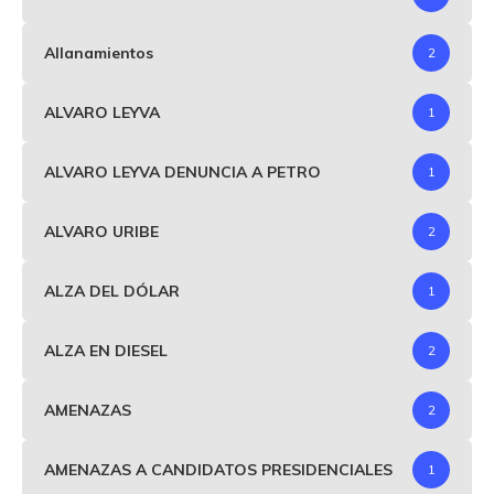
Allanamientos
2
ALVARO LEYVA
1
ALVARO LEYVA DENUNCIA A PETRO
1
ALVARO URIBE
2
ALZA DEL DÓLAR
1
ALZA EN DIESEL
2
AMENAZAS
2
AMENAZAS A CANDIDATOS PRESIDENCIALES
1