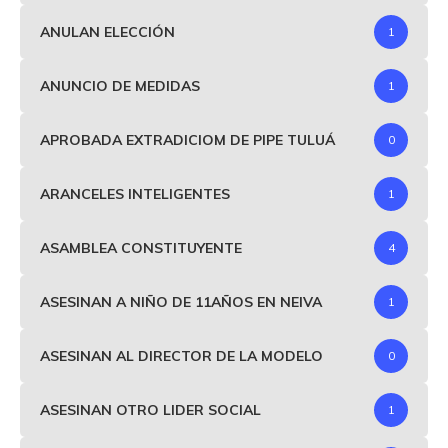
ANULAN ELECCIÓN
1
ANUNCIO DE MEDIDAS
1
APROBADA EXTRADICIOM DE PIPE TULUÁ
0
ARANCELES INTELIGENTES
1
ASAMBLEA CONSTITUYENTE
4
ASESINAN A NIÑO DE 11AÑOS EN NEIVA
1
ASESINAN AL DIRECTOR DE LA MODELO
0
ASESINAN OTRO LIDER SOCIAL
1