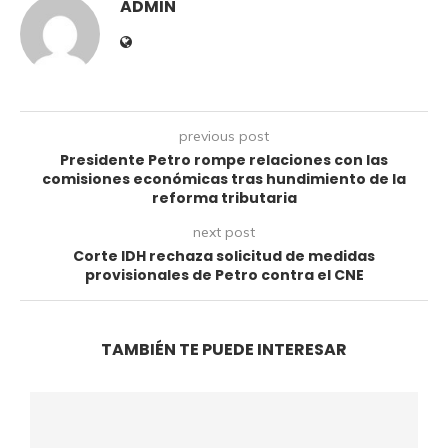
ADMIN
previous post
Presidente Petro rompe relaciones con las
comisiones económicas tras hundimiento de la
reforma tributaria
next post
Corte IDH rechaza solicitud de medidas
provisionales de Petro contra el CNE
TAMBIÉN TE PUEDE INTERESAR