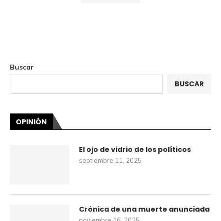
Buscar
BUSCAR
OPINIÓN
El ojo de vidrio de los políticos
septiembre 11, 2025
Crónica de una muerte anunciada
noviembre 16, 2025