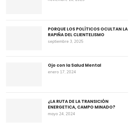
PORQUE LOS POLÍTICOS OCULTAN LA
RAPIÑA DEL CLIENTELISMO
septiembre 3, 2025
Ojo con la Salud Mental
enero 17, 2024
¿LA RUTA DE LA TRANSICIÓN
ENERGETICA, CAMPO MINADO?
mayo 24, 2024