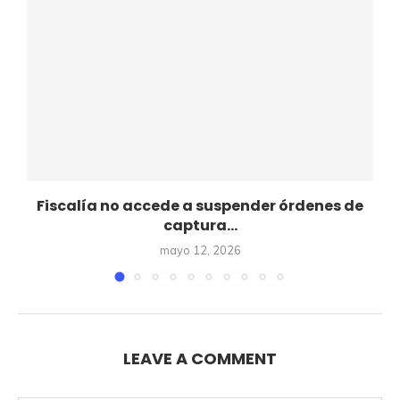
Fiscalía no accede a suspender órdenes de
captura...
mayo 12, 2026
LEAVE A COMMENT