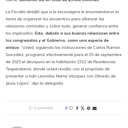
La Fiscalía detalló que a la exconsejera le encomendaron la
tarea de organizar los encuentros para afianzar las
relaciones criminales y, sobre todo, generar confianza entre
los implicados.
Esto, debido a sus buenas relaciones entre
los congresistas y el Gobierno, como una especie de
enlace.
“Usted, siguiendo las instrucciones de Carlos Ramón
González, programó efectivamente para el 25 de septiembre
de 2023 el desayuno en la habitación 2312 de Residencias
Tequendama, donde usted residía, con el propósito de
presentar a Iván Leonidas Name Vázquez con Olmedo de
Jesús López”, dijo la delegada.
0 comment
0