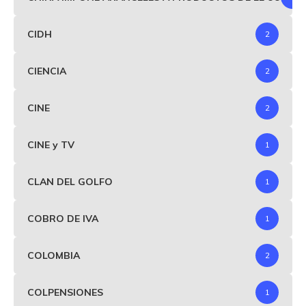
CIDH
2
CIENCIA
2
CINE
2
CINE y TV
1
CLAN DEL GOLFO
1
COBRO DE IVA
1
COLOMBIA
2
COLPENSIONES
1