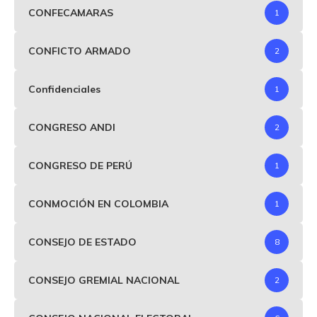
CONFECAMARAS
1
CONFICTO ARMADO
2
Confidenciales
1
CONGRESO ANDI
2
CONGRESO DE PERÚ
1
CONMOCIÓN EN COLOMBIA
1
CONSEJO DE ESTADO
8
CONSEJO GREMIAL NACIONAL
2