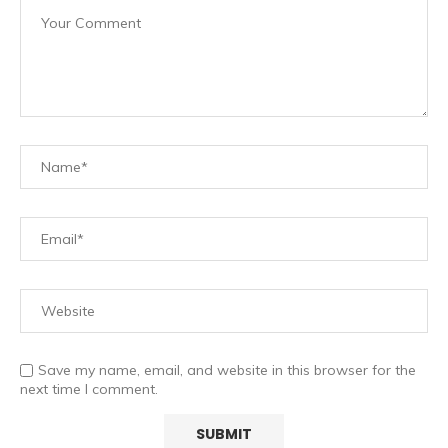
Save my name, email, and website in this browser for the
next time I comment.