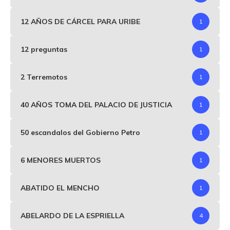
12 AÑOS DE CÁRCEL PARA URIBE
1
12 preguntas
1
2 Terremotos
1
40 AÑOS TOMA DEL PALACIO DE JUSTICIA
1
50 escandalos del Gobierno Petro
1
6 MENORES MUERTOS
1
ABATIDO EL MENCHO
1
ABELARDO DE LA ESPRIELLA
4