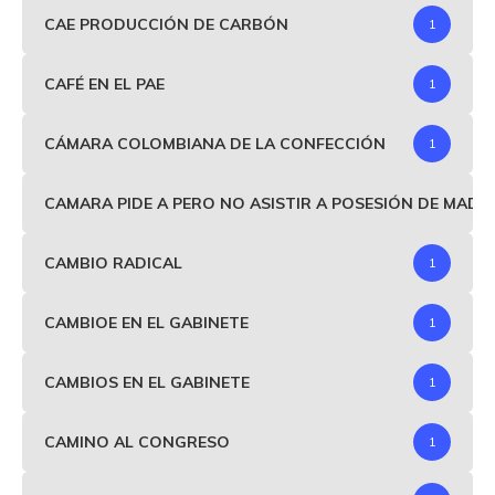
CAE PRODUCCIÓN DE CARBÓN
1
CAFÉ EN EL PAE
1
CÁMARA COLOMBIANA DE LA CONFECCIÓN
1
CAMARA PIDE A PERO NO ASISTIR A POSESIÓN DE MAD
CAMBIO RADICAL
1
CAMBIOE EN EL GABINETE
1
CAMBIOS EN EL GABINETE
1
CAMINO AL CONGRESO
1