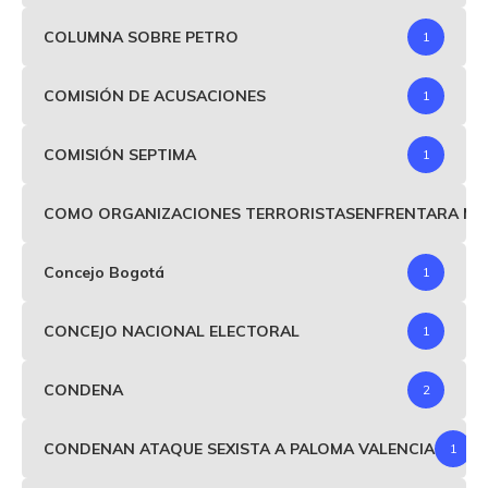
COLUMNA SOBRE PETRO
1
COMISIÓN DE ACUSACIONES
1
COMISIÓN SEPTIMA
1
COMO ORGANIZACIONES TERRORISTASENFRENTARA MIND
Concejo Bogotá
1
CONCEJO NACIONAL ELECTORAL
1
CONDENA
2
CONDENAN ATAQUE SEXISTA A PALOMA VALENCIA
1