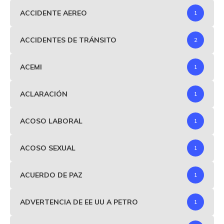
ACCIDENTE AEREO
1
ACCIDENTES DE TRÁNSITO
2
ACEMI
1
ACLARACIÓN
1
ACOSO LABORAL
1
ACOSO SEXUAL
1
ACUERDO DE PAZ
1
ADVERTENCIA DE EE UU A PETRO
1