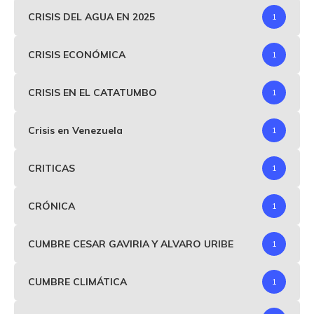
CRISIS DEL AGUA EN 2025
1
CRISIS ECONÓMICA
1
CRISIS EN EL CATATUMBO
1
Crisis en Venezuela
1
CRITICAS
1
CRÓNICA
1
CUMBRE CESAR GAVIRIA Y ALVARO URIBE
1
CUMBRE CLIMÁTICA
1