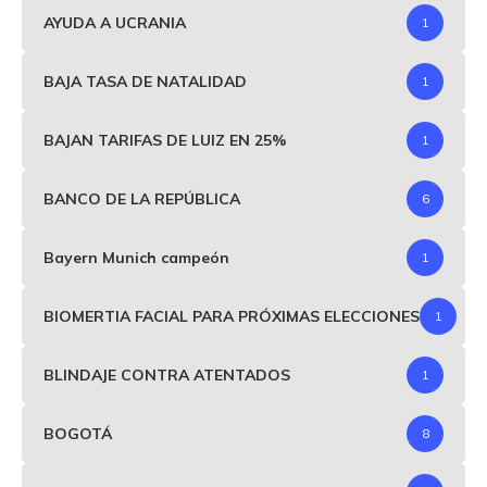
AYUDA A UCRANIA
1
BAJA TASA DE NATALIDAD
1
BAJAN TARIFAS DE LUIZ EN 25%
1
BANCO DE LA REPÚBLICA
6
Bayern Munich campeón
1
BIOMERTIA FACIAL PARA PRÓXIMAS ELECCIONES
1
BLINDAJE CONTRA ATENTADOS
1
BOGOTÁ
8