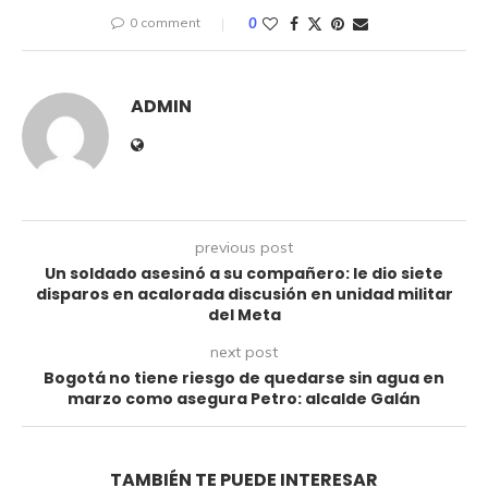
0 comment
0
ADMIN
previous post
Un soldado asesinó a su compañero: le dio siete
disparos en acalorada discusión en unidad militar
del Meta
next post
Bogotá no tiene riesgo de quedarse sin agua en
marzo como asegura Petro: alcalde Galán
TAMBIÉN TE PUEDE INTERESAR