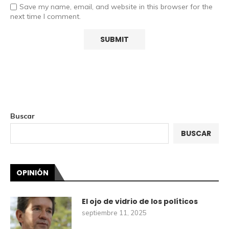
Save my name, email, and website in this browser for the
next time I comment.
Buscar
BUSCAR
OPINIÓN
El ojo de vidrio de los políticos
septiembre 11, 2025