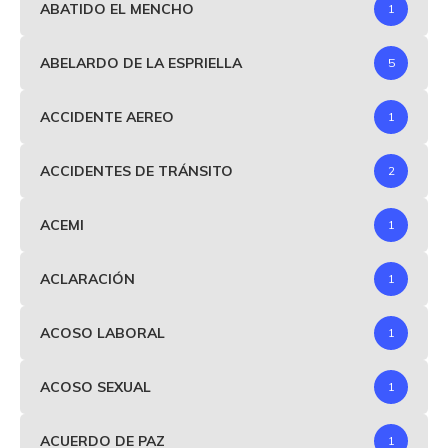
ABATIDO EL MENCHO
1
ABELARDO DE LA ESPRIELLA
5
ACCIDENTE AEREO
1
ACCIDENTES DE TRÁNSITO
2
ACEMI
1
ACLARACIÓN
1
ACOSO LABORAL
1
ACOSO SEXUAL
1
ACUERDO DE PAZ
1