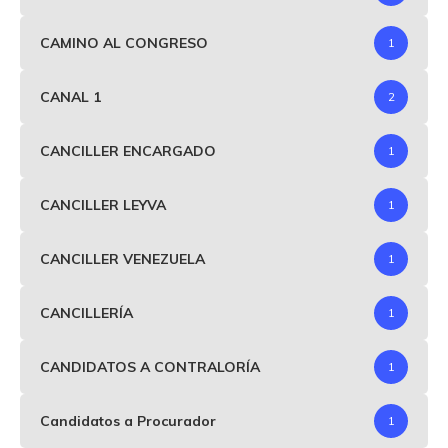
CAMINO AL CONGRESO
1
CANAL 1
2
CANCILLER ENCARGADO
1
CANCILLER LEYVA
1
CANCILLER VENEZUELA
1
CANCILLERÍA
1
CANDIDATOS A CONTRALORÍA
1
Candidatos a Procurador
1