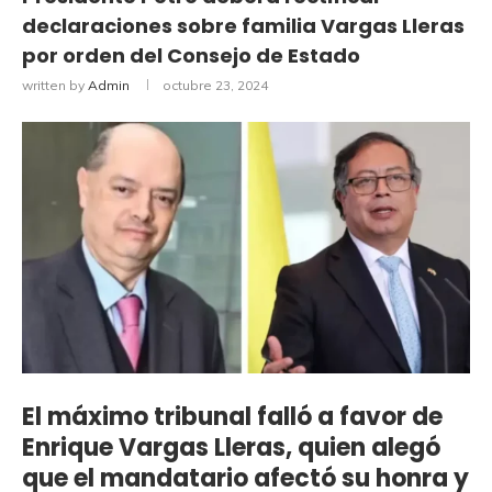
declaraciones sobre familia Vargas Lleras
por orden del Consejo de Estado
written by
Admin
octubre 23, 2024
El máximo tribunal falló a favor de
Enrique Vargas Lleras, quien alegó
que el mandatario afectó su honra y