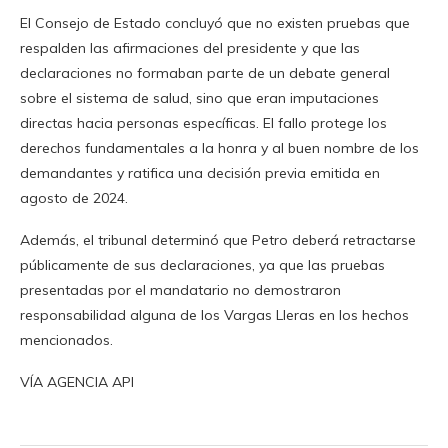
El Consejo de Estado concluyó que no existen pruebas que
respalden las afirmaciones del presidente y que las
declaraciones no formaban parte de un debate general
sobre el sistema de salud, sino que eran imputaciones
directas hacia personas específicas. El fallo protege los
derechos fundamentales a la honra y al buen nombre de los
demandantes y ratifica una decisión previa emitida en
agosto de 2024.
Además, el tribunal determinó que Petro deberá retractarse
públicamente de sus declaraciones, ya que las pruebas
presentadas por el mandatario no demostraron
responsabilidad alguna de los Vargas Lleras en los hechos
mencionados.
VÍA AGENCIA API