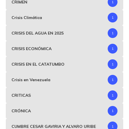
CRIMEN
1
Crisis Climática
1
CRISIS DEL AGUA EN 2025
1
CRISIS ECONÓMICA
1
CRISIS EN EL CATATUMBO
1
Crisis en Venezuela
1
CRITICAS
1
CRÓNICA
1
CUMBRE CESAR GAVIRIA Y ALVARO URIBE
1