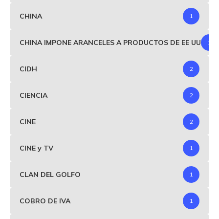
CHINA
1
CHINA IMPONE ARANCELES A PRODUCTOS DE EE UU
1
CIDH
2
CIENCIA
2
CINE
2
CINE y TV
1
CLAN DEL GOLFO
1
COBRO DE IVA
1