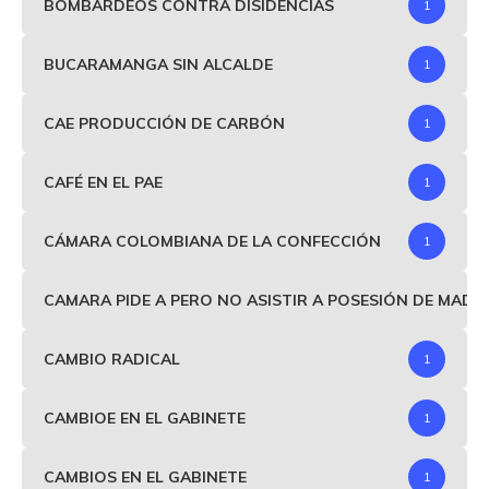
BOMBARDEOS CONTRA DISIDENCIAS
1
BUCARAMANGA SIN ALCALDE
1
CAE PRODUCCIÓN DE CARBÓN
1
CAFÉ EN EL PAE
1
CÁMARA COLOMBIANA DE LA CONFECCIÓN
1
CAMARA PIDE A PERO NO ASISTIR A POSESIÓN DE MAD
CAMBIO RADICAL
1
CAMBIOE EN EL GABINETE
1
CAMBIOS EN EL GABINETE
1