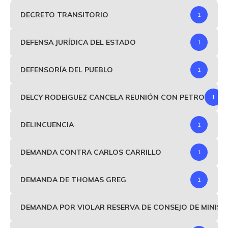
DECRETO TRANSITORIO
1
DEFENSA JURÍDICA DEL ESTADO
1
DEFENSORÍA DEL PUEBLO
1
DELCY RODEIGUEZ CANCELA REUNIÓN CON PETRO
1
DELINCUENCIA
1
DEMANDA CONTRA CARLOS CARRILLO
1
DEMANDA DE THOMAS GREG
1
DEMANDA POR VIOLAR RESERVA DE CONSEJO DE MINIS