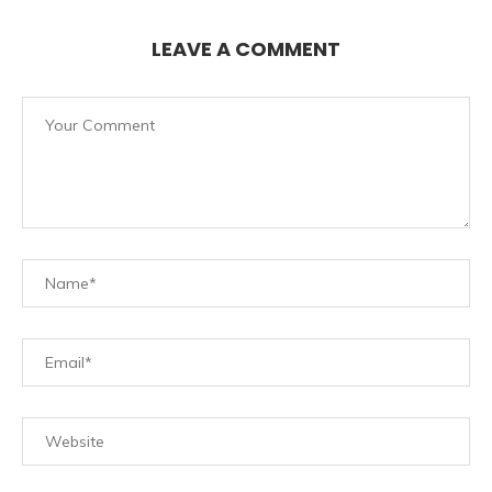
LEAVE A COMMENT