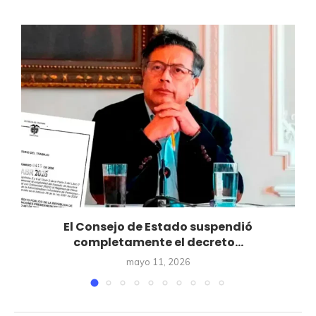
El Consejo de Estado suspendió
completamente el decreto...
mayo 11, 2026