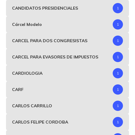
CANDIDATOS PRESIDENCIALES
1
Cárcel Modelo
1
CARCEL PARA DOS CONGRESISTAS
1
CARCEL PARA EVASORES DE IMPUESTOS
1
CARDIOLOGIA
1
CARF
1
CARLOS CARRILLO
1
CARLOS FELIPE CORDOBA
1