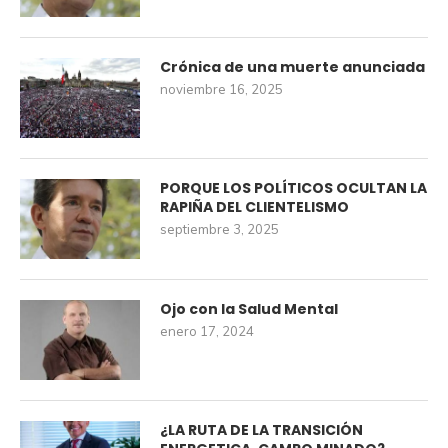
Crónica de una muerte anunciada
noviembre 16, 2025
PORQUE LOS POLÍTICOS OCULTAN LA
RAPIÑA DEL CLIENTELISMO
septiembre 3, 2025
Ojo con la Salud Mental
enero 17, 2024
¿LA RUTA DE LA TRANSICIÓN