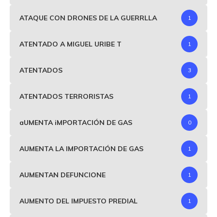
ATAQUE CON DRONES DE LA GUERRLLA
1
ATENTADO A MIGUEL URIBE T
1
ATENTADOS
3
ATENTADOS TERRORISTAS
1
aUMENTA iMPORTACIÓN DE GAS
0
AUMENTA LA IMPORTACIÓN DE GAS
1
AUMENTAN DEFUNCIONE
1
AUMENTO DEL IMPUESTO PREDIAL
1