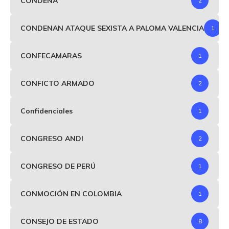
CONDENA
2
CONDENAN ATAQUE SEXISTA A PALOMA VALENCIA
1
CONFECAMARAS
1
CONFICTO ARMADO
2
Confidenciales
1
CONGRESO ANDI
2
CONGRESO DE PERÚ
1
CONMOCIÓN EN COLOMBIA
1
CONSEJO DE ESTADO
8