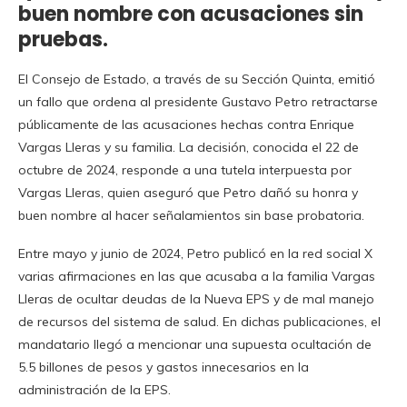
buen nombre con acusaciones sin
pruebas.
El Consejo de Estado, a través de su Sección Quinta, emitió
un fallo que ordena al presidente Gustavo Petro retractarse
públicamente de las acusaciones hechas contra Enrique
Vargas Lleras y su familia. La decisión, conocida el 22 de
octubre de 2024, responde a una tutela interpuesta por
Vargas Lleras, quien aseguró que Petro dañó su honra y
buen nombre al hacer señalamientos sin base probatoria.
Entre mayo y junio de 2024, Petro publicó en la red social X
varias afirmaciones en las que acusaba a la familia Vargas
Lleras de ocultar deudas de la Nueva EPS y de mal manejo
de recursos del sistema de salud. En dichas publicaciones, el
mandatario llegó a mencionar una supuesta ocultación de
5.5 billones de pesos y gastos innecesarios en la
administración de la EPS.