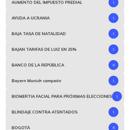
AUMENTO DEL IMPUESTO PREDIAL
1
AYUDA A UCRANIA
1
BAJA TASA DE NATALIDAD
1
BAJAN TARIFAS DE LUIZ EN 25%
1
BANCO DE LA REPÚBLICA
6
Bayern Munich campeón
1
BIOMERTIA FACIAL PARA PRÓXIMAS ELECCIONES
1
BLINDAJE CONTRA ATENTADOS
1
BOGOTÁ
8