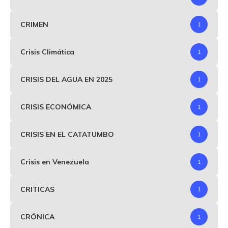
CRIMEN
1
Crisis Climática
1
CRISIS DEL AGUA EN 2025
1
CRISIS ECONÓMICA
1
CRISIS EN EL CATATUMBO
1
Crisis en Venezuela
1
CRITICAS
1
CRÓNICA
1