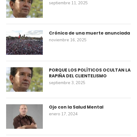
septiembre 11, 2025
Crónica de una muerte anunciada
noviembre 16, 2025
PORQUE LOS POLÍTICOS OCULTAN LA
RAPIÑA DEL CLIENTELISMO
septiembre 3, 2025
Ojo con la Salud Mental
enero 17, 2024