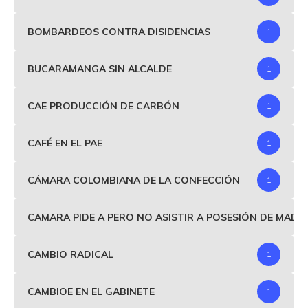
BOMBARDEOS CONTRA DISIDENCIAS
1
BUCARAMANGA SIN ALCALDE
1
CAE PRODUCCIÓN DE CARBÓN
1
CAFÉ EN EL PAE
1
CÁMARA COLOMBIANA DE LA CONFECCIÓN
1
CAMARA PIDE A PERO NO ASISTIR A POSESIÓN DE MAD
CAMBIO RADICAL
1
CAMBIOE EN EL GABINETE
1