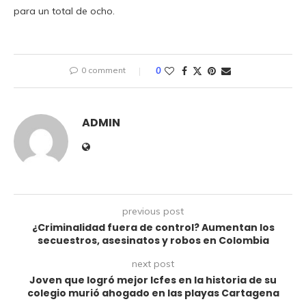
para un total de ocho.
0 comment
0
ADMIN
previous post
¿Criminalidad fuera de control? Aumentan los
secuestros, asesinatos y robos en Colombia
next post
Joven que logró mejor Icfes en la historia de su
colegio murió ahogado en las playas Cartagena