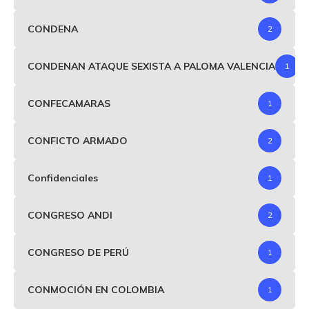
CONDENA
2
CONDENAN ATAQUE SEXISTA A PALOMA VALENCIA
1
CONFECAMARAS
1
CONFICTO ARMADO
2
Confidenciales
1
CONGRESO ANDI
2
CONGRESO DE PERÚ
1
CONMOCIÓN EN COLOMBIA
1