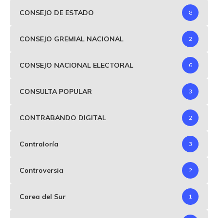
CONSEJO DE ESTADO
8
CONSEJO GREMIAL NACIONAL
2
CONSEJO NACIONAL ELECTORAL
6
CONSULTA POPULAR
3
CONTRABANDO DIGITAL
2
Contraloría
3
Controversia
2
Corea del Sur
1