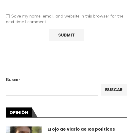
Save my name, email, and website in this browser for the
next time I comment.
Buscar
BUSCAR
OPINIÓN
El ojo de vidrio de los políticos