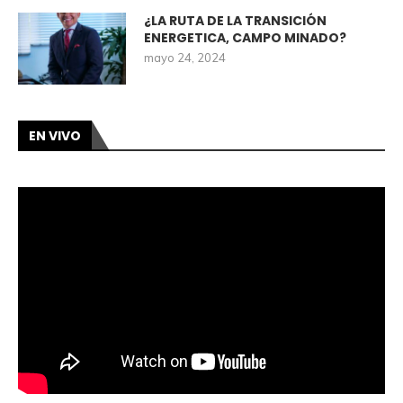
¿LA RUTA DE LA TRANSICIÓN
ENERGETICA, CAMPO MINADO?
mayo 24, 2024
EN VIVO