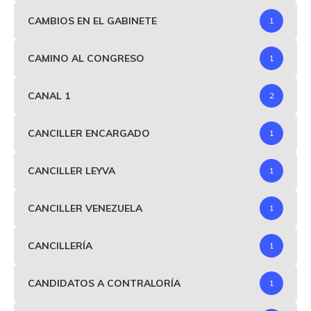
CAMBIOS EN EL GABINETE
1
CAMINO AL CONGRESO
1
CANAL 1
2
CANCILLER ENCARGADO
1
CANCILLER LEYVA
1
CANCILLER VENEZUELA
1
CANCILLERÍA
1
CANDIDATOS A CONTRALORÍA
1