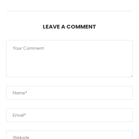
LEAVE A COMMENT