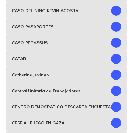
CASO DEL NIÑO KEVIN ACOSTA
1
CASO PASAPORTES
4
CASO PEGASSUS
1
CATAR
1
Catherine Juvinao
1
Central Unitaria de Trabajadores
1
CENTRO DEMOCRÁTICO DESCARTA ENCUESTA
1
CESE AL FUEGO EN GAZA
1