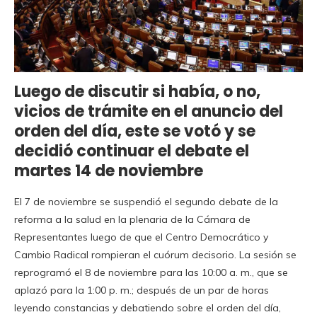
Luego de discutir si había, o no,
vicios de trámite en el anuncio del
orden del día, este se votó y se
decidió continuar el debate el
martes 14 de noviembre
El 7 de noviembre se suspendió el segundo debate de la
reforma a la salud en la plenaria de la Cámara de
Representantes luego de que el Centro Democrático y
Cambio Radical rompieran el cuórum decisorio. La sesión se
reprogramó el 8 de noviembre para las 10:00 a. m., que se
aplazó para la 1:00 p. m.; después de un par de horas
leyendo constancias y debatiendo sobre el orden del día,