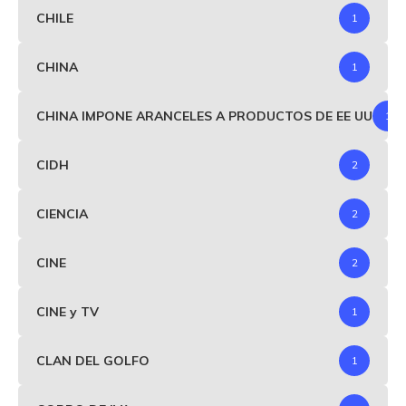
CHILE
1
CHINA
1
CHINA IMPONE ARANCELES A PRODUCTOS DE EE UU
1
CIDH
2
CIENCIA
2
CINE
2
CINE y TV
1
CLAN DEL GOLFO
1