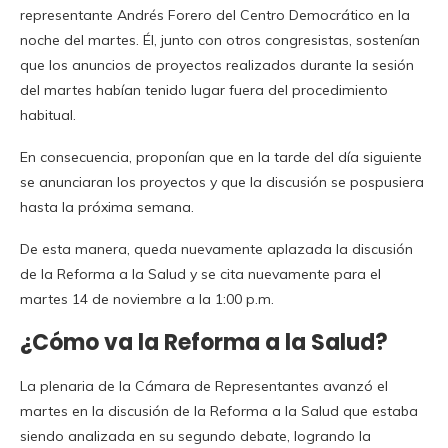
representante Andrés Forero del Centro Democrático en la
noche del martes. Él, junto con otros congresistas, sostenían
que los anuncios de proyectos realizados durante la sesión
del martes habían tenido lugar fuera del procedimiento
habitual.
En consecuencia, proponían que en la tarde del día siguiente
se anunciaran los proyectos y que la discusión se pospusiera
hasta la próxima semana.
De esta manera, queda nuevamente aplazada la discusión
de la Reforma a la Salud y se cita nuevamente para el
martes 14 de noviembre a la 1:00 p.m.
¿Cómo va la Reforma a la Salud?
La plenaria de la Cámara de Representantes avanzó el
martes en la discusión de la Reforma a la Salud que estaba
siendo analizada en su segundo debate, logrando la