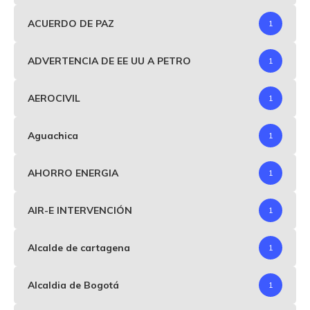
ACUERDO DE PAZ
1
ADVERTENCIA DE EE UU A PETRO
1
AEROCIVIL
1
Aguachica
1
AHORRO ENERGIA
1
AIR-E INTERVENCIÓN
1
Alcalde de cartagena
1
Alcaldia de Bogotá
1