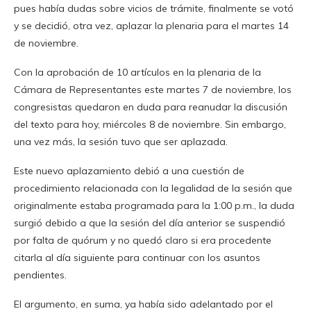
pues había dudas sobre vicios de trámite, finalmente se votó
y se decidió, otra vez, aplazar la plenaria para el martes 14
de noviembre.
Con la aprobación de 10 artículos en la plenaria de la
Cámara de Representantes este martes 7 de noviembre, los
congresistas quedaron en duda para reanudar la discusión
del texto para hoy, miércoles 8 de noviembre. Sin embargo,
una vez más, la sesión tuvo que ser aplazada.
Este nuevo aplazamiento debió a una cuestión de
procedimiento relacionada con la legalidad de la sesión que
originalmente estaba programada para la 1:00 p.m., la duda
surgió debido a que la sesión del día anterior se suspendió
por falta de quórum y no quedó claro si era procedente
citarla al día siguiente para continuar con los asuntos
pendientes.
El argumento, en suma, ya había sido adelantado por el