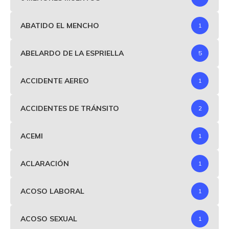
ABATIDO EL MENCHO
1
ABELARDO DE LA ESPRIELLA
5
ACCIDENTE AEREO
1
ACCIDENTES DE TRÁNSITO
2
ACEMI
1
ACLARACIÓN
1
ACOSO LABORAL
1
ACOSO SEXUAL
1