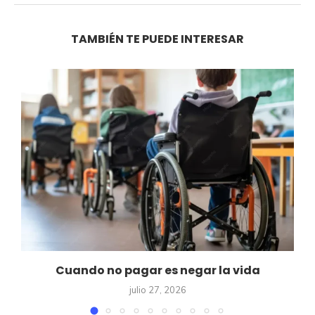
TAMBIÉN TE PUEDE INTERESAR
Cuando no pagar es negar la vida
julio 27, 2026