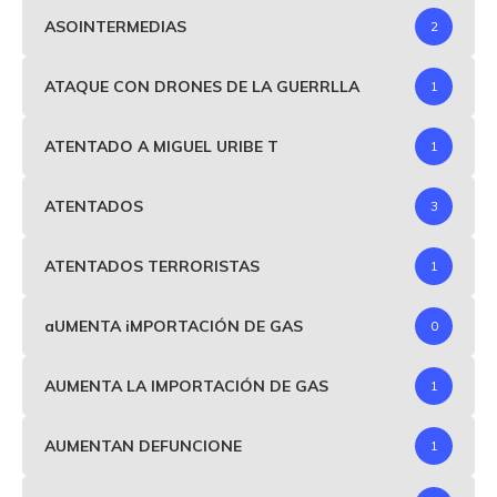
ASOINTERMEDIAS
2
ATAQUE CON DRONES DE LA GUERRLLA
1
ATENTADO A MIGUEL URIBE T
1
ATENTADOS
3
ATENTADOS TERRORISTAS
1
aUMENTA iMPORTACIÓN DE GAS
0
AUMENTA LA IMPORTACIÓN DE GAS
1
AUMENTAN DEFUNCIONE
1