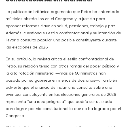
La publicación británica argumenta que Petro ha enfrentado
múltiples obstáculos en el Congreso y la justicia para
aprobar reformas clave en salud, pensiones, trabajo y paz.
Además, cuestiona su estilo confrontacional y su intención de
llevar a consulta popular una posible constituyente durante
las elecciones de 2026.
En su artículo, la revista critica el estilo confrontacional de
Petro, su relación tensa con otras ramas del poder público y
la alta rotación ministerial —más de 50 ministros han
pasado por su gabinete en menos de dos años—. También
advierte que el anuncio de incluir una consulta sobre una
eventual constituyente en las elecciones generales de 2026
representa “una idea peligrosa”, que podría ser utilizada
para lograr por vía constitucional lo que no ha logrado por el
Congreso.