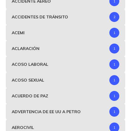
ACCIDENTE AEREO
1
ACCIDENTES DE TRÁNSITO
2
ACEMI
1
ACLARACIÓN
1
ACOSO LABORAL
1
ACOSO SEXUAL
1
ACUERDO DE PAZ
1
ADVERTENCIA DE EE UU A PETRO
1
AEROCIVIL
1