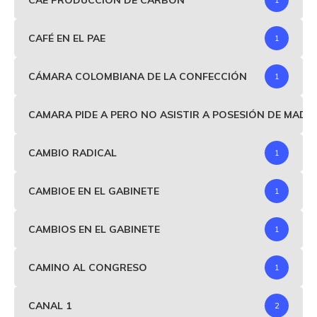
CAFÉ EN EL PAE
1
CÁMARA COLOMBIANA DE LA CONFECCIÓN
1
CAMARA PIDE A PERO NO ASISTIR A POSESIÓN DE MAD
CAMBIO RADICAL
1
CAMBIOE EN EL GABINETE
1
CAMBIOS EN EL GABINETE
1
CAMINO AL CONGRESO
1
CANAL 1
2