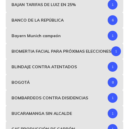
BAJAN TARIFAS DE LUIZ EN 25%
1
BANCO DE LA REPÚBLICA
6
Bayern Munich campeón
1
BIOMERTIA FACIAL PARA PRÓXIMAS ELECCIONES
1
BLINDAJE CONTRA ATENTADOS
1
BOGOTÁ
8
BOMBARDEOS CONTRA DISIDENCIAS
1
BUCARAMANGA SIN ALCALDE
1
CAE PRODUCCIÓN DE CARBÓN
1