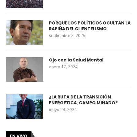
PORQUE LOS POLÍTICOS OCULTAN LA
RAPIÑA DEL CLIENTELISMO
septiembre 3, 2025
Ojo con la Salud Mental
enero 17, 2024
¿LA RUTA DE LA TRANSICIÓN
ENERGETICA, CAMPO MINADO?
mayo 24, 2024
EN VIVO