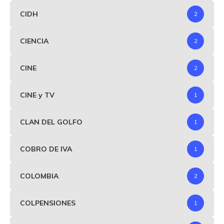
CIDH
2
CIENCIA
2
CINE
2
CINE y TV
1
CLAN DEL GOLFO
1
COBRO DE IVA
1
COLOMBIA
2
COLPENSIONES
1