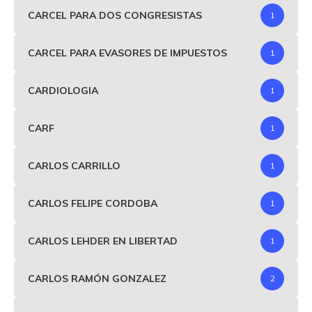
CARCEL PARA DOS CONGRESISTAS
1
CARCEL PARA EVASORES DE IMPUESTOS
1
CARDIOLOGIA
1
CARF
1
CARLOS CARRILLO
1
CARLOS FELIPE CORDOBA
1
CARLOS LEHDER EN LIBERTAD
1
CARLOS RAMÓN GONZALEZ
2