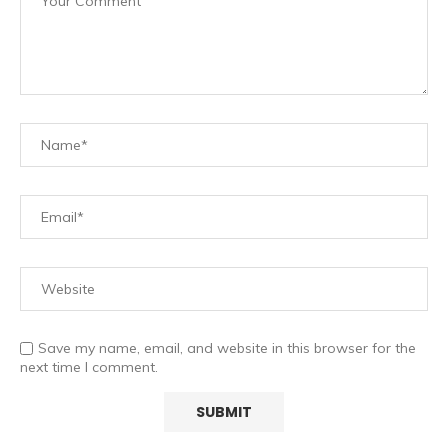
Save my name, email, and website in this browser for the
next time I comment.