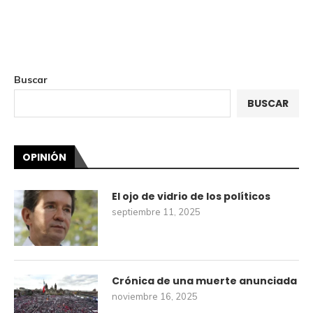
Buscar
BUSCAR
OPINIÓN
El ojo de vidrio de los políticos
septiembre 11, 2025
Crónica de una muerte anunciada
noviembre 16, 2025