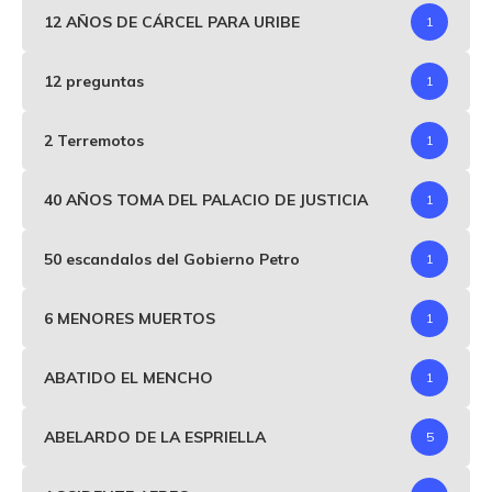
12 AÑOS DE CÁRCEL PARA URIBE
1
12 preguntas
1
2 Terremotos
1
40 AÑOS TOMA DEL PALACIO DE JUSTICIA
1
50 escandalos del Gobierno Petro
1
6 MENORES MUERTOS
1
ABATIDO EL MENCHO
1
ABELARDO DE LA ESPRIELLA
5