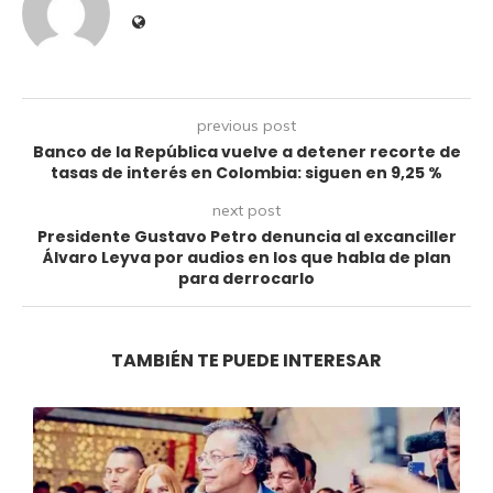
previous post
Banco de la República vuelve a detener recorte de
tasas de interés en Colombia: siguen en 9,25 %
next post
Presidente Gustavo Petro denuncia al excanciller
Álvaro Leyva por audios en los que habla de plan
para derrocarlo
TAMBIÉN TE PUEDE INTERESAR