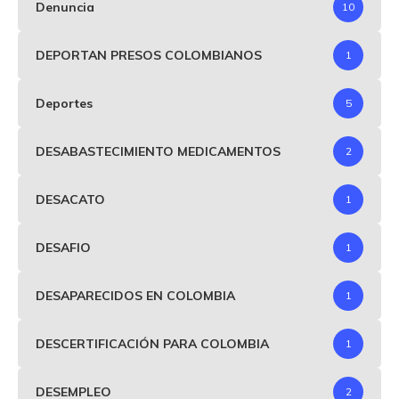
Denuncia
10
DEPORTAN PRESOS COLOMBIANOS
1
Deportes
5
DESABASTECIMIENTO MEDICAMENTOS
2
DESACATO
1
DESAFIO
1
DESAPARECIDOS EN COLOMBIA
1
DESCERTIFICACIÓN PARA COLOMBIA
1
DESEMPLEO
2