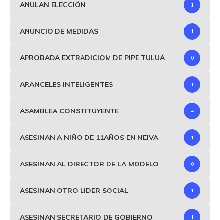
ANULAN ELECCIÓN
1
ANUNCIO DE MEDIDAS
1
APROBADA EXTRADICIOM DE PIPE TULUÁ
0
ARANCELES INTELIGENTES
1
ASAMBLEA CONSTITUYENTE
4
ASESINAN A NIÑO DE 11AÑOS EN NEIVA
1
ASESINAN AL DIRECTOR DE LA MODELO
0
ASESINAN OTRO LIDER SOCIAL
1
ASESINAN SECRETARIO DE GOBIERNO
1