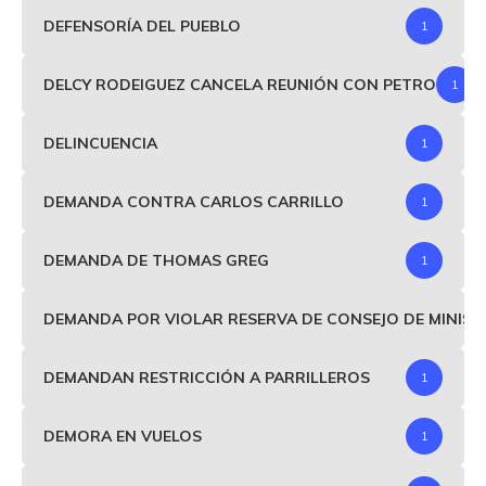
DEFENSORÍA DEL PUEBLO
1
DELCY RODEIGUEZ CANCELA REUNIÓN CON PETRO
1
DELINCUENCIA
1
DEMANDA CONTRA CARLOS CARRILLO
1
DEMANDA DE THOMAS GREG
1
DEMANDA POR VIOLAR RESERVA DE CONSEJO DE MINIS
DEMANDAN RESTRICCIÓN A PARRILLEROS
1
DEMORA EN VUELOS
1