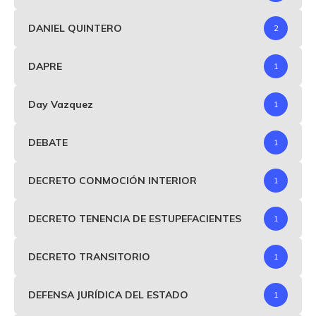
DANIEL QUINTERO
2
DAPRE
1
Day Vazquez
1
DEBATE
1
DECRETO CONMOCIÓN INTERIOR
1
DECRETO TENENCIA DE ESTUPEFACIENTES
1
DECRETO TRANSITORIO
1
DEFENSA JURÍDICA DEL ESTADO
1