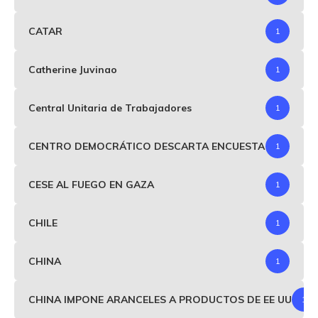
CATAR
1
Catherine Juvinao
1
Central Unitaria de Trabajadores
1
CENTRO DEMOCRÁTICO DESCARTA ENCUESTA
1
CESE AL FUEGO EN GAZA
1
CHILE
1
CHINA
1
CHINA IMPONE ARANCELES A PRODUCTOS DE EE UU
1