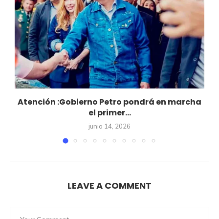
Atención :Gobierno Petro pondrá en marcha
el primer...
junio 14, 2026
LEAVE A COMMENT