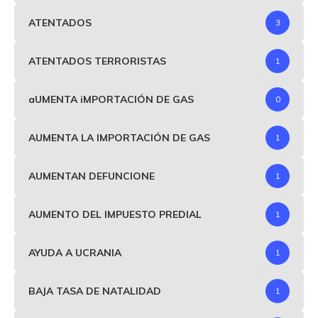
ATENTADOS
3
ATENTADOS TERRORISTAS
1
aUMENTA iMPORTACIÓN DE GAS
0
AUMENTA LA IMPORTACIÓN DE GAS
1
AUMENTAN DEFUNCIONE
1
AUMENTO DEL IMPUESTO PREDIAL
1
AYUDA A UCRANIA
1
BAJA TASA DE NATALIDAD
1