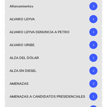
Allanamientos
2
ALVARO LEYVA
1
ALVARO LEYVA DENUNCIA A PETRO
1
ALVARO URIBE
2
ALZA DEL DÓLAR
1
ALZA EN DIESEL
2
AMENAZAS
2
AMENAZAS A CANDIDATOS PRESIDENCIALES
1