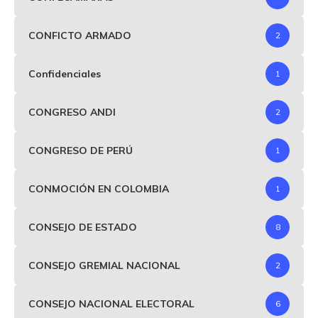
CONFICTO ARMADO
2
Confidenciales
1
CONGRESO ANDI
2
CONGRESO DE PERÚ
1
CONMOCIÓN EN COLOMBIA
1
CONSEJO DE ESTADO
8
CONSEJO GREMIAL NACIONAL
2
CONSEJO NACIONAL ELECTORAL
6