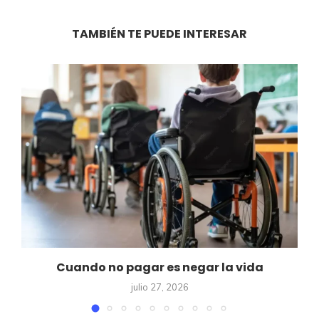
TAMBIÉN TE PUEDE INTERESAR
Cuando no pagar es negar la vida
julio 27, 2026