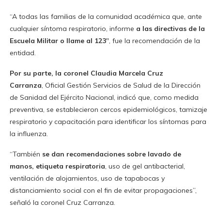
“A todas las familias de la comunidad académica que, ante
cualquier síntoma respiratorio, informe
a las directivas de la
Escuela Militar o llame al 123
″, fue la recomendación de la
entidad.
Por su parte, la coronel Claudia Marcela Cruz
Carranza
, Oficial Gestión Servicios de Salud de la Dirección
de Sanidad del Ejército Nacional, indicó que, como medida
preventiva, se establecieron cercos epidemiológicos, tamizaje
respiratorio y capacitación para identificar los síntomas para
la influenza.
“También
se dan recomendaciones sobre lavado de
manos, etiqueta respiratoria
, uso de gel antibacterial,
ventilación de alojamientos, uso de tapabocas y
distanciamiento social con el fin de evitar propagaciones”,
señaló la coronel Cruz Carranza.