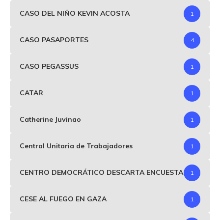
CASO DEL NIÑO KEVIN ACOSTA
1
CASO PASAPORTES
4
CASO PEGASSUS
1
CATAR
1
Catherine Juvinao
1
Central Unitaria de Trabajadores
1
CENTRO DEMOCRÁTICO DESCARTA ENCUESTA
1
CESE AL FUEGO EN GAZA
1