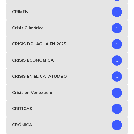
CRIMEN
1
Crisis Climática
1
CRISIS DEL AGUA EN 2025
1
CRISIS ECONÓMICA
1
CRISIS EN EL CATATUMBO
1
Crisis en Venezuela
1
CRITICAS
1
CRÓNICA
1