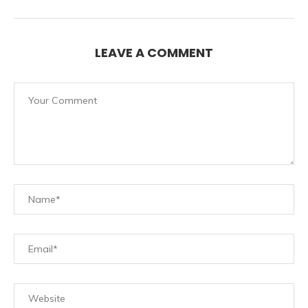
LEAVE A COMMENT