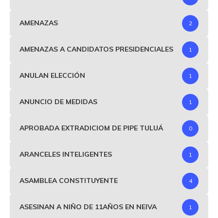
AMENAZAS
2
AMENAZAS A CANDIDATOS PRESIDENCIALES
1
ANULAN ELECCIÓN
1
ANUNCIO DE MEDIDAS
1
APROBADA EXTRADICIOM DE PIPE TULUÁ
0
ARANCELES INTELIGENTES
1
ASAMBLEA CONSTITUYENTE
4
ASESINAN A NIÑO DE 11AÑOS EN NEIVA
1