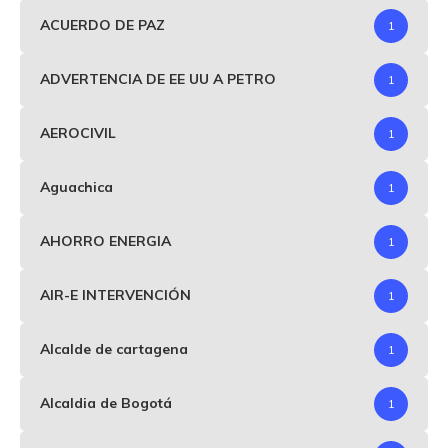
ACUERDO DE PAZ
1
ADVERTENCIA DE EE UU A PETRO
1
AEROCIVIL
1
Aguachica
1
AHORRO ENERGIA
1
AIR-E INTERVENCIÓN
1
Alcalde de cartagena
1
Alcaldia de Bogotá
1