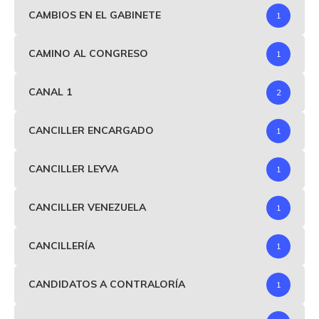
CAMBIOS EN EL GABINETE
1
CAMINO AL CONGRESO
1
CANAL 1
2
CANCILLER ENCARGADO
1
CANCILLER LEYVA
1
CANCILLER VENEZUELA
1
CANCILLERÍA
1
CANDIDATOS A CONTRALORÍA
1