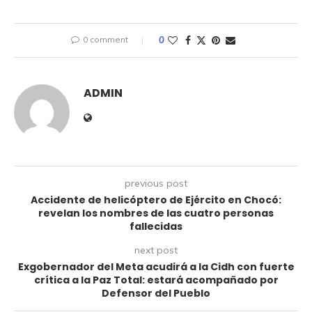
0 comment
0
ADMIN
previous post
Accidente de helicóptero de Ejército en Chocó:
revelan los nombres de las cuatro personas
fallecidas
next post
Exgobernador del Meta acudirá a la Cidh con fuerte
crítica a la Paz Total: estará acompañado por
Defensor del Pueblo