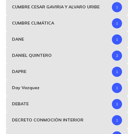
CUMBRE CESAR GAVIRIA Y ALVARO URIBE
1
CUMBRE CLIMÁTICA
1
DANE
1
DANIEL QUINTERO
2
DAPRE
1
Day Vazquez
1
DEBATE
1
DECRETO CONMOCIÓN INTERIOR
1