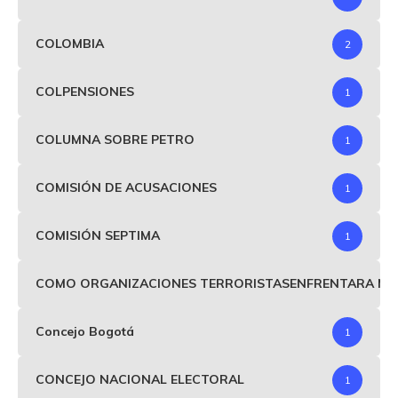
COLOMBIA
2
COLPENSIONES
1
COLUMNA SOBRE PETRO
1
COMISIÓN DE ACUSACIONES
1
COMISIÓN SEPTIMA
1
COMO ORGANIZACIONES TERRORISTASENFRENTARA MIND
Concejo Bogotá
1
CONCEJO NACIONAL ELECTORAL
1