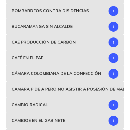
BOMBARDEOS CONTRA DISIDENCIAS
1
BUCARAMANGA SIN ALCALDE
1
CAE PRODUCCIÓN DE CARBÓN
1
CAFÉ EN EL PAE
1
CÁMARA COLOMBIANA DE LA CONFECCIÓN
1
CAMARA PIDE A PERO NO ASISTIR A POSESIÓN DE MAD
CAMBIO RADICAL
1
CAMBIOE EN EL GABINETE
1