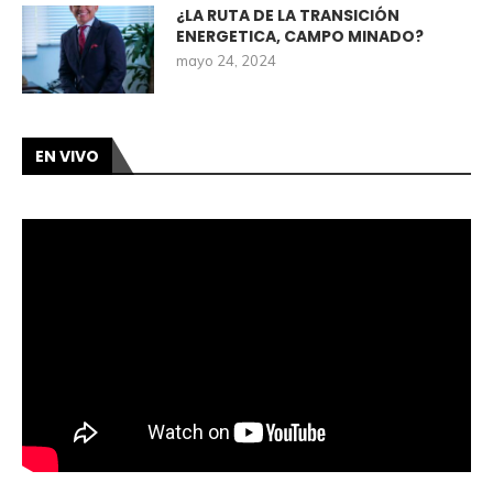
¿LA RUTA DE LA TRANSICIÓN
ENERGETICA, CAMPO MINADO?
mayo 24, 2024
EN VIVO