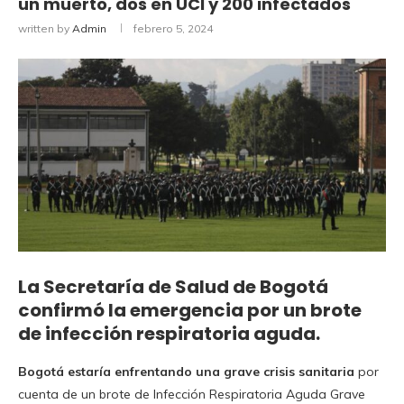
un muerto, dos en UCI y 200 infectados
written by
Admin
febrero 5, 2024
La Secretaría de Salud de Bogotá
confirmó la emergencia por un brote
de infección respiratoria aguda.
Bogotá estaría enfrentando una grave crisis sanitaria
por
cuenta de un brote de Infección Respiratoria Aguda Grave