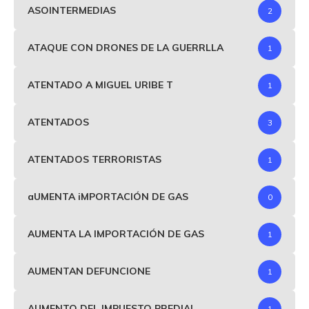
ASOINTERMEDIAS
2
ATAQUE CON DRONES DE LA GUERRLLA
1
ATENTADO A MIGUEL URIBE T
1
ATENTADOS
3
ATENTADOS TERRORISTAS
1
aUMENTA iMPORTACIÓN DE GAS
0
AUMENTA LA IMPORTACIÓN DE GAS
1
AUMENTAN DEFUNCIONE
1
AUMENTO DEL IMPUESTO PREDIAL
1