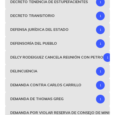
DECRETO TENENCIA DE ESTUPEFACIENTES
1
DECRETO TRANSITORIO
1
DEFENSA JURÍDICA DEL ESTADO
1
DEFENSORÍA DEL PUEBLO
1
DELCY RODEIGUEZ CANCELA REUNIÓN CON PETRO
1
DELINCUENCIA
1
DEMANDA CONTRA CARLOS CARRILLO
1
DEMANDA DE THOMAS GREG
1
DEMANDA POR VIOLAR RESERVA DE CONSEJO DE MINIS