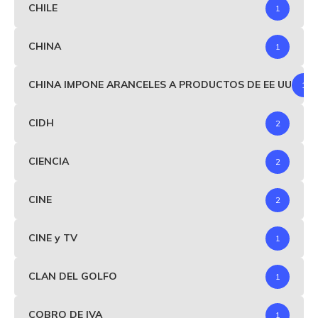
CHILE
1
CHINA
1
CHINA IMPONE ARANCELES A PRODUCTOS DE EE UU
1
CIDH
2
CIENCIA
2
CINE
2
CINE y TV
1
CLAN DEL GOLFO
1
COBRO DE IVA
1