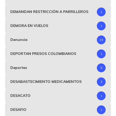
DEMANDAN RESTRICCIÓN A PARRILLEROS
1
DEMORA EN VUELOS
1
Denuncia
10
DEPORTAN PRESOS COLOMBIANOS
1
Deportes
5
DESABASTECIMIENTO MEDICAMENTOS
2
DESACATO
1
DESAFIO
1