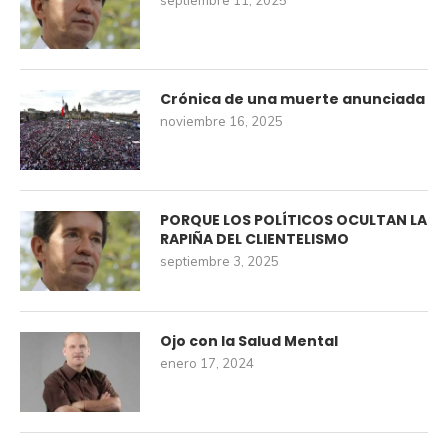
septiembre 11, 2025
Crónica de una muerte anunciada
noviembre 16, 2025
PORQUE LOS POLÍTICOS OCULTAN LA
RAPIÑA DEL CLIENTELISMO
septiembre 3, 2025
Ojo con la Salud Mental
enero 17, 2024