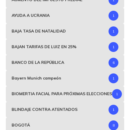
AYUDA A UCRANIA
1
BAJA TASA DE NATALIDAD
1
BAJAN TARIFAS DE LUIZ EN 25%
1
BANCO DE LA REPÚBLICA
6
Bayern Munich campeón
1
BIOMERTIA FACIAL PARA PRÓXIMAS ELECCIONES
1
BLINDAJE CONTRA ATENTADOS
1
BOGOTÁ
8