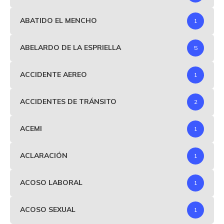
ABATIDO EL MENCHO
1
ABELARDO DE LA ESPRIELLA
5
ACCIDENTE AEREO
1
ACCIDENTES DE TRÁNSITO
2
ACEMI
1
ACLARACIÓN
1
ACOSO LABORAL
1
ACOSO SEXUAL
1