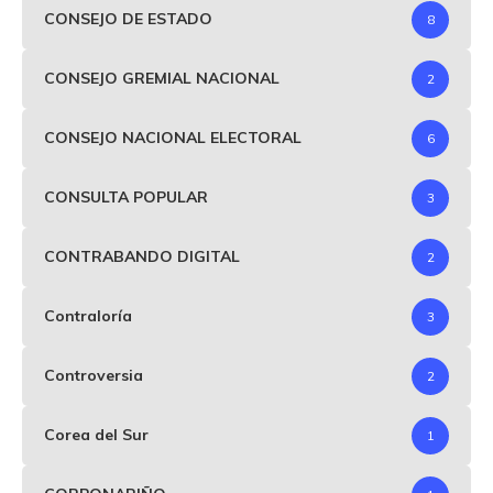
CONSEJO DE ESTADO
8
CONSEJO GREMIAL NACIONAL
2
CONSEJO NACIONAL ELECTORAL
6
CONSULTA POPULAR
3
CONTRABANDO DIGITAL
2
Contraloría
3
Controversia
2
Corea del Sur
1