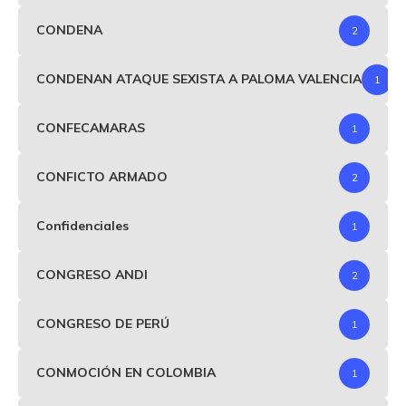
CONDENA
2
CONDENAN ATAQUE SEXISTA A PALOMA VALENCIA
1
CONFECAMARAS
1
CONFICTO ARMADO
2
Confidenciales
1
CONGRESO ANDI
2
CONGRESO DE PERÚ
1
CONMOCIÓN EN COLOMBIA
1