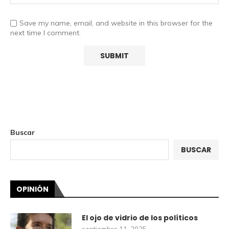
Save my name, email, and website in this browser for the
next time I comment.
Buscar
BUSCAR
OPINIÓN
El ojo de vidrio de los políticos