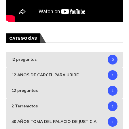
CATEGORÍAS
!2 preguntas
0
12 AÑOS DE CÁRCEL PARA URIBE
1
12 preguntas
1
2 Terremotos
1
40 AÑOS TOMA DEL PALACIO DE JUSTICIA
1