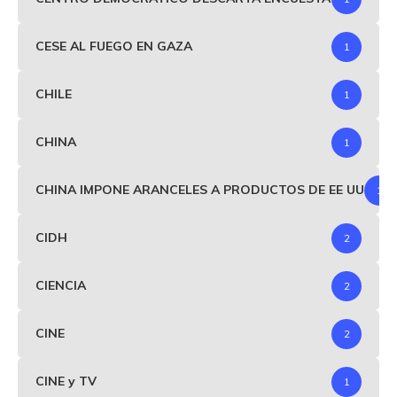
CESE AL FUEGO EN GAZA
1
CHILE
1
CHINA
1
CHINA IMPONE ARANCELES A PRODUCTOS DE EE UU
1
CIDH
2
CIENCIA
2
CINE
2
CINE y TV
1