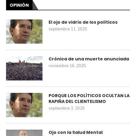
OPINIÓN
El ojo de vidrio de los políticos
septiembre 11, 2025
Crónica de una muerte anunciada
noviembre 16, 2025
PORQUE LOS POLÍTICOS OCULTAN LA
RAPIÑA DEL CLIENTELISMO
septiembre 3, 2025
Ojo con la Salud Mental