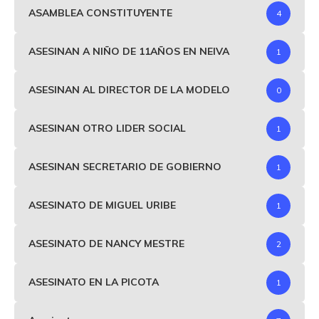
ASAMBLEA CONSTITUYENTE
4
ASESINAN A NIÑO DE 11AÑOS EN NEIVA
1
ASESINAN AL DIRECTOR DE LA MODELO
0
ASESINAN OTRO LIDER SOCIAL
1
ASESINAN SECRETARIO DE GOBIERNO
1
ASESINATO DE MIGUEL URIBE
1
ASESINATO DE NANCY MESTRE
2
ASESINATO EN LA PICOTA
1