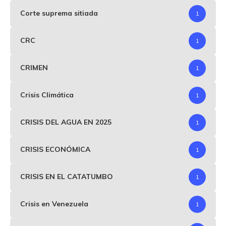
Corte suprema sitiada
1
CRC
1
CRIMEN
1
Crisis Climática
1
CRISIS DEL AGUA EN 2025
1
CRISIS ECONÓMICA
1
CRISIS EN EL CATATUMBO
1
Crisis en Venezuela
1