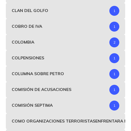
CLAN DEL GOLFO
1
COBRO DE IVA
1
COLOMBIA
2
COLPENSIONES
1
COLUMNA SOBRE PETRO
1
COMISIÓN DE ACUSACIONES
1
COMISIÓN SEPTIMA
1
COMO ORGANIZACIONES TERRORISTASENFRENTARA MIND