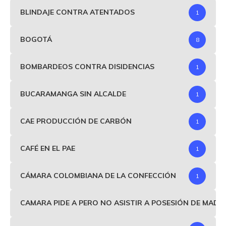
BLINDAJE CONTRA ATENTADOS
1
BOGOTÁ
8
BOMBARDEOS CONTRA DISIDENCIAS
1
BUCARAMANGA SIN ALCALDE
1
CAE PRODUCCIÓN DE CARBÓN
1
CAFÉ EN EL PAE
1
CÁMARA COLOMBIANA DE LA CONFECCIÓN
1
CAMARA PIDE A PERO NO ASISTIR A POSESIÓN DE MAD