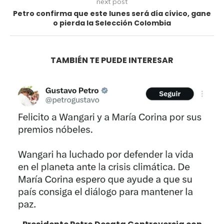
next post
Petro confirma que este lunes será día cívico, gane
o pierda la Selección Colombia
TAMBIÉN TE PUEDE INTERESAR