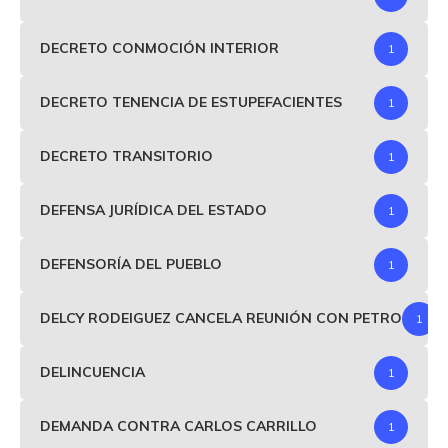
DECRETO CONMOCIÓN INTERIOR
1
DECRETO TENENCIA DE ESTUPEFACIENTES
1
DECRETO TRANSITORIO
1
DEFENSA JURÍDICA DEL ESTADO
1
DEFENSORÍA DEL PUEBLO
1
DELCY RODEIGUEZ CANCELA REUNIÓN CON PETRO
1
DELINCUENCIA
1
DEMANDA CONTRA CARLOS CARRILLO
1