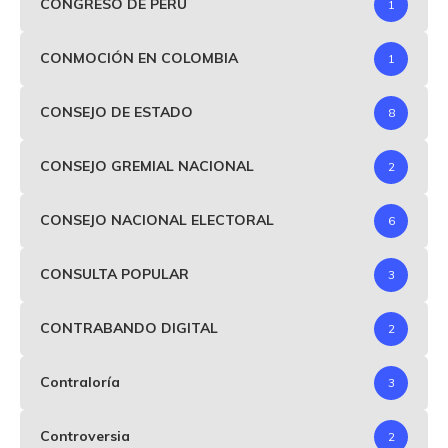
CONGRESO DE PERÚ
1
CONMOCIÓN EN COLOMBIA
1
CONSEJO DE ESTADO
8
CONSEJO GREMIAL NACIONAL
2
CONSEJO NACIONAL ELECTORAL
6
CONSULTA POPULAR
3
CONTRABANDO DIGITAL
2
Contraloría
3
Controversia
2