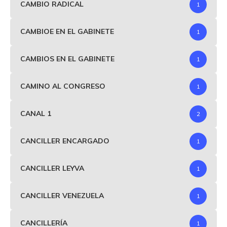
CAMBIO RADICAL
1
CAMBIOE EN EL GABINETE
1
CAMBIOS EN EL GABINETE
1
CAMINO AL CONGRESO
1
CANAL 1
2
CANCILLER ENCARGADO
1
CANCILLER LEYVA
1
CANCILLER VENEZUELA
1
CANCILLERÍA
1