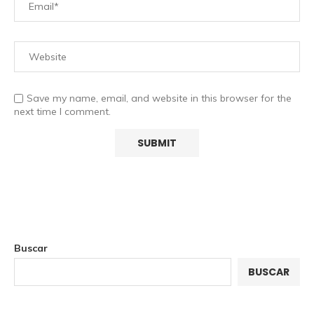
Save my name, email, and website in this browser for the
next time I comment.
Buscar
BUSCAR