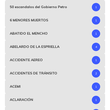
50 escandalos del Gobierno Petro
1
6 MENORES MUERTOS
1
ABATIDO EL MENCHO
1
ABELARDO DE LA ESPRIELLA
4
ACCIDENTE AEREO
1
ACCIDENTES DE TRÁNSITO
2
ACEMI
1
ACLARACIÓN
1