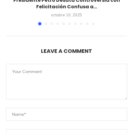
Presidente Petro Desata Controversia con
Felicitación Confusa a...
octubre 10, 2025
LEAVE A COMMENT