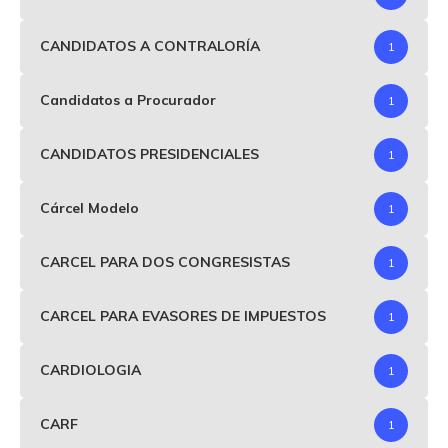
CANDIDATOS A CONTRALORÍA
1
Candidatos a Procurador
1
CANDIDATOS PRESIDENCIALES
1
Cárcel Modelo
1
CARCEL PARA DOS CONGRESISTAS
1
CARCEL PARA EVASORES DE IMPUESTOS
1
CARDIOLOGIA
1
CARF
1