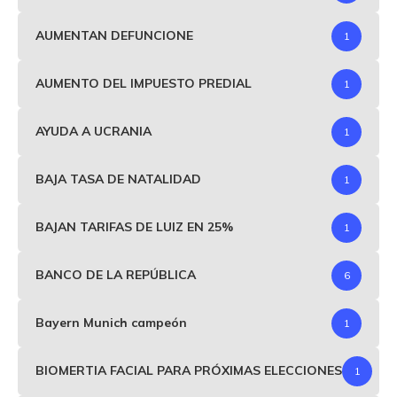
AUMENTAN DEFUNCIONE
1
AUMENTO DEL IMPUESTO PREDIAL
1
AYUDA A UCRANIA
1
BAJA TASA DE NATALIDAD
1
BAJAN TARIFAS DE LUIZ EN 25%
1
BANCO DE LA REPÚBLICA
6
Bayern Munich campeón
1
BIOMERTIA FACIAL PARA PRÓXIMAS ELECCIONES
1