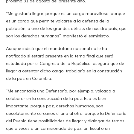
próximo 31 de agosto del presente año.
“Me gustaría llegar, porque es un cargo maravilloso, porque
es un cargo que permite volcarse a la defensa de la
población, a uno de los grandes déficits de nuestro país, que
son los derechos humanos”, manifestó el exministro.
Aunque indicó que el mandatario nacional no le ha
notificado si estará presente en la terna final que será
estudiada por el Congreso de la República, aseguró que de
llegar a ostentar dicho cargo, trabajaría en la construcción
de la paz en Colombia.
“Me encantaría una Defensoría, por ejemplo, volcada a
colaborar en la construcción de la paz. Eso es bien
importante, porque paz, derechos humanos, son
absolutamente cercanos el uno al otro, porque la Defensoría
del Pueblo tiene posibilidades de llegar y dialogar de temas
que a veces a un comisionado de paz, un fiscal o un