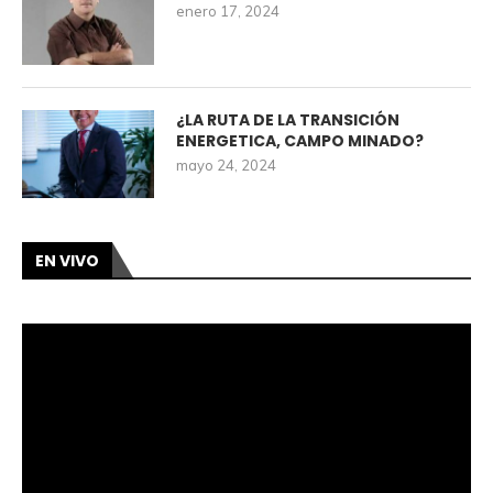
enero 17, 2024
¿LA RUTA DE LA TRANSICIÓN
ENERGETICA, CAMPO MINADO?
mayo 24, 2024
EN VIVO