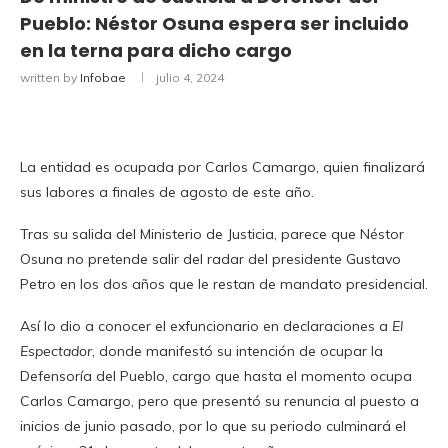
Pueblo: Néstor Osuna espera ser incluido
en la terna para dicho cargo
written by
Infobae
julio 4, 2024
La entidad es ocupada por Carlos Camargo, quien finalizará
sus labores a finales de agosto de este año.
Tras su salida del Ministerio de Justicia, parece que Néstor
Osuna no pretende salir del radar del presidente Gustavo
Petro en los dos años que le restan de mandato presidencial.
Así lo dio a conocer el exfuncionario en declaraciones a
El
Espectador
, donde manifestó su intención de ocupar la
Defensoría del Pueblo, cargo que hasta el momento ocupa
Carlos Camargo, pero que presentó su renuncia al puesto a
inicios de junio pasado, por lo que su periodo culminará el