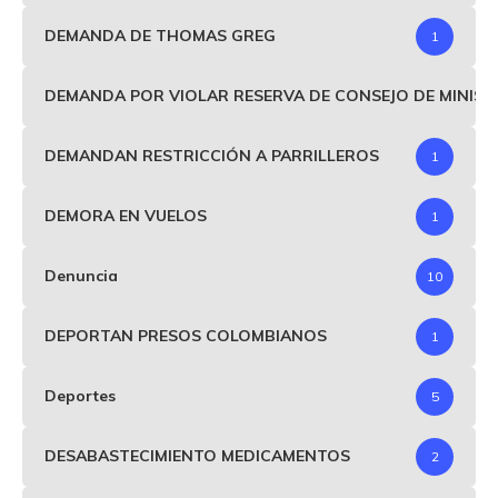
DEMANDA DE THOMAS GREG
1
DEMANDA POR VIOLAR RESERVA DE CONSEJO DE MINIS
DEMANDAN RESTRICCIÓN A PARRILLEROS
1
DEMORA EN VUELOS
1
Denuncia
10
DEPORTAN PRESOS COLOMBIANOS
1
Deportes
5
DESABASTECIMIENTO MEDICAMENTOS
2