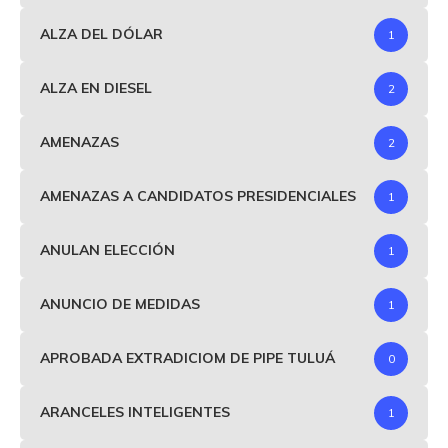
ALZA DEL DÓLAR
1
ALZA EN DIESEL
2
AMENAZAS
2
AMENAZAS A CANDIDATOS PRESIDENCIALES
1
ANULAN ELECCIÓN
1
ANUNCIO DE MEDIDAS
1
APROBADA EXTRADICIOM DE PIPE TULUÁ
0
ARANCELES INTELIGENTES
1