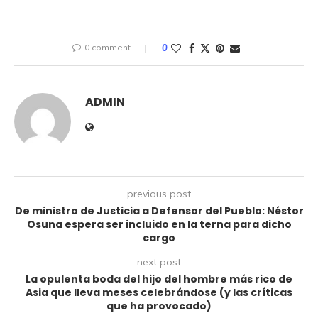
0 comment
0
ADMIN
previous post
De ministro de Justicia a Defensor del Pueblo: Néstor
Osuna espera ser incluido en la terna para dicho
cargo
next post
La opulenta boda del hijo del hombre más rico de
Asia que lleva meses celebrándose (y las críticas
que ha provocado)