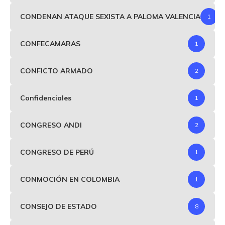
CONDENAN ATAQUE SEXISTA A PALOMA VALENCIA
1
CONFECAMARAS
1
CONFICTO ARMADO
2
Confidenciales
1
CONGRESO ANDI
2
CONGRESO DE PERÚ
1
CONMOCIÓN EN COLOMBIA
1
CONSEJO DE ESTADO
8