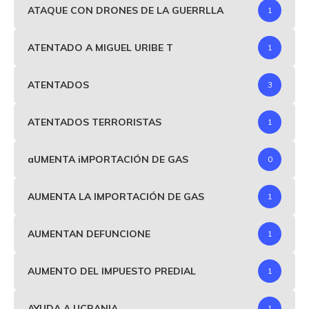
ATAQUE CON DRONES DE LA GUERRLLA
1
ATENTADO A MIGUEL URIBE T
1
ATENTADOS
3
ATENTADOS TERRORISTAS
1
aUMENTA iMPORTACIÓN DE GAS
0
AUMENTA LA IMPORTACIÓN DE GAS
1
AUMENTAN DEFUNCIONE
1
AUMENTO DEL IMPUESTO PREDIAL
1
AYUDA A UCRANIA
1