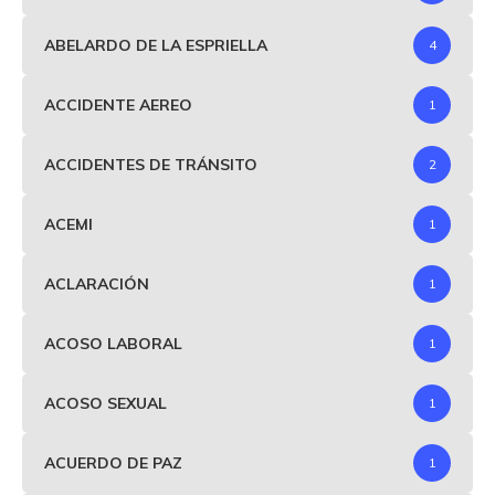
ABELARDO DE LA ESPRIELLA
4
ACCIDENTE AEREO
1
ACCIDENTES DE TRÁNSITO
2
ACEMI
1
ACLARACIÓN
1
ACOSO LABORAL
1
ACOSO SEXUAL
1
ACUERDO DE PAZ
1