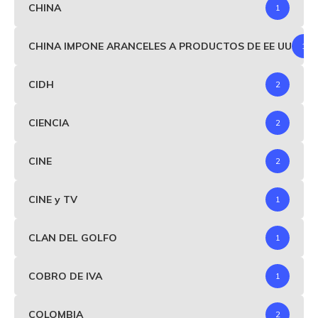
CHINA
1
CHINA IMPONE ARANCELES A PRODUCTOS DE EE UU
1
CIDH
2
CIENCIA
2
CINE
2
CINE y TV
1
CLAN DEL GOLFO
1
COBRO DE IVA
1
COLOMBIA
2