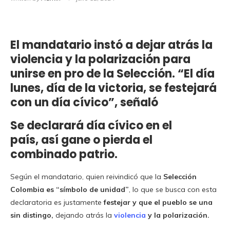
El mandatario instó a dejar atrás la
violencia y la polarización para
unirse en pro de la Selección. “El día
lunes, día de la victoria, se festejará
con un día cívico”, señaló
Se
declarará día cívico en el
país,
así gane o pierda el
combinado patrio.
Según el mandatario, quien reivindicó que la
Selección
Colombia es “símbolo de unidad”
, lo que se busca con esta
declaratoria es justamente
festejar y que el pueblo se una
sin distingo,
dejando atrás la
violencia
y la polarización.