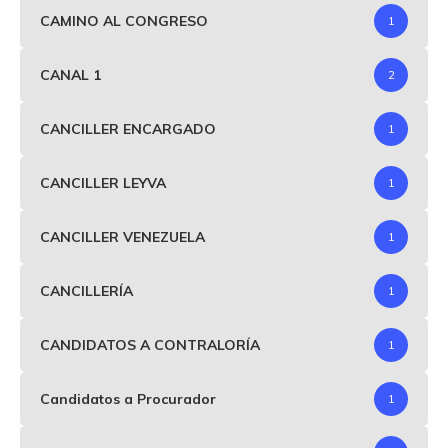
CAMINO AL CONGRESO
1
CANAL 1
2
CANCILLER ENCARGADO
1
CANCILLER LEYVA
1
CANCILLER VENEZUELA
1
CANCILLERÍA
1
CANDIDATOS A CONTRALORÍA
1
Candidatos a Procurador
1