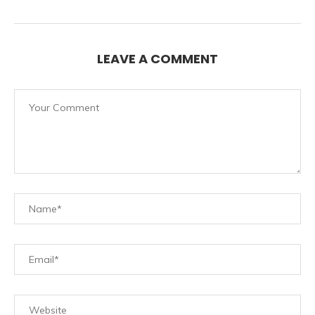
LEAVE A COMMENT