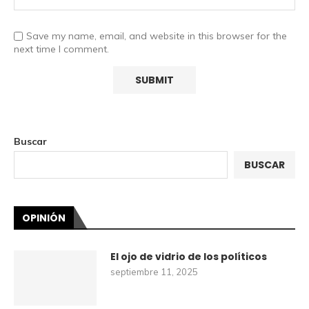
Save my name, email, and website in this browser for the
next time I comment.
Buscar
BUSCAR
OPINIÓN
El ojo de vidrio de los políticos
septiembre 11, 2025