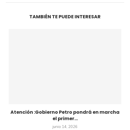
TAMBIÉN TE PUEDE INTERESAR
Atención :Gobierno Petro pondrá en marcha
el primer...
junio 14, 2026