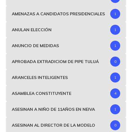
AMENAZAS A CANDIDATOS PRESIDENCIALES
1
ANULAN ELECCIÓN
1
ANUNCIO DE MEDIDAS
1
APROBADA EXTRADICIOM DE PIPE TULUÁ
0
ARANCELES INTELIGENTES
1
ASAMBLEA CONSTITUYENTE
4
ASESINAN A NIÑO DE 11AÑOS EN NEIVA
1
ASESINAN AL DIRECTOR DE LA MODELO
0