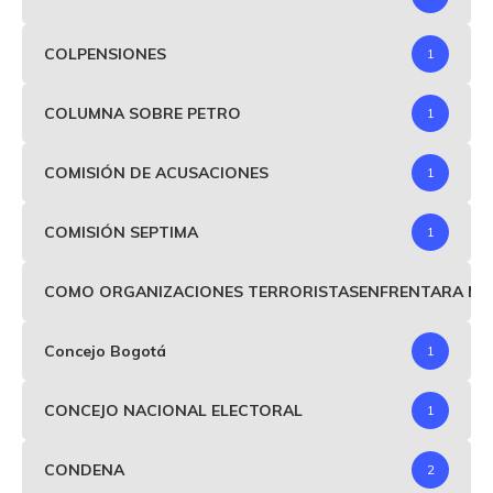
COLPENSIONES
1
COLUMNA SOBRE PETRO
1
COMISIÓN DE ACUSACIONES
1
COMISIÓN SEPTIMA
1
COMO ORGANIZACIONES TERRORISTASENFRENTARA MIND
Concejo Bogotá
1
CONCEJO NACIONAL ELECTORAL
1
CONDENA
2