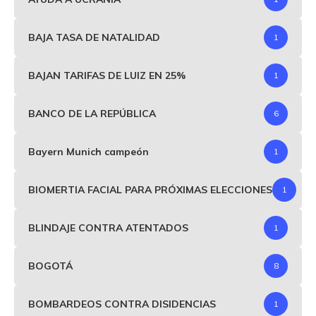
BAJA TASA DE NATALIDAD
1
BAJAN TARIFAS DE LUIZ EN 25%
1
BANCO DE LA REPÚBLICA
6
Bayern Munich campeón
1
BIOMERTIA FACIAL PARA PRÓXIMAS ELECCIONES
1
BLINDAJE CONTRA ATENTADOS
1
BOGOTÁ
8
BOMBARDEOS CONTRA DISIDENCIAS
1