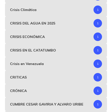
Crisis Climática
1
CRISIS DEL AGUA EN 2025
1
CRISIS ECONÓMICA
1
CRISIS EN EL CATATUMBO
1
Crisis en Venezuela
1
CRITICAS
1
CRÓNICA
1
CUMBRE CESAR GAVIRIA Y ALVARO URIBE
1