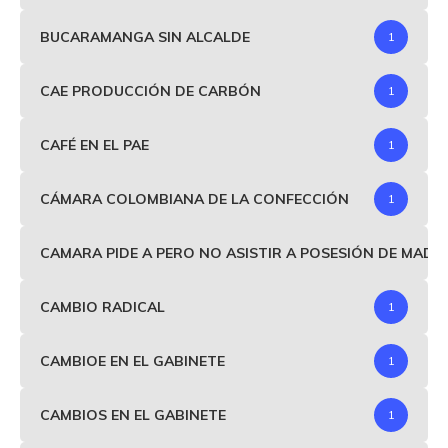
BUCARAMANGA SIN ALCALDE
1
CAE PRODUCCIÓN DE CARBÓN
1
CAFÉ EN EL PAE
1
CÁMARA COLOMBIANA DE LA CONFECCIÓN
1
CAMARA PIDE A PERO NO ASISTIR A POSESIÓN DE MAD
CAMBIO RADICAL
1
CAMBIOE EN EL GABINETE
1
CAMBIOS EN EL GABINETE
1