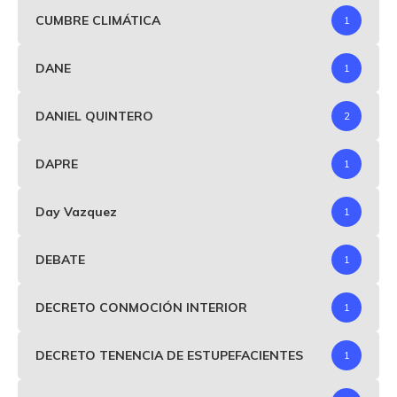
CUMBRE CLIMÁTICA
1
DANE
1
DANIEL QUINTERO
2
DAPRE
1
Day Vazquez
1
DEBATE
1
DECRETO CONMOCIÓN INTERIOR
1
DECRETO TENENCIA DE ESTUPEFACIENTES
1