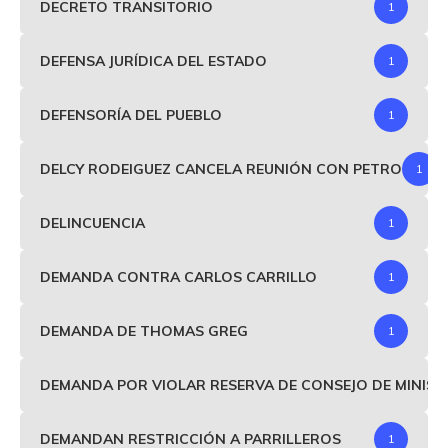
DECRETO TRANSITORIO
1
DEFENSA JURÍDICA DEL ESTADO
1
DEFENSORÍA DEL PUEBLO
1
DELCY RODEIGUEZ CANCELA REUNIÓN CON PETRO
1
DELINCUENCIA
1
DEMANDA CONTRA CARLOS CARRILLO
1
DEMANDA DE THOMAS GREG
1
DEMANDA POR VIOLAR RESERVA DE CONSEJO DE MINIS
DEMANDAN RESTRICCIÓN A PARRILLEROS
1