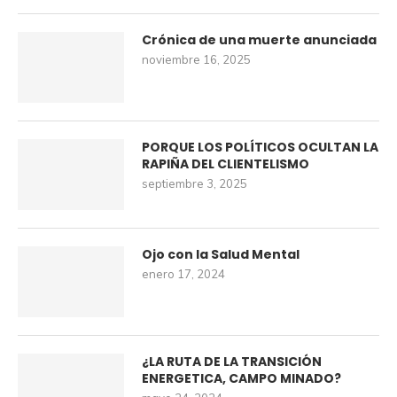
Crónica de una muerte anunciada
noviembre 16, 2025
PORQUE LOS POLÍTICOS OCULTAN LA
RAPIÑA DEL CLIENTELISMO
septiembre 3, 2025
Ojo con la Salud Mental
enero 17, 2024
¿LA RUTA DE LA TRANSICIÓN
ENERGETICA, CAMPO MINADO?