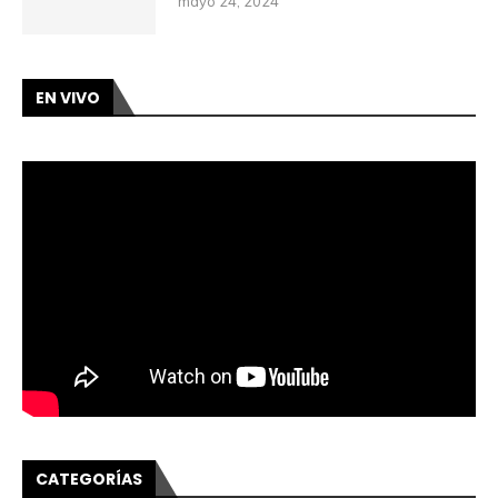
mayo 24, 2024
EN VIVO
CATEGORÍAS