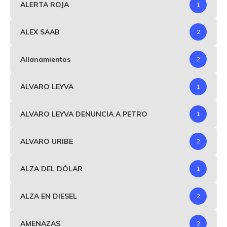
ALERTA ROJA
1
ALEX SAAB
2
Allanamientos
2
ALVARO LEYVA
1
ALVARO LEYVA DENUNCIA A PETRO
1
ALVARO URIBE
2
ALZA DEL DÓLAR
1
ALZA EN DIESEL
2
AMENAZAS
2