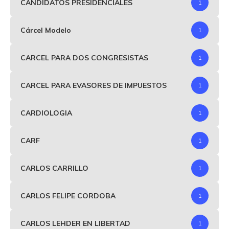
CANDIDATOS PRESIDENCIALES
1
Cárcel Modelo
1
CARCEL PARA DOS CONGRESISTAS
1
CARCEL PARA EVASORES DE IMPUESTOS
1
CARDIOLOGIA
1
CARF
1
CARLOS CARRILLO
1
CARLOS FELIPE CORDOBA
1
CARLOS LEHDER EN LIBERTAD
1