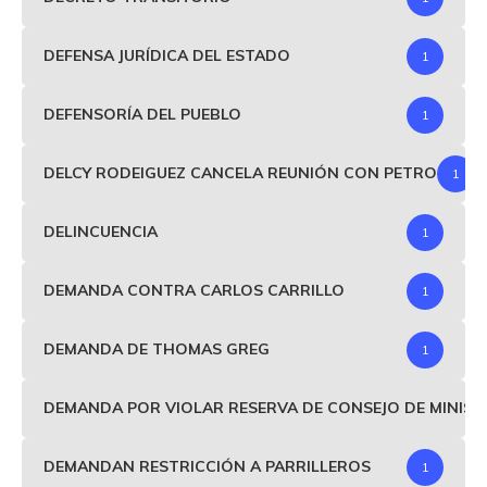
DEFENSA JURÍDICA DEL ESTADO
1
DEFENSORÍA DEL PUEBLO
1
DELCY RODEIGUEZ CANCELA REUNIÓN CON PETRO
1
DELINCUENCIA
1
DEMANDA CONTRA CARLOS CARRILLO
1
DEMANDA DE THOMAS GREG
1
DEMANDA POR VIOLAR RESERVA DE CONSEJO DE MINIS
DEMANDAN RESTRICCIÓN A PARRILLEROS
1