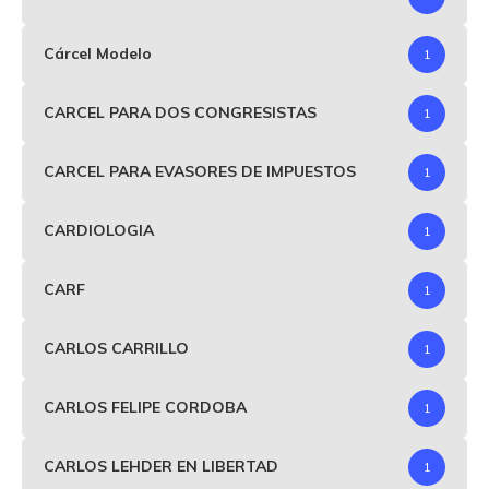
Cárcel Modelo
1
CARCEL PARA DOS CONGRESISTAS
1
CARCEL PARA EVASORES DE IMPUESTOS
1
CARDIOLOGIA
1
CARF
1
CARLOS CARRILLO
1
CARLOS FELIPE CORDOBA
1
CARLOS LEHDER EN LIBERTAD
1