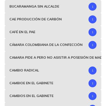
BUCARAMANGA SIN ALCALDE
1
CAE PRODUCCIÓN DE CARBÓN
1
CAFÉ EN EL PAE
1
CÁMARA COLOMBIANA DE LA CONFECCIÓN
1
CAMARA PIDE A PERO NO ASISTIR A POSESIÓN DE MAD
CAMBIO RADICAL
1
CAMBIOE EN EL GABINETE
1
CAMBIOS EN EL GABINETE
1