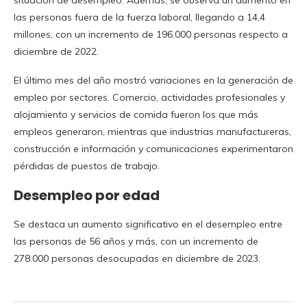
las personas fuera de la fuerza laboral, llegando a 14,4
millones, con un incremento de 196.000 personas respecto a
diciembre de 2022.
El último mes del año mostró variaciones en la generación de
empleo por sectores. Comercio, actividades profesionales y
alojamiento y servicios de comida fueron los que más
empleos generaron, mientras que industrias manufactureras,
construcción e información y comunicaciones experimentaron
pérdidas de puestos de trabajo.
Desempleo por edad
Se destaca un aumento significativo en el desempleo entre
las personas de 56 años y más, con un incremento de
278.000 personas desocupadas en diciembre de 2023.