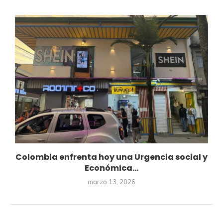
Colombia enfrenta hoy una Urgencia social y
Económica...
marzo 13, 2026