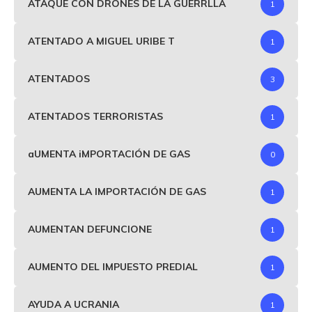
ATAQUE CON DRONES DE LA GUERRLLA
1
ATENTADO A MIGUEL URIBE T
1
ATENTADOS
3
ATENTADOS TERRORISTAS
1
aUMENTA iMPORTACIÓN DE GAS
0
AUMENTA LA IMPORTACIÓN DE GAS
1
AUMENTAN DEFUNCIONE
1
AUMENTO DEL IMPUESTO PREDIAL
1
AYUDA A UCRANIA
1