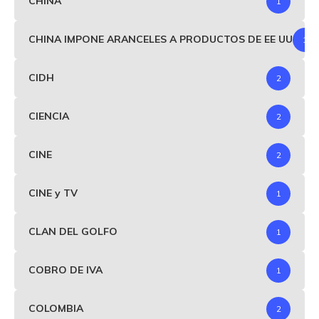
CHINA
1
CHINA IMPONE ARANCELES A PRODUCTOS DE EE UU
1
CIDH
2
CIENCIA
2
CINE
2
CINE y TV
1
CLAN DEL GOLFO
1
COBRO DE IVA
1
COLOMBIA
2