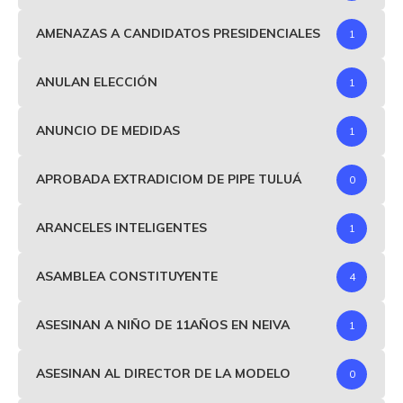
AMENAZAS A CANDIDATOS PRESIDENCIALES
1
ANULAN ELECCIÓN
1
ANUNCIO DE MEDIDAS
1
APROBADA EXTRADICIOM DE PIPE TULUÁ
0
ARANCELES INTELIGENTES
1
ASAMBLEA CONSTITUYENTE
4
ASESINAN A NIÑO DE 11AÑOS EN NEIVA
1
ASESINAN AL DIRECTOR DE LA MODELO
0