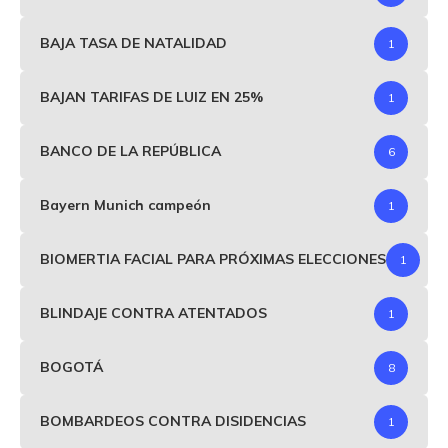
BAJA TASA DE NATALIDAD
1
BAJAN TARIFAS DE LUIZ EN 25%
1
BANCO DE LA REPÚBLICA
6
Bayern Munich campeón
1
BIOMERTIA FACIAL PARA PRÓXIMAS ELECCIONES
1
BLINDAJE CONTRA ATENTADOS
1
BOGOTÁ
8
BOMBARDEOS CONTRA DISIDENCIAS
1