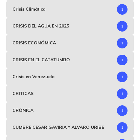
Crisis Climática
1
CRISIS DEL AGUA EN 2025
1
CRISIS ECONÓMICA
1
CRISIS EN EL CATATUMBO
1
Crisis en Venezuela
1
CRITICAS
1
CRÓNICA
1
CUMBRE CESAR GAVIRIA Y ALVARO URIBE
1