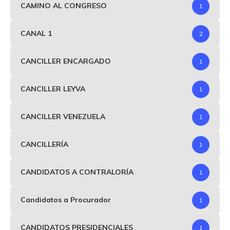
CAMINO AL CONGRESO
1
CANAL 1
2
CANCILLER ENCARGADO
1
CANCILLER LEYVA
1
CANCILLER VENEZUELA
1
CANCILLERÍA
1
CANDIDATOS A CONTRALORÍA
1
Candidatos a Procurador
1
CANDIDATOS PRESIDENCIALES
1