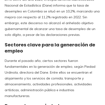
Nacional de Estadística (Dane) informa que la tasa de
desempleo en Colombia se situó en un 10,2%, marcando una
mejora con respecto al 11,2% registrado en 2022. Sin
embargo, este descenso no alcanzó el anhelado objetivo
gubernamental de alcanzar una tasa de desempleo de un
solo dígito, a pesar de las declaraciones previas.
Sectores clave para la generación de
empleo
Durante el pasado año, ciertos sectores fueron
fundamentales en la generación de empleo, según Piedad
Urdinola, directora del Dane. Entre ellos se encuentran el
alojamiento y los servicios de comida, transporte y
almacenamiento, actividades profesionales, actividades
artísticas, administración pública e industrias
manufactureras.