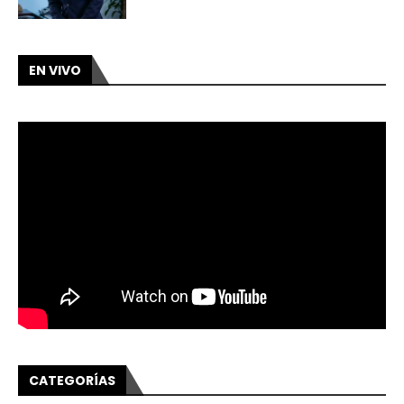
EN VIVO
CATEGORÍAS