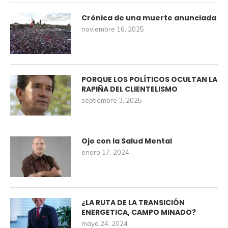
Crónica de una muerte anunciada
noviembre 16, 2025
PORQUE LOS POLÍTICOS OCULTAN LA
RAPIÑA DEL CLIENTELISMO
septiembre 3, 2025
Ojo con la Salud Mental
enero 17, 2024
¿LA RUTA DE LA TRANSICIÓN
ENERGETICA, CAMPO MINADO?
mayo 24, 2024