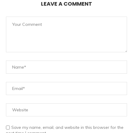
LEAVE A COMMENT
Save my name, email, and website in this browser for the