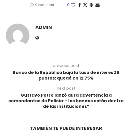
0 comment
0
ADMIN
previous post
Banco de la República baja la tasa de interés 25
puntos: quedó en 12.75%
next post
Gustavo Petro lanzó dura advertencia a
comandantes de Policía: “Las bandas están dentro
de las instituciones”
TAMBIÉN TE PUEDE INTERESAR