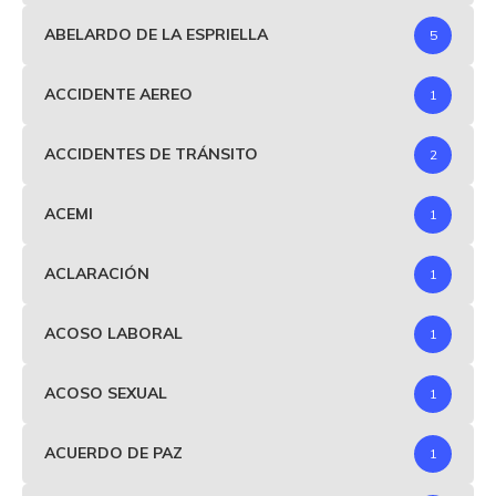
ABELARDO DE LA ESPRIELLA
5
ACCIDENTE AEREO
1
ACCIDENTES DE TRÁNSITO
2
ACEMI
1
ACLARACIÓN
1
ACOSO LABORAL
1
ACOSO SEXUAL
1
ACUERDO DE PAZ
1