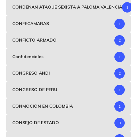
CONDENAN ATAQUE SEXISTA A PALOMA VALENCIA
1
CONFECAMARAS
1
CONFICTO ARMADO
2
Confidenciales
1
CONGRESO ANDI
2
CONGRESO DE PERÚ
1
CONMOCIÓN EN COLOMBIA
1
CONSEJO DE ESTADO
8