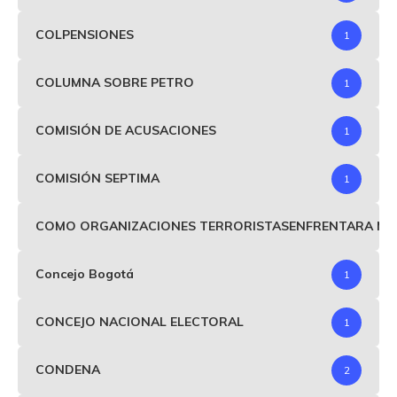
COLPENSIONES
1
COLUMNA SOBRE PETRO
1
COMISIÓN DE ACUSACIONES
1
COMISIÓN SEPTIMA
1
COMO ORGANIZACIONES TERRORISTASENFRENTARA MIND
Concejo Bogotá
1
CONCEJO NACIONAL ELECTORAL
1
CONDENA
2