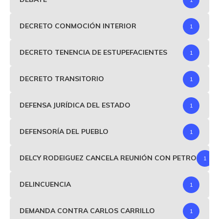
DECRETO CONMOCIÓN INTERIOR
1
DECRETO TENENCIA DE ESTUPEFACIENTES
1
DECRETO TRANSITORIO
1
DEFENSA JURÍDICA DEL ESTADO
1
DEFENSORÍA DEL PUEBLO
1
DELCY RODEIGUEZ CANCELA REUNIÓN CON PETRO
1
DELINCUENCIA
1
DEMANDA CONTRA CARLOS CARRILLO
1