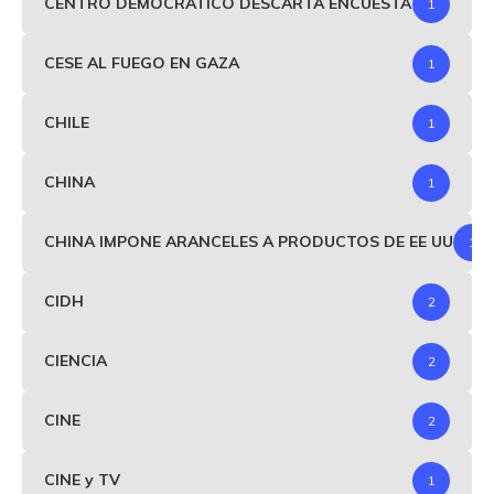
CENTRO DEMOCRÁTICO DESCARTA ENCUESTA
1
CESE AL FUEGO EN GAZA
1
CHILE
1
CHINA
1
CHINA IMPONE ARANCELES A PRODUCTOS DE EE UU
1
CIDH
2
CIENCIA
2
CINE
2
CINE y TV
1