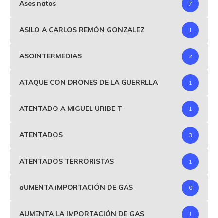
Asesinatos
7
ASILO A CARLOS REMÓN GONZALEZ
1
ASOINTERMEDIAS
2
ATAQUE CON DRONES DE LA GUERRLLA
1
ATENTADO A MIGUEL URIBE T
1
ATENTADOS
3
ATENTADOS TERRORISTAS
1
aUMENTA iMPORTACIÓN DE GAS
0
AUMENTA LA IMPORTACIÓN DE GAS
1