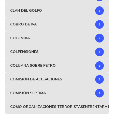
CLAN DEL GOLFO
1
COBRO DE IVA
1
COLOMBIA
2
COLPENSIONES
1
COLUMNA SOBRE PETRO
1
COMISIÓN DE ACUSACIONES
1
COMISIÓN SEPTIMA
1
COMO ORGANIZACIONES TERRORISTASENFRENTARA MIND