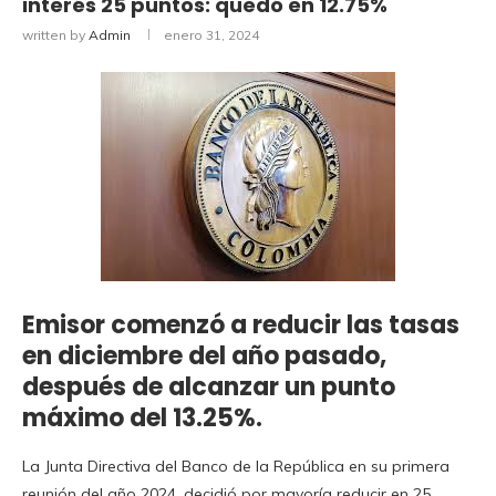
interés 25 puntos: quedó en 12.75%
written by
Admin
enero 31, 2024
Emisor comenzó a reducir las tasas
en diciembre del año pasado,
después de alcanzar un punto
máximo del 13.25%.
La Junta Directiva del Banco de la República en su primera
reunión del año 2024, decidió por mayoría reducir en 25