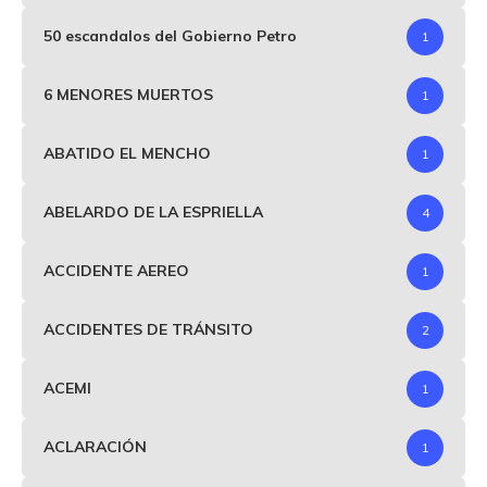
50 escandalos del Gobierno Petro
1
6 MENORES MUERTOS
1
ABATIDO EL MENCHO
1
ABELARDO DE LA ESPRIELLA
4
ACCIDENTE AEREO
1
ACCIDENTES DE TRÁNSITO
2
ACEMI
1
ACLARACIÓN
1