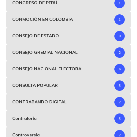
CONGRESO DE PERÚ
1
CONMOCIÓN EN COLOMBIA
1
CONSEJO DE ESTADO
8
CONSEJO GREMIAL NACIONAL
2
CONSEJO NACIONAL ELECTORAL
6
CONSULTA POPULAR
3
CONTRABANDO DIGITAL
2
Contraloría
3
Controversia
2