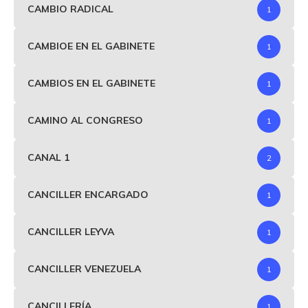
CAMBIO RADICAL
1
CAMBIOE EN EL GABINETE
1
CAMBIOS EN EL GABINETE
1
CAMINO AL CONGRESO
1
CANAL 1
2
CANCILLER ENCARGADO
1
CANCILLER LEYVA
1
CANCILLER VENEZUELA
1
CANCILLERÍA
1