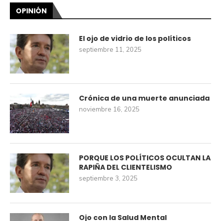
OPINIÓN
El ojo de vidrio de los políticos
septiembre 11, 2025
Crónica de una muerte anunciada
noviembre 16, 2025
PORQUE LOS POLÍTICOS OCULTAN LA
RAPIÑA DEL CLIENTELISMO
septiembre 3, 2025
Ojo con la Salud Mental