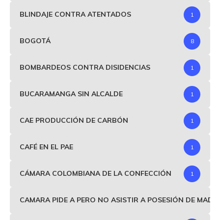
BLINDAJE CONTRA ATENTADOS
1
BOGOTÁ
8
BOMBARDEOS CONTRA DISIDENCIAS
1
BUCARAMANGA SIN ALCALDE
1
CAE PRODUCCIÓN DE CARBÓN
1
CAFÉ EN EL PAE
1
CÁMARA COLOMBIANA DE LA CONFECCIÓN
1
CAMARA PIDE A PERO NO ASISTIR A POSESIÓN DE MAD