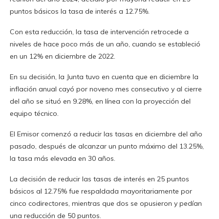
puntos básicos la tasa de interés a 12.75%.
Con esta reducción, la tasa de intervención retrocede a
niveles de hace poco más de un año, cuando se estableció
en un 12% en diciembre de 2022.
En su decisión, la Junta tuvo en cuenta que en diciembre la
inflación anual cayó por noveno mes consecutivo y al cierre
del año se situó en 9.28%, en línea con la proyección del
equipo técnico.
El Emisor comenzó a reducir las tasas en diciembre del año
pasado, después de alcanzar un punto máximo del 13.25%,
la tasa más elevada en 30 años.
La decisión de reducir las tasas de interés en 25 puntos
básicos al 12.75% fue respaldada mayoritariamente por
cinco codirectores, mientras que dos se opusieron y pedían
una reducción de 50 puntos.