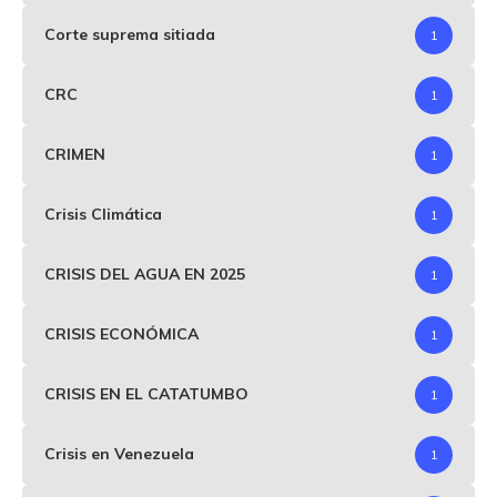
Corte suprema sitiada
1
CRC
1
CRIMEN
1
Crisis Climática
1
CRISIS DEL AGUA EN 2025
1
CRISIS ECONÓMICA
1
CRISIS EN EL CATATUMBO
1
Crisis en Venezuela
1