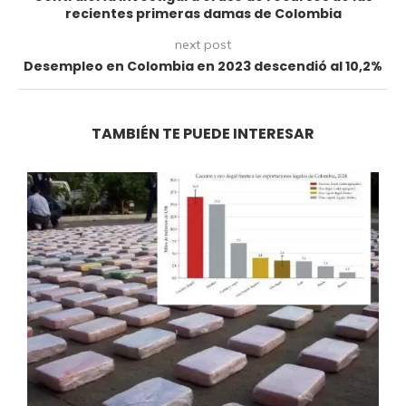
recientes primeras damas de Colombia
next post
Desempleo en Colombia en 2023 descendió al 10,2%
TAMBIÉN TE PUEDE INTERESAR