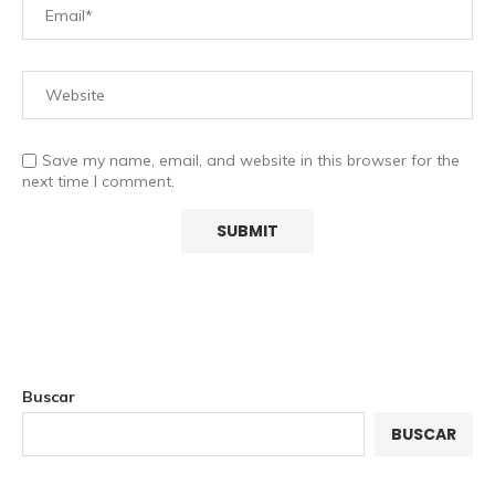
Save my name, email, and website in this browser for the
next time I comment.
Buscar
BUSCAR