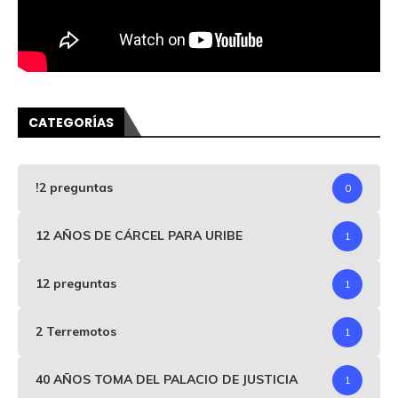
CATEGORÍAS
!2 preguntas
0
12 AÑOS DE CÁRCEL PARA URIBE
1
12 preguntas
1
2 Terremotos
1
40 AÑOS TOMA DEL PALACIO DE JUSTICIA
1