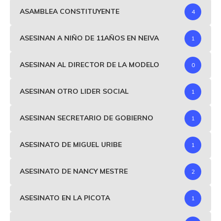
ASAMBLEA CONSTITUYENTE
4
ASESINAN A NIÑO DE 11AÑOS EN NEIVA
1
ASESINAN AL DIRECTOR DE LA MODELO
0
ASESINAN OTRO LIDER SOCIAL
1
ASESINAN SECRETARIO DE GOBIERNO
1
ASESINATO DE MIGUEL URIBE
1
ASESINATO DE NANCY MESTRE
2
ASESINATO EN LA PICOTA
1