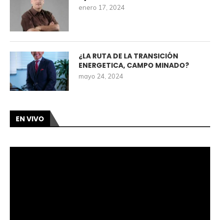
enero 17, 2024
¿LA RUTA DE LA TRANSICIÓN
ENERGETICA, CAMPO MINADO?
mayo 24, 2024
EN VIVO