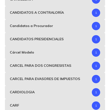
CANDIDATOS A CONTRALORÍA
1
Candidatos a Procurador
1
CANDIDATOS PRESIDENCIALES
1
Cárcel Modelo
1
CARCEL PARA DOS CONGRESISTAS
1
CARCEL PARA EVASORES DE IMPUESTOS
1
CARDIOLOGIA
1
CARF
1