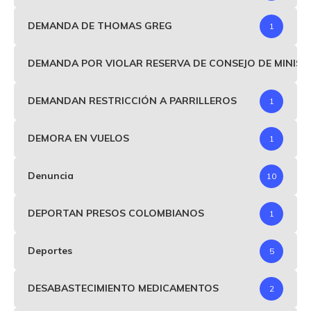
DEMANDA DE THOMAS GREG
1
DEMANDA POR VIOLAR RESERVA DE CONSEJO DE MINIS
DEMANDAN RESTRICCIÓN A PARRILLEROS
1
DEMORA EN VUELOS
1
Denuncia
10
DEPORTAN PRESOS COLOMBIANOS
1
Deportes
5
DESABASTECIMIENTO MEDICAMENTOS
2