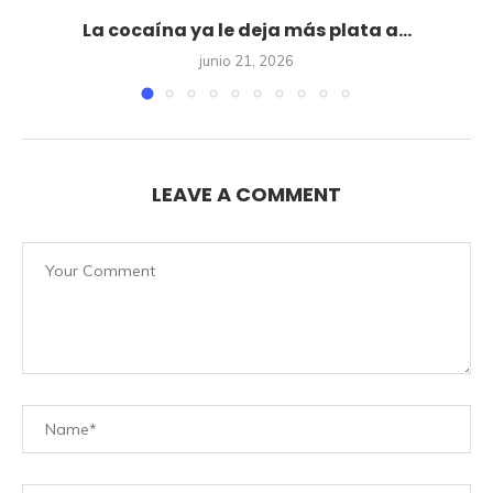
La cocaína ya le deja más plata a...
junio 21, 2026
LEAVE A COMMENT