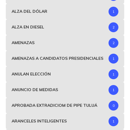
ALZA DEL DÓLAR
1
ALZA EN DIESEL
2
AMENAZAS
2
AMENAZAS A CANDIDATOS PRESIDENCIALES
1
ANULAN ELECCIÓN
1
ANUNCIO DE MEDIDAS
1
APROBADA EXTRADICIOM DE PIPE TULUÁ
0
ARANCELES INTELIGENTES
1