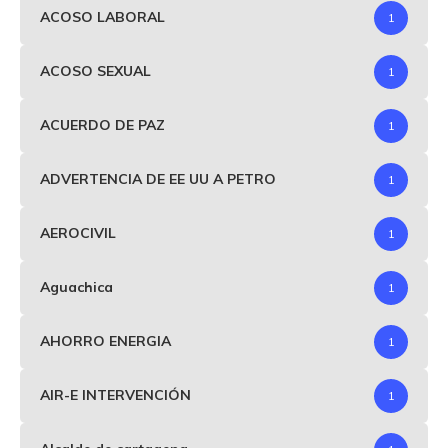
ACOSO LABORAL
1
ACOSO SEXUAL
1
ACUERDO DE PAZ
1
ADVERTENCIA DE EE UU A PETRO
1
AEROCIVIL
1
Aguachica
1
AHORRO ENERGIA
1
AIR-E INTERVENCIÓN
1