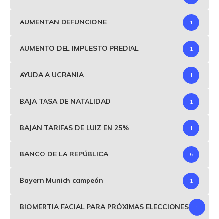
AUMENTAN DEFUNCIONE
1
AUMENTO DEL IMPUESTO PREDIAL
1
AYUDA A UCRANIA
1
BAJA TASA DE NATALIDAD
1
BAJAN TARIFAS DE LUIZ EN 25%
1
BANCO DE LA REPÚBLICA
6
Bayern Munich campeón
1
BIOMERTIA FACIAL PARA PRÓXIMAS ELECCIONES
1