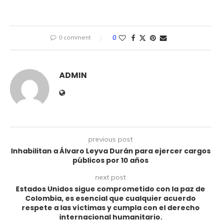
0 comment
0
ADMIN
previous post
Inhabilitan a Álvaro Leyva Durán para ejercer cargos
públicos por 10 años
next post
Estados Unidos sigue comprometido con la paz de
Colombia, es esencial que cualquier acuerdo
respete a las víctimas y cumpla con el derecho
internacional humanitario.