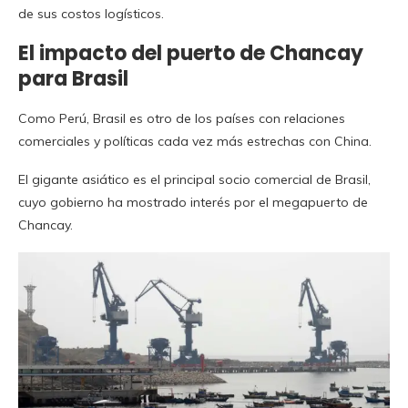
de sus costos logísticos.
El impacto del puerto de Chancay
para Brasil
Como Perú, Brasil es otro de los países con relaciones
comerciales y políticas cada vez más estrechas con China.
El gigante asiático es el principal socio comercial de Brasil,
cuyo gobierno ha mostrado interés por el megapuerto de
Chancay.