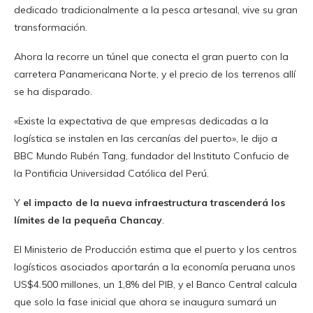
dedicado tradicionalmente a la pesca artesanal, vive su gran
transformación.
Ahora la recorre un túnel que conecta el gran puerto con la
carretera Panamericana Norte, y el precio de los terrenos allí
se ha disparado.
«Existe la expectativa de que empresas dedicadas a la
logística se instalen en las cercanías del puerto», le dijo a
BBC Mundo Rubén Tang, fundador del Instituto Confucio de
la Pontificia Universidad Católica del Perú.
Y
el impacto de la nueva infraestructura trascenderá los
límites de la pequeña Chancay
.
El Ministerio de Producción estima que el puerto y los centros
logísticos asociados aportarán a la economía peruana unos
US$4.500 millones, un 1,8% del PIB, y el Banco Central calcula
que solo la fase inicial que ahora se inaugura sumará un