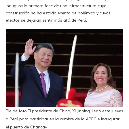
inaugura la primera fase de una infraestructura cuya
construcción no ha estado exenta de polémica y cuyos
efectos se dejarán sentir más allá de Perú.
Pie de foto,El presidente de China, Xi Jinping, llegó este jueves
a Perú para participar en la cumbre de la APEC e inaugurar
el puerto de Chancay.