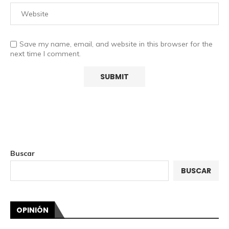
Save my name, email, and website in this browser for the
next time I comment.
Buscar
BUSCAR
OPINIÓN