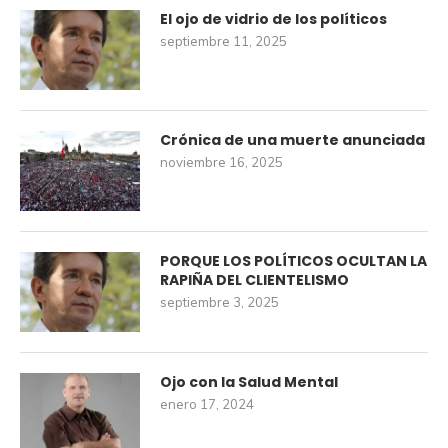
El ojo de vidrio de los políticos
septiembre 11, 2025
Crónica de una muerte anunciada
noviembre 16, 2025
PORQUE LOS POLÍTICOS OCULTAN LA
RAPIÑA DEL CLIENTELISMO
septiembre 3, 2025
Ojo con la Salud Mental
enero 17, 2024