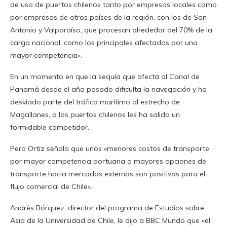
de uso de puertos chilenos tanto por empresas locales como
por empresas de otros países de la región, con los de San
Antonio y Valparaíso, que procesan alrededor del 70% de la
carga nacional, como los principales afectados por una
mayor competencia».
En un momento en que la sequía que afecta al Canal de
Panamá desde el año pasado dificulta la navegación y ha
desviado parte del tráfico marítimo al estrecho de
Magallanes, a los puertos chilenos les ha salido un
formidable competidor.
Pero Ortiz señala que unos «menores costos de transporte
por mayor competencia portuaria o mayores opciones de
transporte hacia mercados externos son positivas para el
flujo comercial de Chile».
Andrés Bórquez, director del programa de Estudios sobre
Asia de la Universidad de Chile, le dijo a BBC Mundo que «el