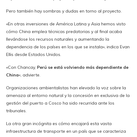
Pero también hay sombras y dudas en torno al proyecto.
«En otras inversiones de América Latina y Asia hemos visto
cómo China emplea técnicas predatorias y al final acaba
llevándose los recursos naturales y aumentando la
dependencia de los países en los que se instala», indica Evan
Ellis desde Estados Unidos.
«Con Chancay,
Perú se está volviendo más dependiente de
China
«, advierte.
Organizaciones ambientalistas han elevado la voz sobre la
amenaza al entorno natural y la concesión en exclusiva de la
gestión del puerto a Cosco ha sido recurrida ante los
tribunales.
La otra gran incógnita es cómo encajará esta vasta
infraestructura de transporte en un país que se caracteriza