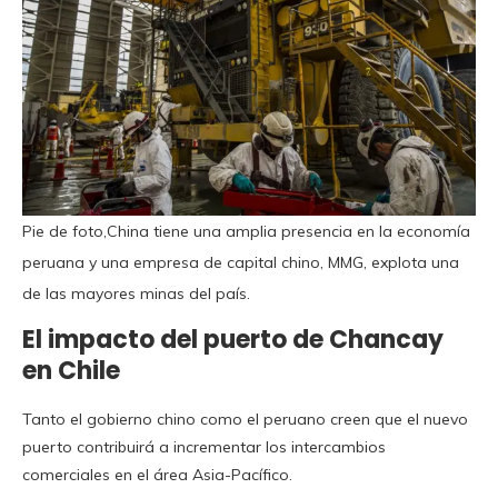
Pie de foto,China tiene una amplia presencia en la economía
peruana y una empresa de capital chino, MMG, explota una
de las mayores minas del país.
El impacto del puerto de Chancay
en Chile
Tanto el gobierno chino como el peruano creen que el nuevo
puerto contribuirá a incrementar los intercambios
comerciales en el área Asia-Pacífico.