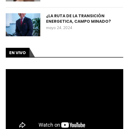
¿LA RUTA DE LA TRANSICIÓN
ENERGETICA, CAMPO MINADO?
mayo 24, 2024
EN VIVO