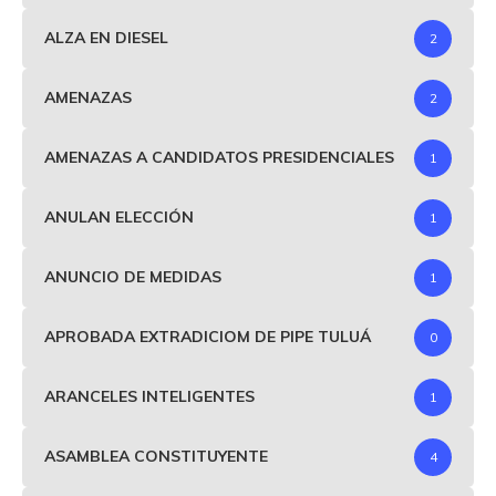
ALZA EN DIESEL
2
AMENAZAS
2
AMENAZAS A CANDIDATOS PRESIDENCIALES
1
ANULAN ELECCIÓN
1
ANUNCIO DE MEDIDAS
1
APROBADA EXTRADICIOM DE PIPE TULUÁ
0
ARANCELES INTELIGENTES
1
ASAMBLEA CONSTITUYENTE
4