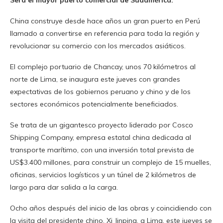
China construye desde hace años un gran puerto en Perú
llamado a convertirse en referencia para toda la región y
revolucionar su comercio con los mercados asiáticos.
El complejo portuario de Chancay, unos 70 kilómetros al
norte de Lima, se inaugura este jueves con grandes
expectativas de los gobiernos peruano y chino y de los
sectores económicos potencialmente beneficiados.
Se trata de un gigantesco proyecto liderado por Cosco
Shipping Company, empresa estatal china dedicada al
transporte marítimo, con una inversión total prevista de
US$3.400 millones, para construir un complejo de 15 muelles,
oficinas, servicios logísticos y un túnel de 2 kilómetros de
largo para dar salida a la carga.
Ocho años después del inicio de las obras y coincidiendo con
la visita del presidente chino, Xi Jinping, a Lima, este jueves se