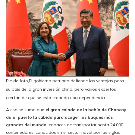
Pie de foto,El gobierno peruano defiende las ventajas para
su país de la gran inversión china, pero varios expertos
alertan de que se está creando una dependencia.
A eso se suma que
el gran calado de la bahía de Chancay
da al puerto la cabida para acoger los buques más
grandes del mundo,
capaces de transportar hasta 24.000
contenedores, conocidos en el sector naval por las siglas