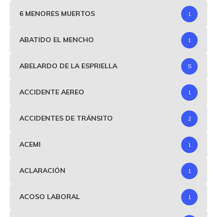
6 MENORES MUERTOS
1
ABATIDO EL MENCHO
1
ABELARDO DE LA ESPRIELLA
5
ACCIDENTE AEREO
1
ACCIDENTES DE TRÁNSITO
2
ACEMI
1
ACLARACIÓN
1
ACOSO LABORAL
1