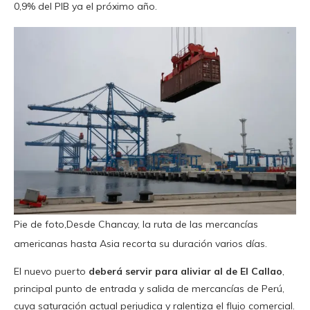
0,9% del PIB ya el próximo año.
Pie de foto,Desde Chancay, la ruta de las mercancías
americanas hasta Asia recorta su duración varios días.
El nuevo puerto
deberá servir para aliviar al de El Callao
,
principal punto de entrada y salida de mercancías de Perú,
cuya saturación actual perjudica y ralentiza el flujo comercial.