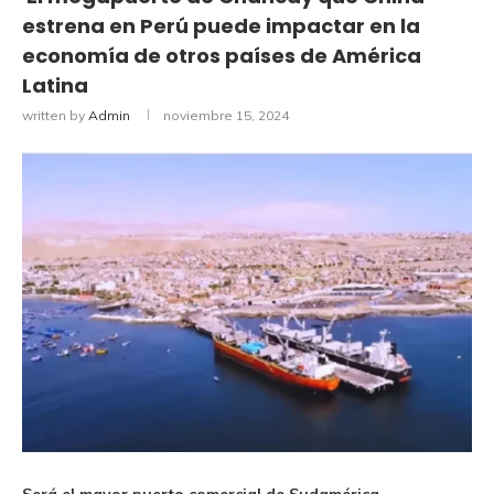
estrena en Perú puede impactar en la
economía de otros países de América
Latina
written by
Admin
noviembre 15, 2024
Será el mayor puerto comercial de Sudamérica.