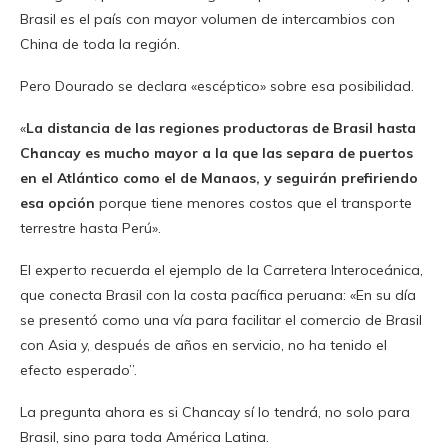
Brasil es el país con mayor volumen de intercambios con
China de toda la región.
Pero Dourado se declara «escéptico» sobre esa posibilidad.
«
La distancia de las regiones productoras de Brasil hasta
Chancay es mucho mayor a la que las separa de puertos
en el Atlántico como el de Manaos, y seguirán prefiriendo
esa opción
porque tiene menores costos que el transporte
terrestre hasta Perú».
El experto recuerda el ejemplo de la Carretera Interoceánica,
que conecta Brasil con la costa pacífica peruana: «En su día
se presentó como una vía para facilitar el comercio de Brasil
con Asia y, después de años en servicio, no ha tenido el
efecto esperado”.
La pregunta ahora es si Chancay sí lo tendrá, no solo para
Brasil, sino para toda América Latina.