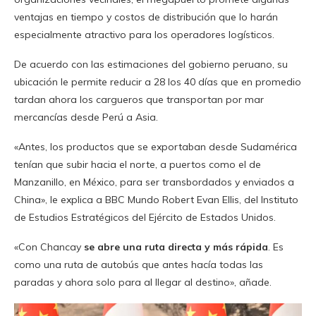
ventajas en tiempo y costos de distribución que lo harán
especialmente atractivo para los operadores logísticos.
De acuerdo con las estimaciones del gobierno peruano, su
ubicación le permite reducir a 28 los 40 días que en promedio
tardan ahora los cargueros que transportan por mar
mercancías desde Perú a Asia.
«Antes, los productos que se exportaban desde Sudamérica
tenían que subir hacia el norte, a puertos como el de
Manzanillo, en México, para ser transbordados y enviados a
China», le explica a BBC Mundo Robert Evan Ellis, del Instituto
de Estudios Estratégicos del Ejército de Estados Unidos.
«Con Chancay
se abre una ruta directa y más rápida
. Es
como una ruta de autobús que antes hacía todas las
paradas y ahora solo para al llegar al destino», añade.