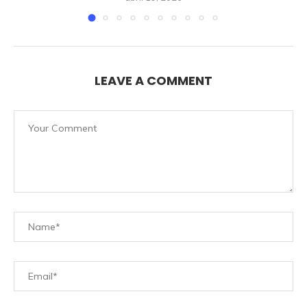
LEAVE A COMMENT