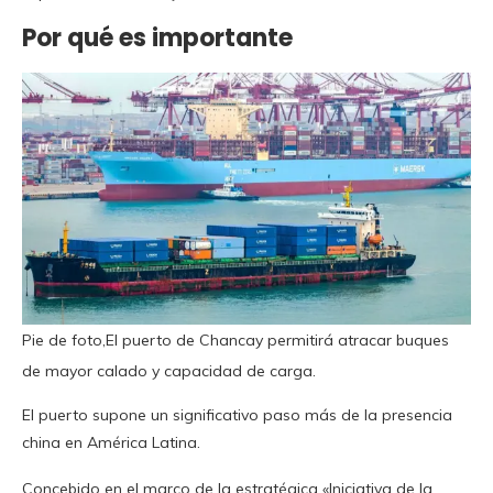
Por qué es importante
Pie de foto,El puerto de Chancay permitirá atracar buques
de mayor calado y capacidad de carga.
El puerto supone un significativo paso más de la presencia
china en América Latina.
Concebido en el marco de la estratégica «Iniciativa de la