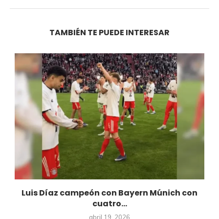
TAMBIÉN TE PUEDE INTERESAR
Luis Díaz campeón con Bayern Múnich con
cuatro...
abril 19, 2026