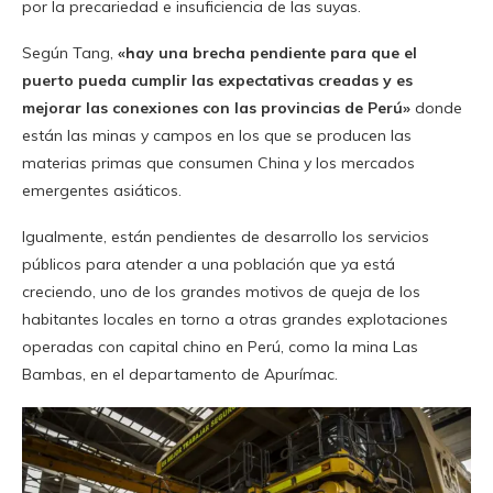
por la precariedad e insuficiencia de las suyas.
Según Tang,
«hay una brecha pendiente para que el
puerto pueda cumplir las expectativas creadas y es
mejorar las conexiones con las provincias de Perú»
donde
están las minas y campos en los que se producen las
materias primas que consumen China y los mercados
emergentes asiáticos.
Igualmente, están pendientes de desarrollo los servicios
públicos para atender a una población que ya está
creciendo, uno de los grandes motivos de queja de los
habitantes locales en torno a otras grandes explotaciones
operadas con capital chino en Perú, como la mina Las
Bambas, en el departamento de Apurímac.