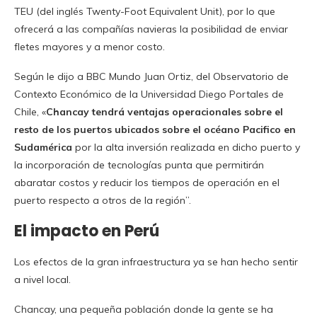
TEU (del inglés Twenty-Foot Equivalent Unit), por lo que
ofrecerá a las compañías navieras la posibilidad de enviar
fletes mayores y a menor costo.
Según le dijo a BBC Mundo Juan Ortiz, del Observatorio de
Contexto Económico de la Universidad Diego Portales de
Chile, «
Chancay tendrá ventajas operacionales sobre el
resto de los puertos ubicados sobre el océano Pacifico en
Sudamérica
por la alta inversión realizada en dicho puerto y
la incorporación de tecnologías punta que permitirán
abaratar costos y reducir los tiempos de operación en el
puerto respecto a otros de la región”.
El impacto en Perú
Los efectos de la gran infraestructura ya se han hecho sentir
a nivel local.
Chancay, una pequeña población donde la gente se ha