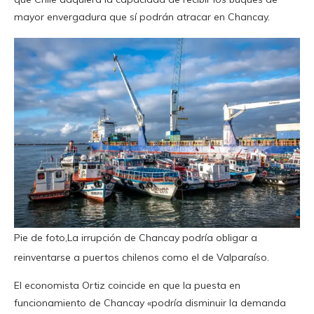
mayor envergadura que sí podrán atracar en Chancay.
Pie de foto,La irrupción de Chancay podría obligar a
reinventarse a puertos chilenos como el de Valparaíso.
El economista Ortiz coincide en que la puesta en
funcionamiento de Chancay «podría disminuir la demanda