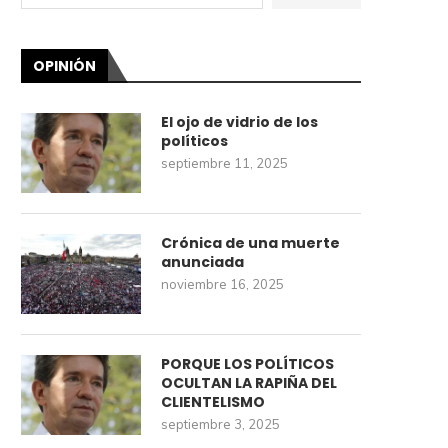
OPINIÓN
El ojo de vidrio de los
políticos
septiembre 11, 2025
Crónica de una muerte
anunciada
noviembre 16, 2025
PORQUE LOS POLÍTICOS
OCULTAN LA RAPIÑA DEL
CLIENTELISMO
septiembre 3, 2025