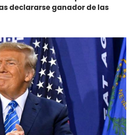
as declararse ganador de las