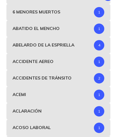
6 MENORES MUERTOS
1
ABATIDO EL MENCHO
1
ABELARDO DE LA ESPRIELLA
4
ACCIDENTE AEREO
1
ACCIDENTES DE TRÁNSITO
2
ACEMI
1
ACLARACIÓN
1
ACOSO LABORAL
1