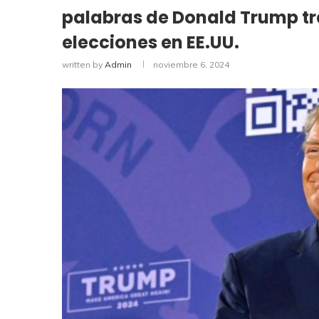
palabras de Donald Trump tr
elecciones en EE.UU.
written by
Admin
noviembre 6, 2024