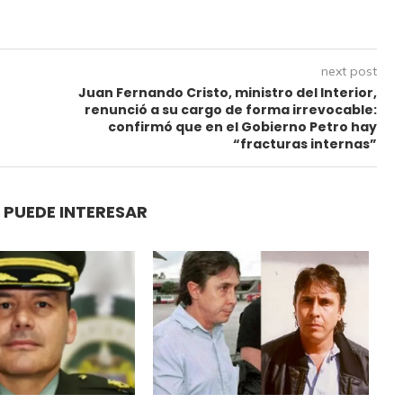
next post
Juan Fernando Cristo, ministro del Interior,
renunció a su cargo de forma irrevocable:
confirmó que en el Gobierno Petro hay
“fracturas internas”
 PUEDE INTERESAR