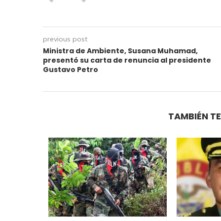
previous post
Ministra de Ambiente, Susana Muhamad,
presentó su carta de renuncia al presidente
Gustavo Petro
TAMBIÉN TE