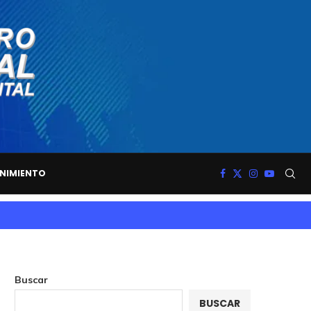
NIMIENTO
Buscar
BUSCAR