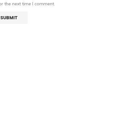
or the next time I comment.