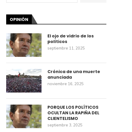
OPINIÓN
El ojo de vidrio de los
políticos
septiembre 11, 2025
Crónica de una muerte
anunciada
noviembre 16, 2025
PORQUE LOS POLÍTICOS
OCULTAN LA RAPIÑA DEL
CLIENTELISMO
septiembre 3, 2025