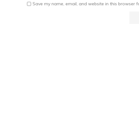
Save my name, email, and website in this browser f