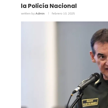
la Policía Nacional
written by
Admin
febrero 10, 2025