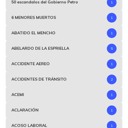
50 escandalos del Gobierno Petro
1
6 MENORES MUERTOS
1
ABATIDO EL MENCHO
1
ABELARDO DE LA ESPRIELLA
5
ACCIDENTE AEREO
1
ACCIDENTES DE TRÁNSITO
2
ACEMI
1
ACLARACIÓN
1
ACOSO LABORAL
1