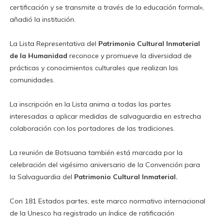
certificación y se transmite a través de la educación formal»,
añadió la institución.
La Lista Representativa del
Patrimonio Cultural Inmaterial
de la Humanidad
reconoce y promueve la diversidad de
prácticas y conocimientos culturales que realizan las
comunidades.
La inscripción en la Lista anima a todas las partes
interesadas a aplicar medidas de salvaguardia en estrecha
colaboración con los portadores de las tradiciones.
La reunión de Botsuana también está marcada por la
celebración del vigésimo aniversario de la Convención para
la Salvaguardia del
Patrimonio Cultural Inmaterial.
Con 181 Estados partes, este marco normativo internacional
de la Unesco ha registrado un índice de ratificación