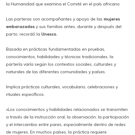
la Humanidad que examina el Comité en el país africano.
Las parteras son acompañantes y apoyo de las
mujeres
embarazadas
y sus familias antes, durante y después del
parto, recordó la
Unesco.
Basada en prácticas fundamentadas en pruebas,
conocimientos, habilidades y técnicas tradicionales, la
partería varía según los contextos sociales, culturales y
naturales de las diferentes comunidades y países.
Implica prácticas culturales, vocabulario, celebraciones y
rituales específicos.
«Los conocimientos y habilidades relacionados se transmiten
a través de la instrucción oral, la observación, la participación
y el intercambio entre pares, especialmente dentro de redes
de mujeres. En muchos países, la práctica requiere