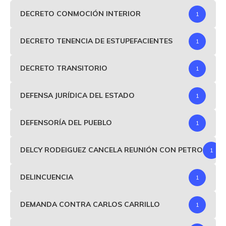
DECRETO CONMOCIÓN INTERIOR
1
DECRETO TENENCIA DE ESTUPEFACIENTES
1
DECRETO TRANSITORIO
1
DEFENSA JURÍDICA DEL ESTADO
1
DEFENSORÍA DEL PUEBLO
1
DELCY RODEIGUEZ CANCELA REUNIÓN CON PETRO
1
DELINCUENCIA
1
DEMANDA CONTRA CARLOS CARRILLO
1