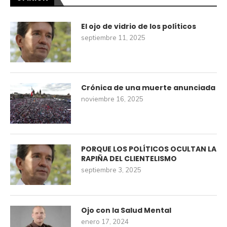
El ojo de vidrio de los políticos
septiembre 11, 2025
Crónica de una muerte anunciada
noviembre 16, 2025
PORQUE LOS POLÍTICOS OCULTAN LA
RAPIÑA DEL CLIENTELISMO
septiembre 3, 2025
Ojo con la Salud Mental
enero 17, 2024