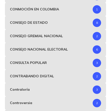
CONMOCIÓN EN COLOMBIA
1
CONSEJO DE ESTADO
8
CONSEJO GREMIAL NACIONAL
2
CONSEJO NACIONAL ELECTORAL
6
CONSULTA POPULAR
3
CONTRABANDO DIGITAL
2
Contraloría
3
Controversia
2