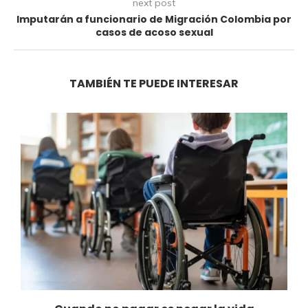
next post
Imputarán a funcionario de Migración Colombia por
casos de acoso sexual
TAMBIÉN TE PUEDE INTERESAR