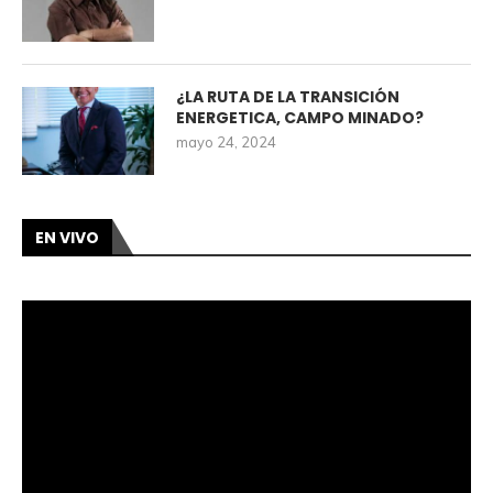
¿LA RUTA DE LA TRANSICIÓN
ENERGETICA, CAMPO MINADO?
mayo 24, 2024
EN VIVO