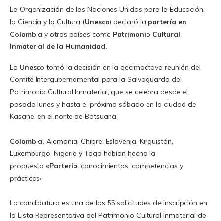
La Organización de las Naciones Unidas para la Educación,
la Ciencia y la Cultura (
Unesco
) declaró la
partería en
Colombia
y otros países como
Patrimonio Cultural
Inmaterial de la Humanidad.
La
Unesco
tomó la decisión en la decimoctava reunión del
Comité Intergubernamental para la Salvaguarda del
Patrimonio Cultural Inmaterial, que se celebra desde el
pasado lunes y hasta el próximo sábado en la ciudad de
Kasane, en el norte de Botsuana.
Colombia,
Alemania, Chipre, Eslovenia, Kirguistán,
Luxemburgo, Nigeria y Togo habían hecho la
propuesta
«Partería
: conocimientos, competencias y
prácticas»
La candidatura es una de las 55 solicitudes de inscripción en
la Lista Representativa del Patrimonio Cultural Inmaterial de