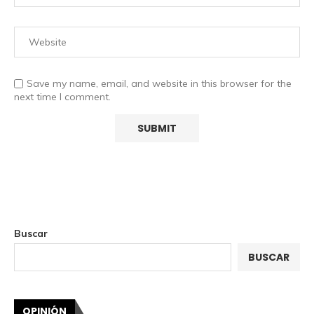
Save my name, email, and website in this browser for the
next time I comment.
Buscar
BUSCAR
OPINIÓN