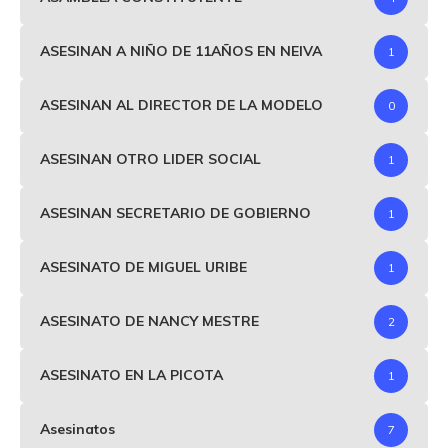
ASESINAN A NIÑO DE 11AÑOS EN NEIVA
1
ASESINAN AL DIRECTOR DE LA MODELO
0
ASESINAN OTRO LIDER SOCIAL
1
ASESINAN SECRETARIO DE GOBIERNO
1
ASESINATO DE MIGUEL URIBE
1
ASESINATO DE NANCY MESTRE
2
ASESINATO EN LA PICOTA
1
Asesinatos
7