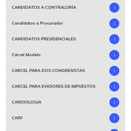
CANDIDATOS A CONTRALORÍA
1
Candidatos a Procurador
1
CANDIDATOS PRESIDENCIALES
1
Cárcel Modelo
1
CARCEL PARA DOS CONGRESISTAS
1
CARCEL PARA EVASORES DE IMPUESTOS
1
CARDIOLOGIA
1
CARF
1