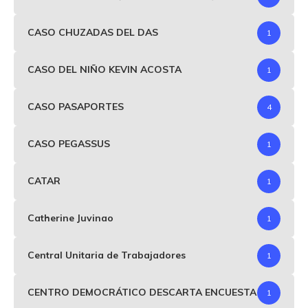
CASO CHUZADAS DEL DAS
1
CASO DEL NIÑO KEVIN ACOSTA
1
CASO PASAPORTES
4
CASO PEGASSUS
1
CATAR
1
Catherine Juvinao
1
Central Unitaria de Trabajadores
1
CENTRO DEMOCRÁTICO DESCARTA ENCUESTA
1