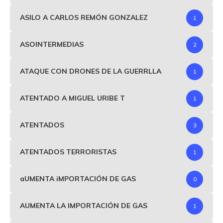
ASILO A CARLOS REMÓN GONZALEZ
1
ASOINTERMEDIAS
2
ATAQUE CON DRONES DE LA GUERRLLA
1
ATENTADO A MIGUEL URIBE T
1
ATENTADOS
3
ATENTADOS TERRORISTAS
1
aUMENTA iMPORTACIÓN DE GAS
0
AUMENTA LA IMPORTACIÓN DE GAS
1