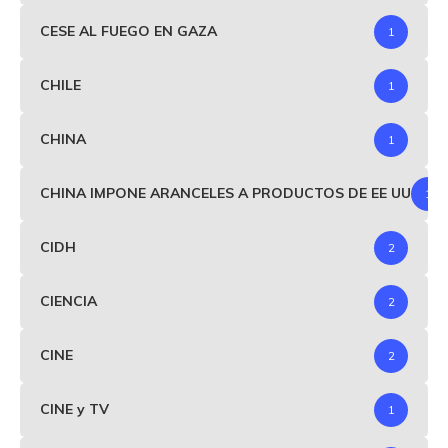
CESE AL FUEGO EN GAZA
1
CHILE
1
CHINA
1
CHINA IMPONE ARANCELES A PRODUCTOS DE EE UU
1
CIDH
2
CIENCIA
2
CINE
2
CINE y TV
1