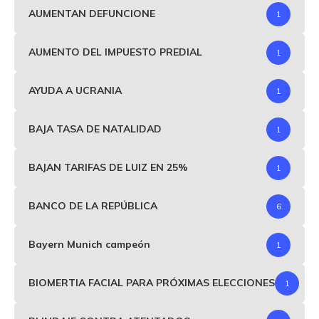
AUMENTAN DEFUNCIONE
1
AUMENTO DEL IMPUESTO PREDIAL
1
AYUDA A UCRANIA
1
BAJA TASA DE NATALIDAD
1
BAJAN TARIFAS DE LUIZ EN 25%
1
BANCO DE LA REPÚBLICA
6
Bayern Munich campeón
1
BIOMERTIA FACIAL PARA PRÓXIMAS ELECCIONES
1