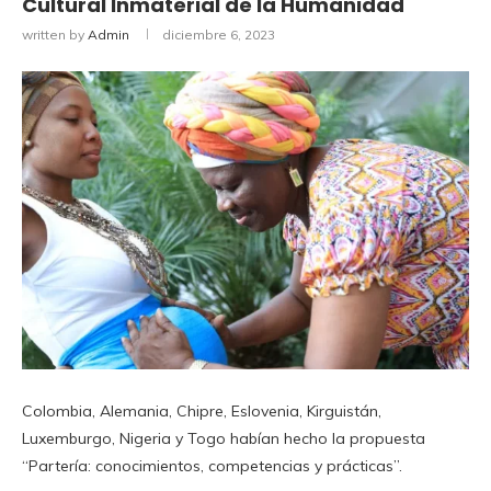
Cultural Inmaterial de la Humanidad
written by
Admin
diciembre 6, 2023
Colombia, Alemania, Chipre, Eslovenia, Kirguistán,
Luxemburgo, Nigeria y Togo habían hecho la propuesta
“Partería: conocimientos, competencias y prácticas”.