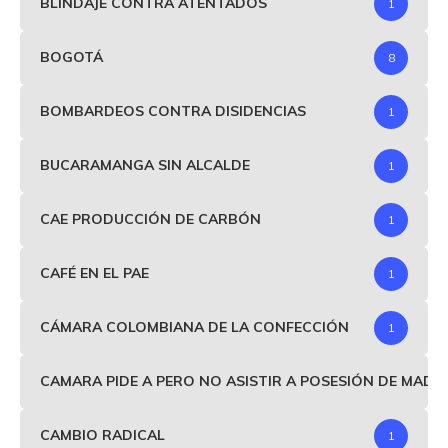
BLINDAJE CONTRA ATENTADOS
1
BOGOTÁ
8
BOMBARDEOS CONTRA DISIDENCIAS
1
BUCARAMANGA SIN ALCALDE
1
CAE PRODUCCIÓN DE CARBÓN
1
CAFÉ EN EL PAE
1
CÁMARA COLOMBIANA DE LA CONFECCIÓN
1
CAMARA PIDE A PERO NO ASISTIR A POSESIÓN DE MAD
CAMBIO RADICAL
1