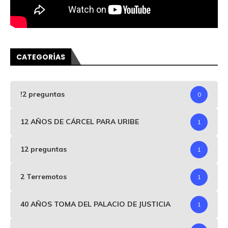
CATEGORÍAS
!2 preguntas
0
12 AÑOS DE CÁRCEL PARA URIBE
1
12 preguntas
1
2 Terremotos
1
40 AÑOS TOMA DEL PALACIO DE JUSTICIA
1