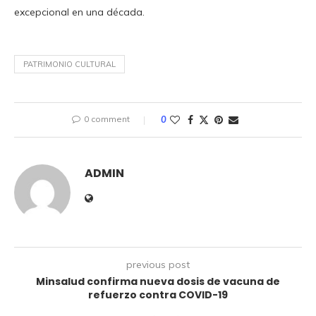
excepcional en una década.
PATRIMONIO CULTURAL
0 comment
0
ADMIN
previous post
Minsalud confirma nueva dosis de vacuna de
refuerzo contra COVID-19