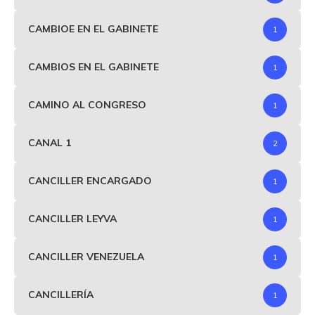
CAMBIOE EN EL GABINETE
1
CAMBIOS EN EL GABINETE
1
CAMINO AL CONGRESO
1
CANAL 1
2
CANCILLER ENCARGADO
1
CANCILLER LEYVA
1
CANCILLER VENEZUELA
1
CANCILLERÍA
1