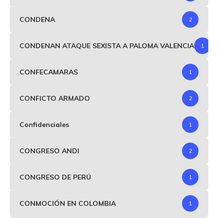
CONDENA
2
CONDENAN ATAQUE SEXISTA A PALOMA VALENCIA
1
CONFECAMARAS
1
CONFICTO ARMADO
2
Confidenciales
1
CONGRESO ANDI
2
CONGRESO DE PERÚ
1
CONMOCIÓN EN COLOMBIA
1