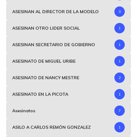
ASESINAN AL DIRECTOR DE LA MODELO
0
ASESINAN OTRO LIDER SOCIAL
1
ASESINAN SECRETARIO DE GOBIERNO
1
ASESINATO DE MIGUEL URIBE
1
ASESINATO DE NANCY MESTRE
2
ASESINATO EN LA PICOTA
1
Asesinatos
7
ASILO A CARLOS REMÓN GONZALEZ
1