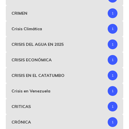
CRIMEN
1
Crisis Climática
1
CRISIS DEL AGUA EN 2025
1
CRISIS ECONÓMICA
1
CRISIS EN EL CATATUMBO
1
Crisis en Venezuela
1
CRITICAS
1
CRÓNICA
1