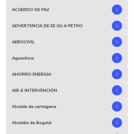
ACUERDO DE PAZ
1
ADVERTENCIA DE EE UU A PETRO
1
AEROCIVIL
1
Aguachica
1
AHORRO ENERGIA
1
AIR-E INTERVENCIÓN
1
Alcalde de cartagena
1
Alcaldia de Bogotá
1