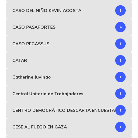
CASO DEL NIÑO KEVIN ACOSTA
1
CASO PASAPORTES
4
CASO PEGASSUS
1
CATAR
1
Catherine Juvinao
1
Central Unitaria de Trabajadores
1
CENTRO DEMOCRÁTICO DESCARTA ENCUESTA
1
CESE AL FUEGO EN GAZA
1