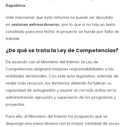
República.
Vale mencionar que esta reforma no puede ser discutida
en
sesiones extraordinaria
s, por lo que si no hay un texto
conciliado para esa fecha, el proyecto se hunde por falta de
trámite.
¿De qué se trata la Ley de Competencias?
De acuerdo con el Ministerio del Interior, la Ley de
Competencias asignará mayores responsabilidades a las
entidades territoriales. Con este acto legislativo, además de
recibir más recursos, los territorios deberán fortalecer su
capacidad de autogestión y asumir un rol más activo en la
administración, ejecución y supervisión de los programas y
proyectos.
Para ello, el Ministerio del Interior ha propuesto que se
disponga una mesa técnica con la mayor cantidad de voces