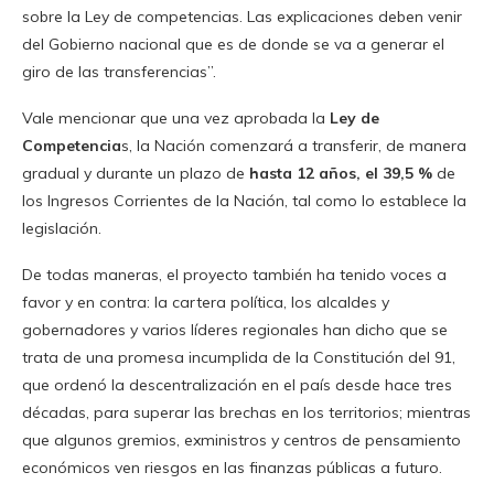
sobre la Ley de competencias. Las explicaciones deben venir
del Gobierno nacional que es de donde se va a generar el
giro de las transferencias”.
Vale mencionar que una vez aprobada la
Ley de
Competencia
s, la Nación comenzará a transferir, de manera
gradual y durante un plazo de
hasta 12 años, el 39,5 %
de
los Ingresos Corrientes de la Nación, tal como lo establece la
legislación.
De todas maneras, el proyecto también ha tenido voces a
favor y en contra: la cartera política, los alcaldes y
gobernadores y varios líderes regionales han dicho que se
trata de una promesa incumplida de la Constitución del 91,
que ordenó la descentralización en el país desde hace tres
décadas, para superar las brechas en los territorios; mientras
que algunos gremios, exministros y centros de pensamiento
económicos ven riesgos en las finanzas públicas a futuro.