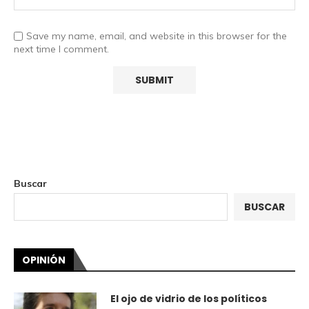
Save my name, email, and website in this browser for the
next time I comment.
Buscar
BUSCAR
OPINIÓN
El ojo de vidrio de los políticos