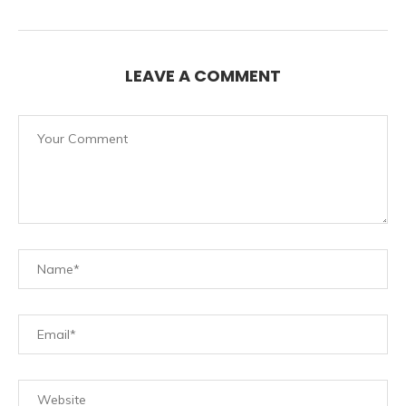
LEAVE A COMMENT