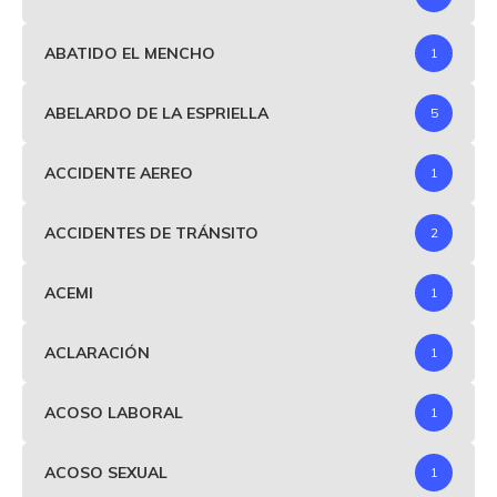
ABATIDO EL MENCHO
1
ABELARDO DE LA ESPRIELLA
5
ACCIDENTE AEREO
1
ACCIDENTES DE TRÁNSITO
2
ACEMI
1
ACLARACIÓN
1
ACOSO LABORAL
1
ACOSO SEXUAL
1