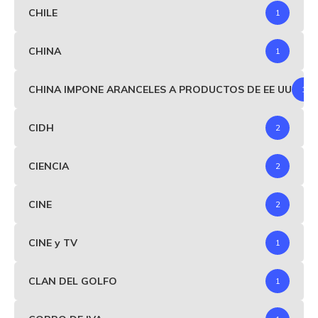
CHILE
1
CHINA
1
CHINA IMPONE ARANCELES A PRODUCTOS DE EE UU
1
CIDH
2
CIENCIA
2
CINE
2
CINE y TV
1
CLAN DEL GOLFO
1