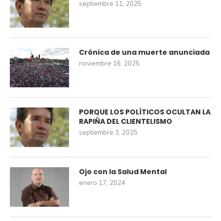
septiembre 11, 2025
Crónica de una muerte anunciada
noviembre 16, 2025
PORQUE LOS POLÍTICOS OCULTAN LA
RAPIÑA DEL CLIENTELISMO
septiembre 3, 2025
Ojo con la Salud Mental
enero 17, 2024