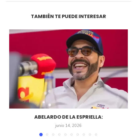
TAMBIÉN TE PUEDE INTERESAR
ABELARDO DE LA ESPRIELLA:
junio 14, 2026