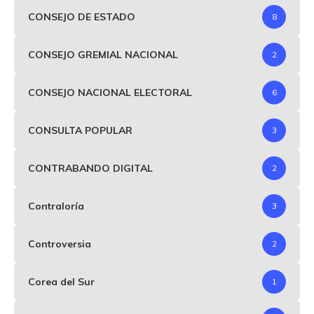
CONSEJO DE ESTADO
8
CONSEJO GREMIAL NACIONAL
2
CONSEJO NACIONAL ELECTORAL
6
CONSULTA POPULAR
3
CONTRABANDO DIGITAL
2
Contraloría
3
Controversia
2
Corea del Sur
1