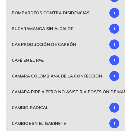
BOMBARDEOS CONTRA DISIDENCIAS
1
BUCARAMANGA SIN ALCALDE
1
CAE PRODUCCIÓN DE CARBÓN
1
CAFÉ EN EL PAE
1
CÁMARA COLOMBIANA DE LA CONFECCIÓN
1
CAMARA PIDE A PERO NO ASISTIR A POSESIÓN DE MAD
CAMBIO RADICAL
1
CAMBIOE EN EL GABINETE
1