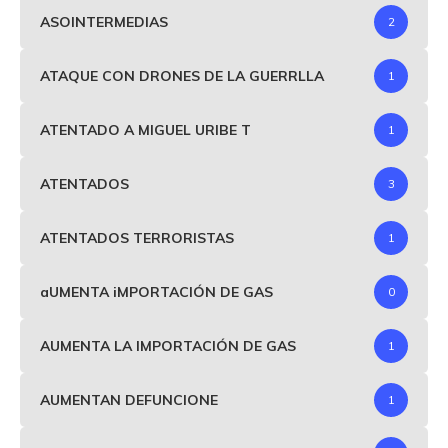
ASOINTERMEDIAS
2
ATAQUE CON DRONES DE LA GUERRLLA
1
ATENTADO A MIGUEL URIBE T
1
ATENTADOS
3
ATENTADOS TERRORISTAS
1
aUMENTA iMPORTACIÓN DE GAS
0
AUMENTA LA IMPORTACIÓN DE GAS
1
AUMENTAN DEFUNCIONE
1