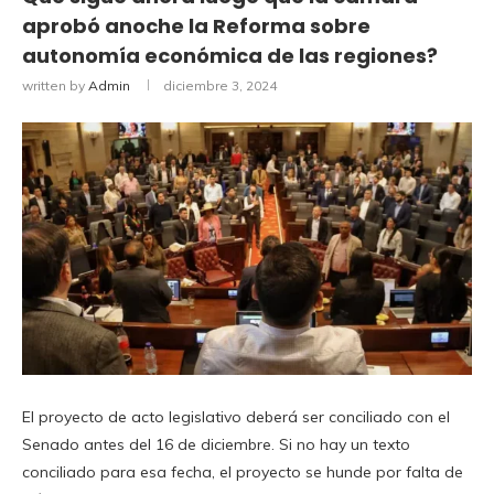
aprobó anoche la Reforma sobre
autonomía económica de las regiones?
written by
Admin
diciembre 3, 2024
El proyecto de acto legislativo deberá ser conciliado con el
Senado antes del 16 de diciembre. Si no hay un texto
conciliado para esa fecha, el proyecto se hunde por falta de