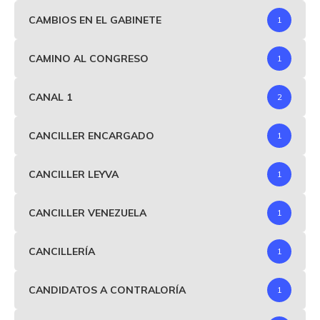
CAMBIOS EN EL GABINETE
1
CAMINO AL CONGRESO
1
CANAL 1
2
CANCILLER ENCARGADO
1
CANCILLER LEYVA
1
CANCILLER VENEZUELA
1
CANCILLERÍA
1
CANDIDATOS A CONTRALORÍA
1