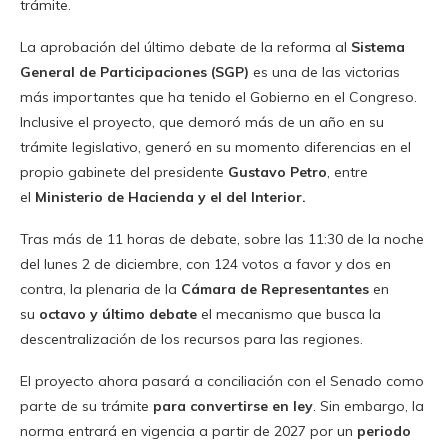
trámite.
La aprobación del último debate de la reforma al
Sistema
General de Participaciones (SGP)
es una de las victorias
más importantes que ha tenido el Gobierno en el Congreso.
Inclusive el proyecto, que demoró más de un año en su
trámite legislativo, generó en su momento diferencias en el
propio gabinete del presidente
Gustavo Petro
, entre
el
Ministerio de Hacienda y el del Interior.
Tras más de 11 horas de debate, sobre las 11:30 de la noche
del lunes 2 de diciembre, con 124 votos a favor y dos en
contra, la plenaria de la
Cámara de Representantes
en
su
octavo y último debate
el mecanismo que busca la
descentralización de los recursos para las regiones.
El proyecto ahora pasará a conciliación con el Senado como
parte de su trámite
para convertirse en ley
. Sin embargo, la
norma entrará en vigencia a partir de 2027 por un
periodo