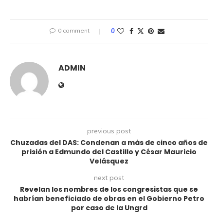
0 comment
0
ADMIN
previous post
Chuzadas del DAS: Condenan a más de cinco años de
prisión a Edmundo del Castillo y César Mauricio
Velásquez
next post
Revelan los nombres de los congresistas que se
habrían beneficiado de obras en el Gobierno Petro
por caso de la Ungrd