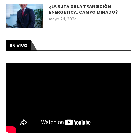
¿LA RUTA DE LA TRANSICIÓN
ENERGETICA, CAMPO MINADO?
mayo 24, 2024
EN VIVO