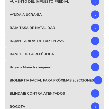
AUMENTO DEL IMPUESTO PREDIAL
1
AYUDA A UCRANIA
1
BAJA TASA DE NATALIDAD
1
BAJAN TARIFAS DE LUIZ EN 25%
1
BANCO DE LA REPÚBLICA
6
Bayern Munich campeón
1
BIOMERTIA FACIAL PARA PRÓXIMAS ELECCIONES
1
BLINDAJE CONTRA ATENTADOS
1
BOGOTÁ
8