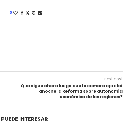
0
next post
Que sigue ahora luego que la camara aprobó
anoche la Reforma sobre autonomía
económica de las regiones?
 PUEDE INTERESAR