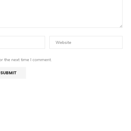
or the next time I comment.