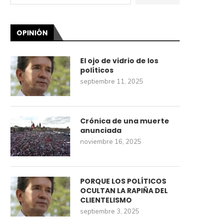
OPINIÓN
El ojo de vidrio de los
políticos
septiembre 11, 2025
Crónica de una muerte
anunciada
noviembre 16, 2025
PORQUE LOS POLÍTICOS
OCULTAN LA RAPIÑA DEL
CLIENTELISMO
septiembre 3, 2025