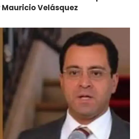
r Mauricio Velásquez