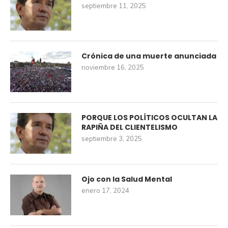
septiembre 11, 2025
Crónica de una muerte anunciada
noviembre 16, 2025
PORQUE LOS POLÍTICOS OCULTAN LA
RAPIÑA DEL CLIENTELISMO
septiembre 3, 2025
Ojo con la Salud Mental
enero 17, 2024