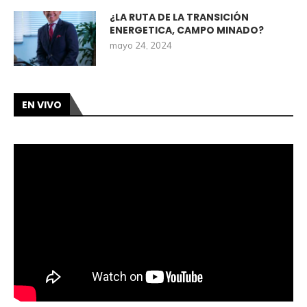
¿LA RUTA DE LA TRANSICIÓN
ENERGETICA, CAMPO MINADO?
mayo 24, 2024
EN VIVO