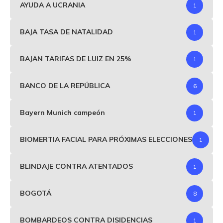
AYUDA A UCRANIA
1
BAJA TASA DE NATALIDAD
1
BAJAN TARIFAS DE LUIZ EN 25%
1
BANCO DE LA REPÚBLICA
6
Bayern Munich campeón
1
BIOMERTIA FACIAL PARA PRÓXIMAS ELECCIONES
1
BLINDAJE CONTRA ATENTADOS
1
BOGOTÁ
8
BOMBARDEOS CONTRA DISIDENCIAS
1