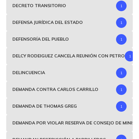
DECRETO TRANSITORIO
1
DEFENSA JURÍDICA DEL ESTADO
1
DEFENSORÍA DEL PUEBLO
1
DELCY RODEIGUEZ CANCELA REUNIÓN CON PETRO
1
DELINCUENCIA
1
DEMANDA CONTRA CARLOS CARRILLO
1
DEMANDA DE THOMAS GREG
1
DEMANDA POR VIOLAR RESERVA DE CONSEJO DE MINIS