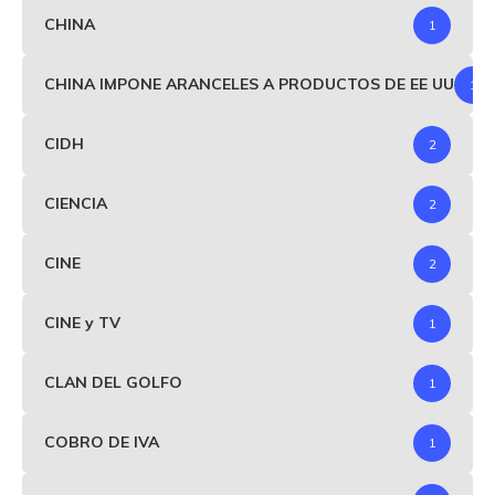
CHINA
1
CHINA IMPONE ARANCELES A PRODUCTOS DE EE UU
1
CIDH
2
CIENCIA
2
CINE
2
CINE y TV
1
CLAN DEL GOLFO
1
COBRO DE IVA
1