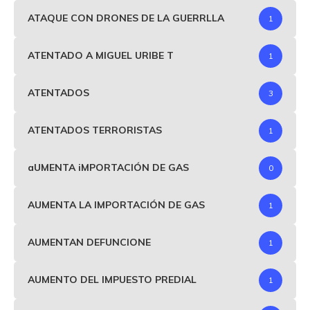
ATAQUE CON DRONES DE LA GUERRLLA
1
ATENTADO A MIGUEL URIBE T
1
ATENTADOS
3
ATENTADOS TERRORISTAS
1
aUMENTA iMPORTACIÓN DE GAS
0
AUMENTA LA IMPORTACIÓN DE GAS
1
AUMENTAN DEFUNCIONE
1
AUMENTO DEL IMPUESTO PREDIAL
1