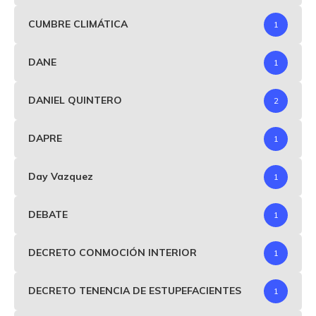
CUMBRE CLIMÁTICA
1
DANE
1
DANIEL QUINTERO
2
DAPRE
1
Day Vazquez
1
DEBATE
1
DECRETO CONMOCIÓN INTERIOR
1
DECRETO TENENCIA DE ESTUPEFACIENTES
1