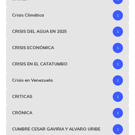
Crisis Climática
1
CRISIS DEL AGUA EN 2025
1
CRISIS ECONÓMICA
1
CRISIS EN EL CATATUMBO
1
Crisis en Venezuela
1
CRITICAS
1
CRÓNICA
1
CUMBRE CESAR GAVIRIA Y ALVARO URIBE
1