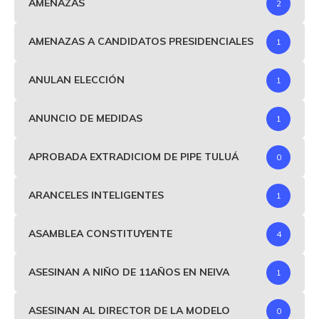
AMENAZAS
2
AMENAZAS A CANDIDATOS PRESIDENCIALES
1
ANULAN ELECCIÓN
1
ANUNCIO DE MEDIDAS
1
APROBADA EXTRADICIOM DE PIPE TULUÁ
0
ARANCELES INTELIGENTES
1
ASAMBLEA CONSTITUYENTE
4
ASESINAN A NIÑO DE 11AÑOS EN NEIVA
1
ASESINAN AL DIRECTOR DE LA MODELO
0