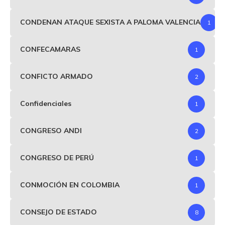
CONDENAN ATAQUE SEXISTA A PALOMA VALENCIA
1
CONFECAMARAS
1
CONFICTO ARMADO
2
Confidenciales
1
CONGRESO ANDI
2
CONGRESO DE PERÚ
1
CONMOCIÓN EN COLOMBIA
1
CONSEJO DE ESTADO
8