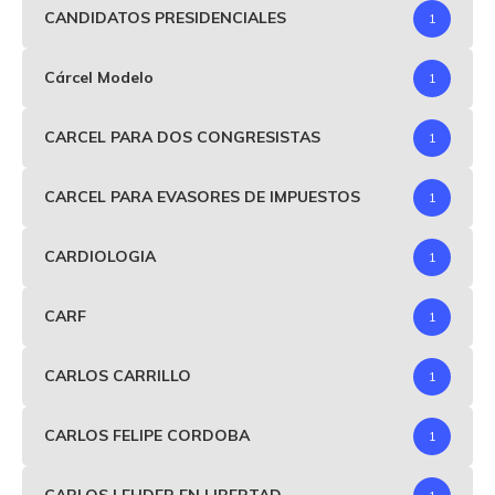
CANDIDATOS PRESIDENCIALES
1
Cárcel Modelo
1
CARCEL PARA DOS CONGRESISTAS
1
CARCEL PARA EVASORES DE IMPUESTOS
1
CARDIOLOGIA
1
CARF
1
CARLOS CARRILLO
1
CARLOS FELIPE CORDOBA
1