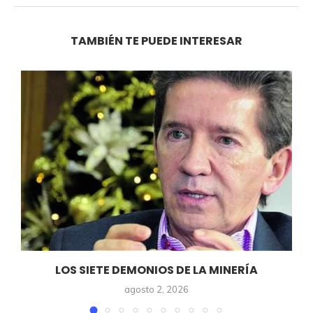
TAMBIÉN TE PUEDE INTERESAR
LOS SIETE DEMONIOS DE LA MINERÍA
agosto 2, 2026