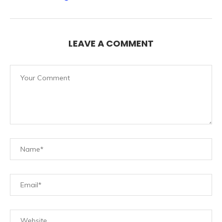
LEAVE A COMMENT