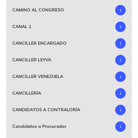
CAMINO AL CONGRESO
1
CANAL 1
2
CANCILLER ENCARGADO
1
CANCILLER LEYVA
1
CANCILLER VENEZUELA
1
CANCILLERÍA
1
CANDIDATOS A CONTRALORÍA
1
Candidatos a Procurador
1