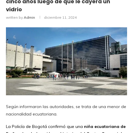
cinco años luego de que le cayera un
vidrio
written by
Admin
diciembre 11, 2024
Según informaron las autoridades, se trata de una menor de
nacionalidad ecuatoriana.
La Policía de Bogotá confirmó que una
niña ecuatoriana de