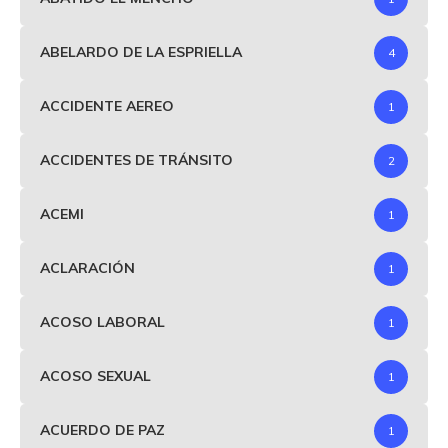
ABELARDO DE LA ESPRIELLA
4
ACCIDENTE AEREO
1
ACCIDENTES DE TRÁNSITO
2
ACEMI
1
ACLARACIÓN
1
ACOSO LABORAL
1
ACOSO SEXUAL
1
ACUERDO DE PAZ
1