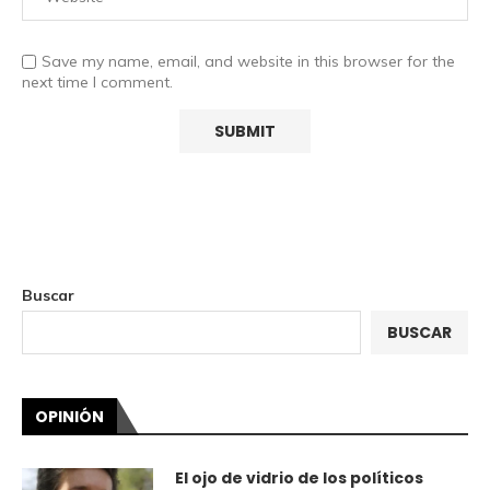
Save my name, email, and website in this browser for the
next time I comment.
Buscar
BUSCAR
OPINIÓN
El ojo de vidrio de los políticos