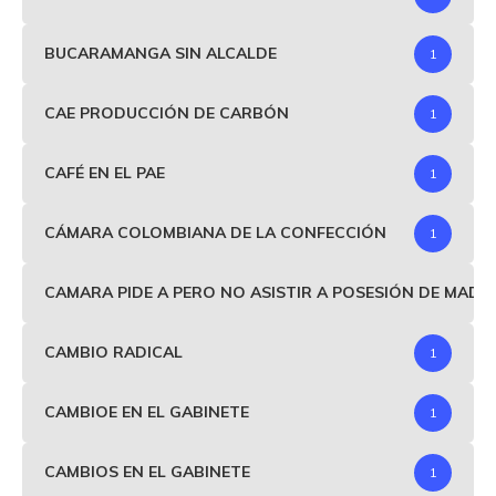
BUCARAMANGA SIN ALCALDE
1
CAE PRODUCCIÓN DE CARBÓN
1
CAFÉ EN EL PAE
1
CÁMARA COLOMBIANA DE LA CONFECCIÓN
1
CAMARA PIDE A PERO NO ASISTIR A POSESIÓN DE MAD
CAMBIO RADICAL
1
CAMBIOE EN EL GABINETE
1
CAMBIOS EN EL GABINETE
1