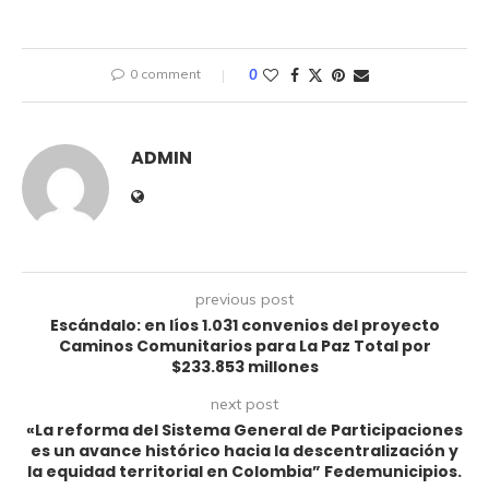
0 comment
0
ADMIN
previous post
Escándalo: en líos 1.031 convenios del proyecto
Caminos Comunitarios para La Paz Total por
$233.853 millones
next post
«La reforma del Sistema General de Participaciones
es un avance histórico hacia la descentralización y
la equidad territorial en Colombia” Fedemunicipios.