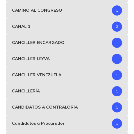
CAMINO AL CONGRESO
1
CANAL 1
2
CANCILLER ENCARGADO
1
CANCILLER LEYVA
1
CANCILLER VENEZUELA
1
CANCILLERÍA
1
CANDIDATOS A CONTRALORÍA
1
Candidatos a Procurador
1