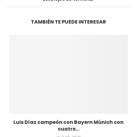
TAMBIÉN TE PUEDE INTERESAR
Luis Díaz campeón con Bayern Múnich con
cuatro...