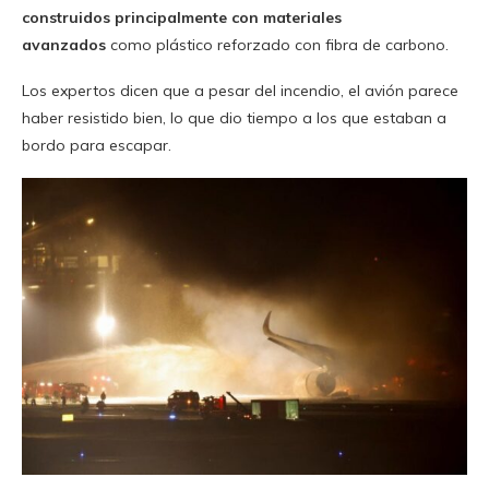
construidos principalmente con materiales
avanzados
como plástico reforzado con fibra de carbono.
Los expertos dicen que a pesar del incendio, el avión parece
haber resistido bien, lo que dio tiempo a los que estaban a
bordo para escapar.