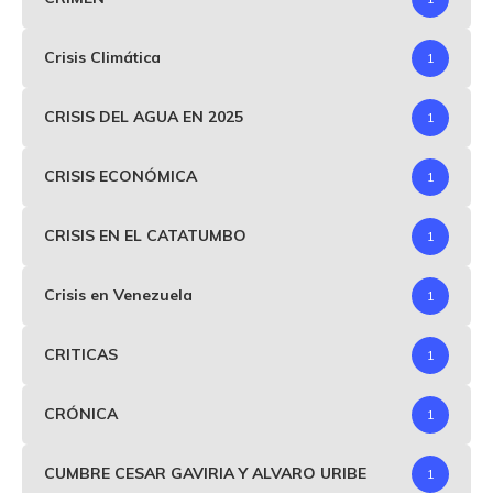
Crisis Climática
1
CRISIS DEL AGUA EN 2025
1
CRISIS ECONÓMICA
1
CRISIS EN EL CATATUMBO
1
Crisis en Venezuela
1
CRITICAS
1
CRÓNICA
1
CUMBRE CESAR GAVIRIA Y ALVARO URIBE
1