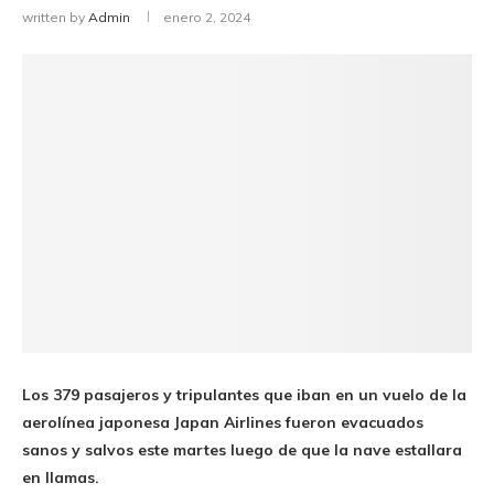
written by
Admin
enero 2, 2024
Los 379 pasajeros y tripulantes que iban en un vuelo de la
aerolínea japonesa Japan Airlines fueron evacuados
sanos y salvos este martes luego de que la nave estallara
en llamas.