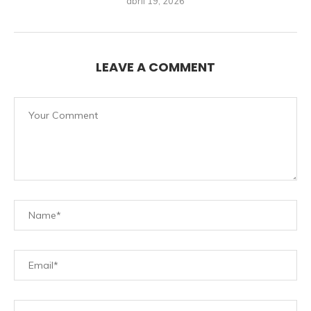
abril 19, 2026
LEAVE A COMMENT