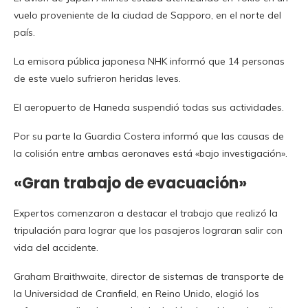
vuelo proveniente de la ciudad de Sapporo, en el norte del
país.
La emisora ​​pública japonesa NHK informó que 14 personas
de este vuelo sufrieron heridas leves.
El aeropuerto de Haneda suspendió todas sus actividades.
Por su parte la Guardia Costera informó que las causas de
la colisión entre ambas aeronaves está «bajo investigación».
«Gran trabajo de evacuación»
Expertos comenzaron a destacar el trabajo que realizó la
tripulación para lograr que los pasajeros lograran salir con
vida del accidente.
Graham Braithwaite, director de sistemas de transporte de
la Universidad de Cranfield, en Reino Unido, elogió los