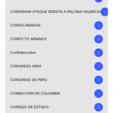
CONDENAN ATAQUE SEXISTA A PALOMA VALENCIA
1
CONFECAMARAS
1
CONFICTO ARMADO
2
Confidenciales
1
CONGRESO ANDI
2
CONGRESO DE PERÚ
1
CONMOCIÓN EN COLOMBIA
1
CONSEJO DE ESTADO
8