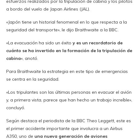
esfuerzos realizados por la tripulación de cabina y los pilotos
a bordo del vuelo de Japan Airlines (JAL).
«Japón tiene un historial fenomenal en lo que respecta a la
seguridad del transporte», le dijo Braithwaite a la BBC.
«La evacuación ha sido un éxito
y es un recordatorio de
cuánto se ha invertido en la formación de la tripulación de
cabina
«, anotó.
Para Braithwaite la estrategia en este tipo de emergencias
se centra en la seguridad.
«Los tripulantes son las últimas personas en evacuar el avión
y, a primera vista, parece que han hecho un trabajo increíble»,
concluyó.
Según destaca el periodista de la BBC Theo Leggett, este es
el primer accidente importante que involucra a un Airbus
A350, uno de
una nueva generación de aviones