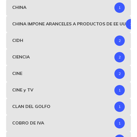
CHINA
1
CHINA IMPONE ARANCELES A PRODUCTOS DE EE UU
1
CIDH
2
CIENCIA
2
CINE
2
CINE y TV
1
CLAN DEL GOLFO
1
COBRO DE IVA
1