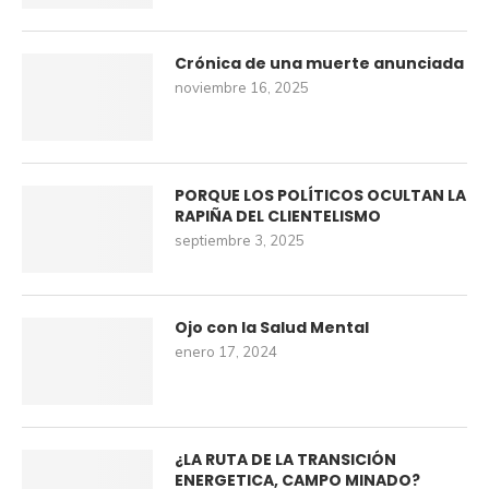
Crónica de una muerte anunciada
noviembre 16, 2025
PORQUE LOS POLÍTICOS OCULTAN LA
RAPIÑA DEL CLIENTELISMO
septiembre 3, 2025
Ojo con la Salud Mental
enero 17, 2024
¿LA RUTA DE LA TRANSICIÓN
ENERGETICA, CAMPO MINADO?