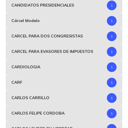
CANDIDATOS PRESIDENCIALES
1
Cárcel Modelo
1
CARCEL PARA DOS CONGRESISTAS
1
CARCEL PARA EVASORES DE IMPUESTOS
1
CARDIOLOGIA
1
CARF
1
CARLOS CARRILLO
1
CARLOS FELIPE CORDOBA
1