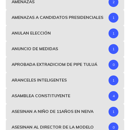
AMENAZAS
2
AMENAZAS A CANDIDATOS PRESIDENCIALES
1
ANULAN ELECCIÓN
1
ANUNCIO DE MEDIDAS
1
APROBADA EXTRADICIOM DE PIPE TULUÁ
0
ARANCELES INTELIGENTES
1
ASAMBLEA CONSTITUYENTE
4
ASESINAN A NIÑO DE 11AÑOS EN NEIVA
1
ASESINAN AL DIRECTOR DE LA MODELO
0