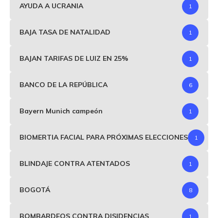
AYUDA A UCRANIA
1
BAJA TASA DE NATALIDAD
1
BAJAN TARIFAS DE LUIZ EN 25%
1
BANCO DE LA REPÚBLICA
6
Bayern Munich campeón
1
BIOMERTIA FACIAL PARA PRÓXIMAS ELECCIONES
1
BLINDAJE CONTRA ATENTADOS
1
BOGOTÁ
8
BOMBARDEOS CONTRA DISIDENCIAS
1