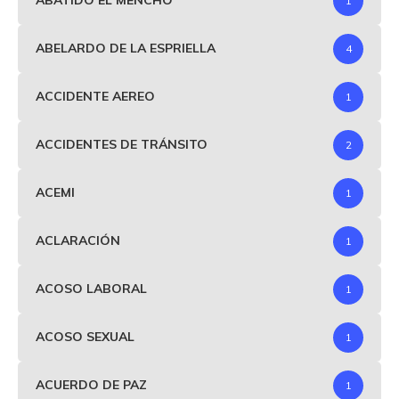
ABATIDO EL MENCHO
1
ABELARDO DE LA ESPRIELLA
4
ACCIDENTE AEREO
1
ACCIDENTES DE TRÁNSITO
2
ACEMI
1
ACLARACIÓN
1
ACOSO LABORAL
1
ACOSO SEXUAL
1
ACUERDO DE PAZ
1