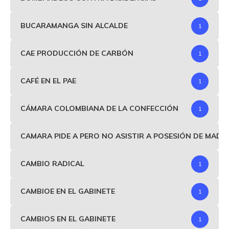
BUCARAMANGA SIN ALCALDE
1
CAE PRODUCCIÓN DE CARBÓN
1
CAFÉ EN EL PAE
1
CÁMARA COLOMBIANA DE LA CONFECCIÓN
1
CAMARA PIDE A PERO NO ASISTIR A POSESIÓN DE MAD
CAMBIO RADICAL
1
CAMBIOE EN EL GABINETE
1
CAMBIOS EN EL GABINETE
1