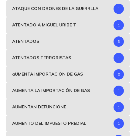
ATAQUE CON DRONES DE LA GUERRLLA
1
ATENTADO A MIGUEL URIBE T
1
ATENTADOS
3
ATENTADOS TERRORISTAS
1
aUMENTA iMPORTACIÓN DE GAS
0
AUMENTA LA IMPORTACIÓN DE GAS
1
AUMENTAN DEFUNCIONE
1
AUMENTO DEL IMPUESTO PREDIAL
1