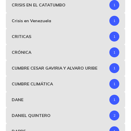
CRISIS EN EL CATATUMBO
1
Crisis en Venezuela
1
CRITICAS
1
CRÓNICA
1
CUMBRE CESAR GAVIRIA Y ALVARO URIBE
1
CUMBRE CLIMÁTICA
1
DANE
1
DANIEL QUINTERO
2