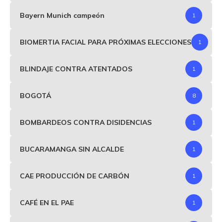
Bayern Munich campeón
1
BIOMERTIA FACIAL PARA PRÓXIMAS ELECCIONES
1
BLINDAJE CONTRA ATENTADOS
1
BOGOTÁ
8
BOMBARDEOS CONTRA DISIDENCIAS
1
BUCARAMANGA SIN ALCALDE
1
CAE PRODUCCIÓN DE CARBÓN
1
CAFÉ EN EL PAE
1