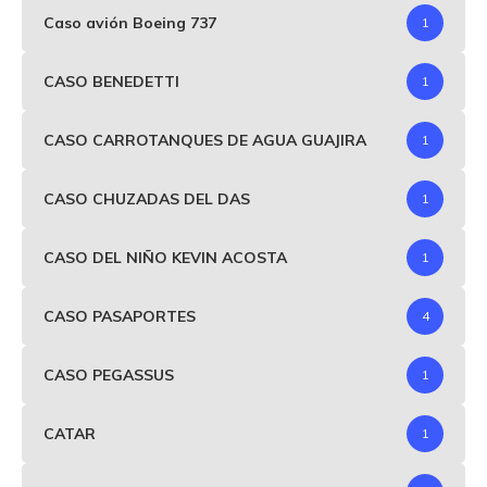
Caso avión Boeing 737
1
CASO BENEDETTI
1
CASO CARROTANQUES DE AGUA GUAJIRA
1
CASO CHUZADAS DEL DAS
1
CASO DEL NIÑO KEVIN ACOSTA
1
CASO PASAPORTES
4
CASO PEGASSUS
1
CATAR
1