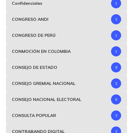
Confidenciales
1
CONGRESO ANDI
2
CONGRESO DE PERÚ
1
CONMOCIÓN EN COLOMBIA
1
CONSEJO DE ESTADO
8
CONSEJO GREMIAL NACIONAL
2
CONSEJO NACIONAL ELECTORAL
6
CONSULTA POPULAR
3
CONTRABANDO DIGITAL
2