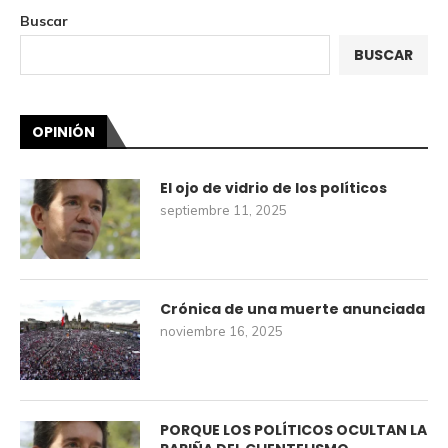
Buscar
BUSCAR
OPINIÓN
El ojo de vidrio de los políticos
septiembre 11, 2025
Crónica de una muerte anunciada
noviembre 16, 2025
PORQUE LOS POLÍTICOS OCULTAN LA