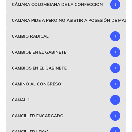
CÁMARA COLOMBIANA DE LA CONFECCIÓN
1
CAMARA PIDE A PERO NO ASISTIR A POSESIÓN DE MAD
CAMBIO RADICAL
1
CAMBIOE EN EL GABINETE
1
CAMBIOS EN EL GABINETE
1
CAMINO AL CONGRESO
1
CANAL 1
2
CANCILLER ENCARGADO
1
CANCILLER LEYVA
1