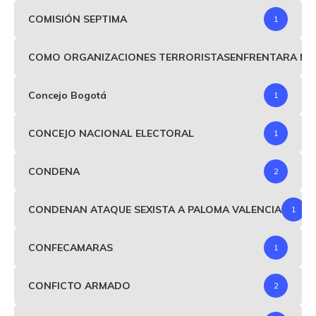
COMISIÓN SEPTIMA
1
COMO ORGANIZACIONES TERRORISTASENFRENTARA MIND
Concejo Bogotá
1
CONCEJO NACIONAL ELECTORAL
1
CONDENA
2
CONDENAN ATAQUE SEXISTA A PALOMA VALENCIA
1
CONFECAMARAS
1
CONFICTO ARMADO
2