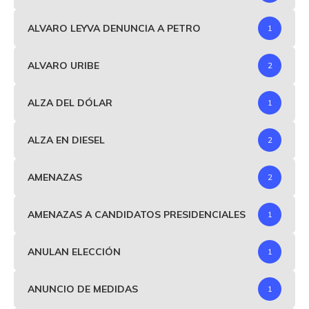
ALVARO LEYVA DENUNCIA A PETRO
1
ALVARO URIBE
2
ALZA DEL DÓLAR
1
ALZA EN DIESEL
2
AMENAZAS
2
AMENAZAS A CANDIDATOS PRESIDENCIALES
1
ANULAN ELECCIÓN
1
ANUNCIO DE MEDIDAS
1