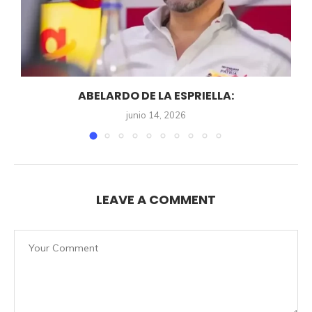
ABELARDO DE LA ESPRIELLA:
junio 14, 2026
LEAVE A COMMENT