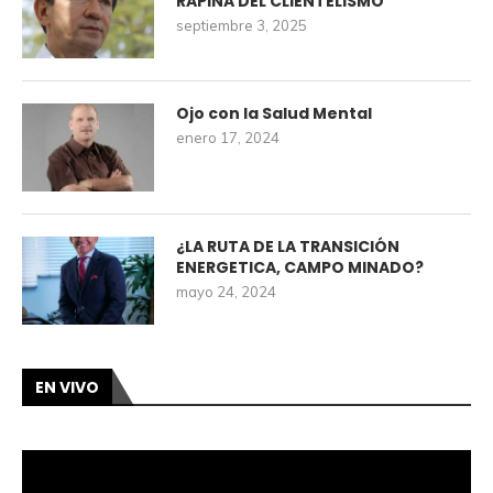
RAPIÑA DEL CLIENTELISMO
septiembre 3, 2025
Ojo con la Salud Mental
enero 17, 2024
¿LA RUTA DE LA TRANSICIÓN
ENERGETICA, CAMPO MINADO?
mayo 24, 2024
EN VIVO