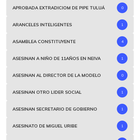
APROBADA EXTRADICIOM DE PIPE TULUÁ
0
ARANCELES INTELIGENTES
1
ASAMBLEA CONSTITUYENTE
4
ASESINAN A NIÑO DE 11AÑOS EN NEIVA
1
ASESINAN AL DIRECTOR DE LA MODELO
0
ASESINAN OTRO LIDER SOCIAL
1
ASESINAN SECRETARIO DE GOBIERNO
1
ASESINATO DE MIGUEL URIBE
1