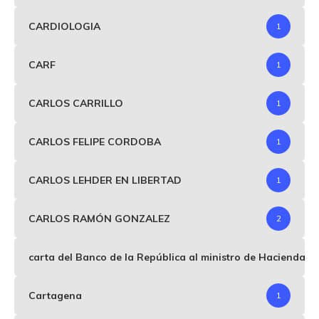
CARDIOLOGIA
1
CARF
1
CARLOS CARRILLO
1
CARLOS FELIPE CORDOBA
1
CARLOS LEHDER EN LIBERTAD
1
CARLOS RAMÓN GONZALEZ
2
carta del Banco de la República al ministro de Hacienda p
Cartagena
1