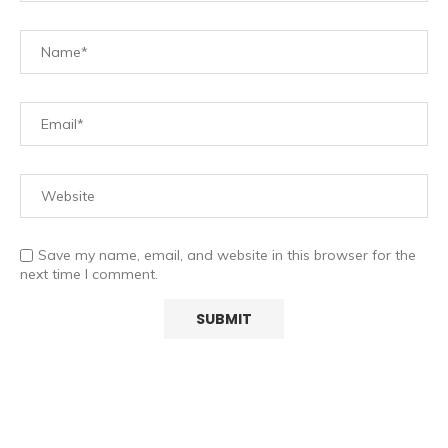
Save my name, email, and website in this browser for the
next time I comment.