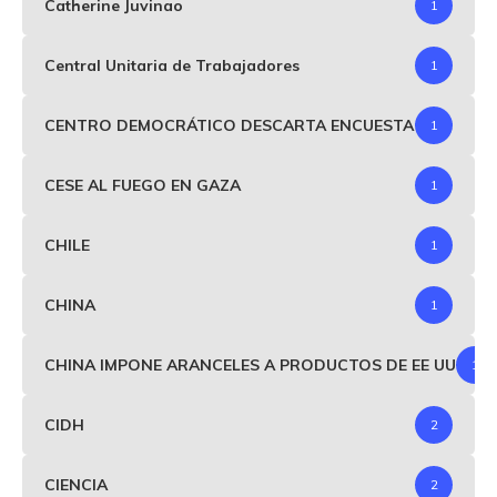
Catherine Juvinao
1
Central Unitaria de Trabajadores
1
CENTRO DEMOCRÁTICO DESCARTA ENCUESTA
1
CESE AL FUEGO EN GAZA
1
CHILE
1
CHINA
1
CHINA IMPONE ARANCELES A PRODUCTOS DE EE UU
1
CIDH
2
CIENCIA
2