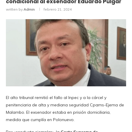
condicional al exsenador Eduardo Pulgar
written by
Admin
febrero 21, 2024
El alto tribunal remitió el fallo al Inpec y a la cárcel y
penitenciaria de alta y mediana seguridad Cpams-Ejema de
Malambo. El exsenador estaba en prisión domiciliaria,
medida que cumplía en Polonuevo.