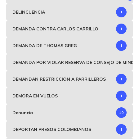
DELINCUENCIA
1
DEMANDA CONTRA CARLOS CARRILLO
1
DEMANDA DE THOMAS GREG
1
DEMANDA POR VIOLAR RESERVA DE CONSEJO DE MINIS
DEMANDAN RESTRICCIÓN A PARRILLEROS
1
DEMORA EN VUELOS
1
Denuncia
10
DEPORTAN PRESOS COLOMBIANOS
1