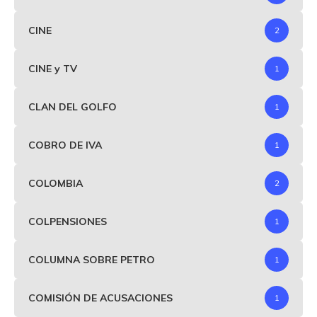
CINE
2
CINE y TV
1
CLAN DEL GOLFO
1
COBRO DE IVA
1
COLOMBIA
2
COLPENSIONES
1
COLUMNA SOBRE PETRO
1
COMISIÓN DE ACUSACIONES
1