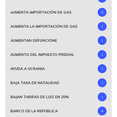
aUMENTA iMPORTACIÓN DE GAS
0
AUMENTA LA IMPORTACIÓN DE GAS
1
AUMENTAN DEFUNCIONE
1
AUMENTO DEL IMPUESTO PREDIAL
1
AYUDA A UCRANIA
1
BAJA TASA DE NATALIDAD
1
BAJAN TARIFAS DE LUIZ EN 25%
1
BANCO DE LA REPÚBLICA
6