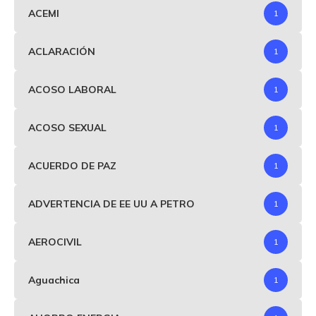
ACEMI
1
ACLARACIÓN
1
ACOSO LABORAL
1
ACOSO SEXUAL
1
ACUERDO DE PAZ
1
ADVERTENCIA DE EE UU A PETRO
1
AEROCIVIL
1
Aguachica
1