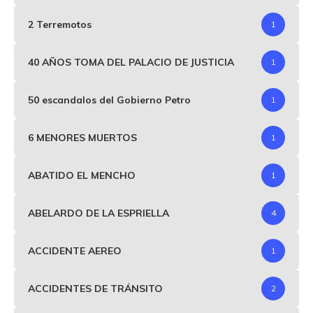
2 Terremotos
1
40 AÑOS TOMA DEL PALACIO DE JUSTICIA
1
50 escandalos del Gobierno Petro
1
6 MENORES MUERTOS
1
ABATIDO EL MENCHO
1
ABELARDO DE LA ESPRIELLA
4
ACCIDENTE AEREO
1
ACCIDENTES DE TRÁNSITO
2