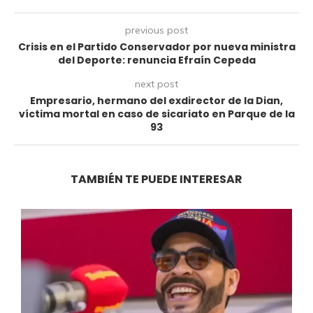
previous post
Crisis en el Partido Conservador por nueva ministra
del Deporte: renuncia Efraín Cepeda
next post
Empresario, hermano del exdirector de la Dian,
víctima mortal en caso de sicariato en Parque de la
93
TAMBIÉN TE PUEDE INTERESAR