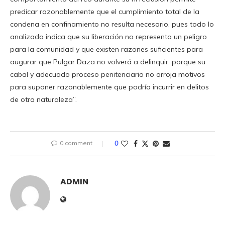
predicar razonablemente que el cumplimiento total de la
condena en confinamiento no resulta necesario, pues todo lo
analizado indica que su liberación no representa un peligro
para la comunidad y que existen razones suficientes para
augurar que Pulgar Daza no volverá a delinquir, porque su
cabal y adecuado proceso penitenciario no arroja motivos
para suponer razonablemente que podría incurrir en delitos
de otra naturaleza”.
0 comment
0
ADMIN