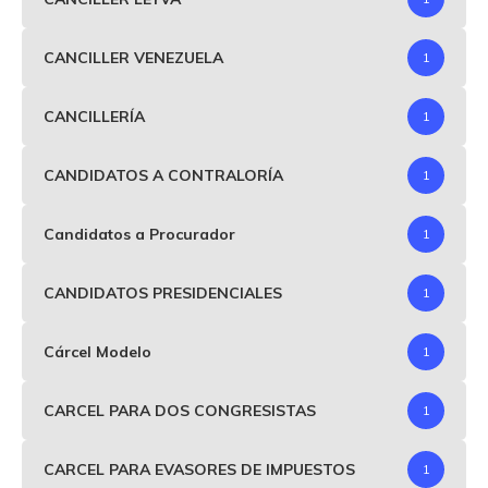
CANCILLER VENEZUELA
1
CANCILLERÍA
1
CANDIDATOS A CONTRALORÍA
1
Candidatos a Procurador
1
CANDIDATOS PRESIDENCIALES
1
Cárcel Modelo
1
CARCEL PARA DOS CONGRESISTAS
1
CARCEL PARA EVASORES DE IMPUESTOS
1