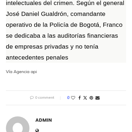
intelectuales del crimen. Según el general
José Daniel Gualdrón, comandante
operativo de la Policía de Bogotá, Franco
se dedicaba a las auditorías financieras
de empresas privadas y no tenía
antecedentes penales
Vía Agencia api
0 comment
0
ADMIN