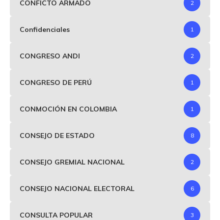
CONFICTO ARMADO
2
Confidenciales
1
CONGRESO ANDI
2
CONGRESO DE PERÚ
1
CONMOCIÓN EN COLOMBIA
1
CONSEJO DE ESTADO
8
CONSEJO GREMIAL NACIONAL
2
CONSEJO NACIONAL ELECTORAL
6
CONSULTA POPULAR
3