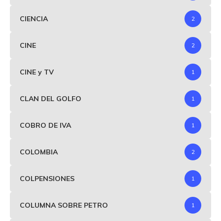
CIENCIA
2
CINE
2
CINE y TV
1
CLAN DEL GOLFO
1
COBRO DE IVA
1
COLOMBIA
2
COLPENSIONES
1
COLUMNA SOBRE PETRO
1