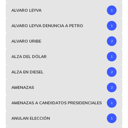
ALVARO LEYVA
1
ALVARO LEYVA DENUNCIA A PETRO
1
ALVARO URIBE
2
ALZA DEL DÓLAR
1
ALZA EN DIESEL
2
AMENAZAS
2
AMENAZAS A CANDIDATOS PRESIDENCIALES
1
ANULAN ELECCIÓN
1