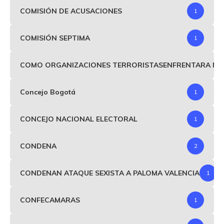
COMISIÓN DE ACUSACIONES
1
COMISIÓN SEPTIMA
1
COMO ORGANIZACIONES TERRORISTASENFRENTARA MIND
Concejo Bogotá
1
CONCEJO NACIONAL ELECTORAL
1
CONDENA
2
CONDENAN ATAQUE SEXISTA A PALOMA VALENCIA
1
CONFECAMARAS
1