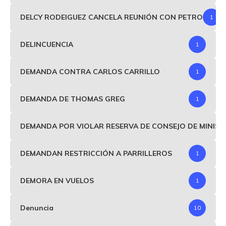
DELCY RODEIGUEZ CANCELA REUNIÓN CON PETRO
1
DELINCUENCIA
1
DEMANDA CONTRA CARLOS CARRILLO
1
DEMANDA DE THOMAS GREG
1
DEMANDA POR VIOLAR RESERVA DE CONSEJO DE MINIS
DEMANDAN RESTRICCIÓN A PARRILLEROS
1
DEMORA EN VUELOS
1
Denuncia
10