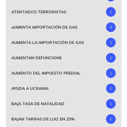
ATENTADOS TERRORISTAS
1
aUMENTA iMPORTACIÓN DE GAS
0
AUMENTA LA IMPORTACIÓN DE GAS
1
AUMENTAN DEFUNCIONE
1
AUMENTO DEL IMPUESTO PREDIAL
1
AYUDA A UCRANIA
1
BAJA TASA DE NATALIDAD
1
BAJAN TARIFAS DE LUIZ EN 25%
1