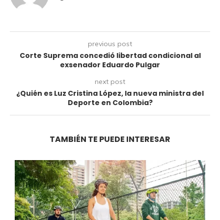
previous post
Corte Suprema concedió libertad condicional al
exsenador Eduardo Pulgar
next post
¿Quién es Luz Cristina López, la nueva ministra del
Deporte en Colombia?
TAMBIÉN TE PUEDE INTERESAR