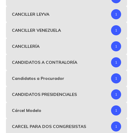
CANCILLER LEYVA
1
CANCILLER VENEZUELA
1
CANCILLERÍA
1
CANDIDATOS A CONTRALORÍA
1
Candidatos a Procurador
1
CANDIDATOS PRESIDENCIALES
1
Cárcel Modelo
1
CARCEL PARA DOS CONGRESISTAS
1