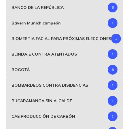
BANCO DE LA REPÚBLICA
6
Bayern Munich campeón
1
BIOMERTIA FACIAL PARA PRÓXIMAS ELECCIONES
1
BLINDAJE CONTRA ATENTADOS
1
BOGOTÁ
8
BOMBARDEOS CONTRA DISIDENCIAS
1
BUCARAMANGA SIN ALCALDE
1
CAE PRODUCCIÓN DE CARBÓN
1