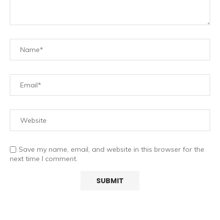
Save my name, email, and website in this browser for the
next time I comment.