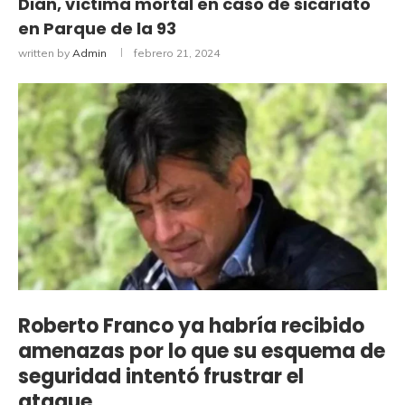
Dian, víctima mortal en caso de sicariato
en Parque de la 93
written by
Admin
febrero 21, 2024
Roberto Franco ya habría recibido
amenazas por lo que su esquema de
seguridad intentó frustrar el
ataque.