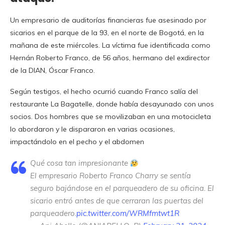
Un empresario de auditorías financieras fue asesinado por
sicarios en el parque de la 93, en el norte de Bogotá, en la
mañana de este miércoles. La víctima fue identificada como
Hernán Roberto Franco, de 56 años, hermano del exdirector
de la DIAN, Óscar Franco.
Según testigos, el hecho ocurrió cuando Franco salía del
restaurante La Bagatelle, donde había desayunado con unos
socios. Dos hombres que se movilizaban en una motocicleta
lo abordaron y le dispararon en varias ocasiones,
impactándolo en el pecho y el abdomen
Qué cosa tan impresionante
El empresario Roberto Franco Charry se sentía
seguro bajándose en el parqueadero de su oficina. El
sicario entró antes de que cerraran las puertas del
parqueadero.
pic.twitter.com/WRMfmtwt1R