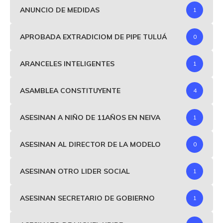
ANUNCIO DE MEDIDAS
1
APROBADA EXTRADICIOM DE PIPE TULUÁ
0
ARANCELES INTELIGENTES
1
ASAMBLEA CONSTITUYENTE
4
ASESINAN A NIÑO DE 11AÑOS EN NEIVA
1
ASESINAN AL DIRECTOR DE LA MODELO
0
ASESINAN OTRO LIDER SOCIAL
1
ASESINAN SECRETARIO DE GOBIERNO
1