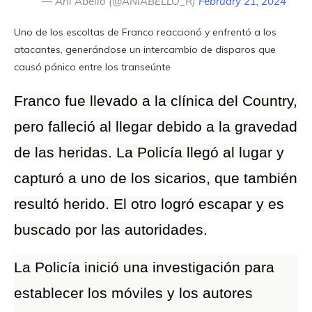
— Ani Abello (@ANIABELLO_R)
February 21, 2024
Uno de los escoltas de Franco reaccionó y enfrentó a los
atacantes, generándose un intercambio de disparos que
causó pánico entre los transeúnte
Franco fue llevado a la clínica del Country,
pero falleció al llegar debido a la gravedad
de las heridas. La Policía llegó al lugar y
capturó a uno de los sicarios, que también
resultó herido. El otro logró escapar y es
buscado por las autoridades.
La Policía inició una investigación para
establecer los móviles y los autores