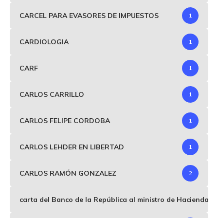
CARCEL PARA EVASORES DE IMPUESTOS
1
CARDIOLOGIA
1
CARF
1
CARLOS CARRILLO
1
CARLOS FELIPE CORDOBA
1
CARLOS LEHDER EN LIBERTAD
1
CARLOS RAMÓN GONZALEZ
2
carta del Banco de la República al ministro de Hacienda p