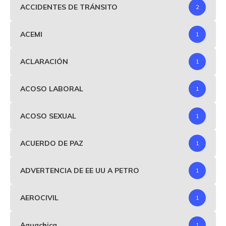
ACCIDENTES DE TRÁNSITO
2
ACEMI
1
ACLARACIÓN
1
ACOSO LABORAL
1
ACOSO SEXUAL
1
ACUERDO DE PAZ
1
ADVERTENCIA DE EE UU A PETRO
1
AEROCIVIL
1
Aguachica
1