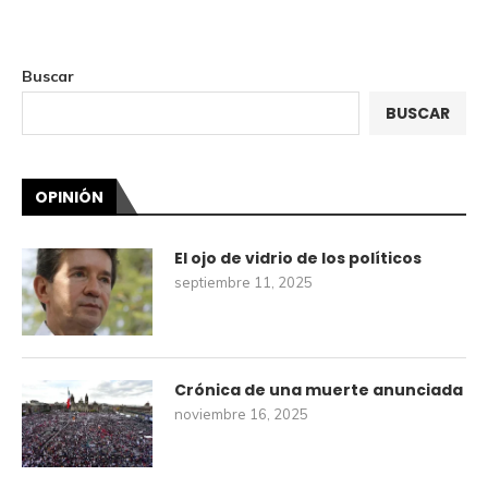
Buscar
BUSCAR
OPINIÓN
El ojo de vidrio de los políticos
septiembre 11, 2025
Crónica de una muerte anunciada
noviembre 16, 2025