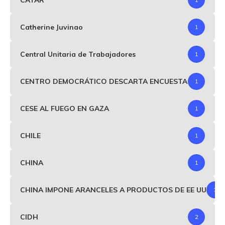
Catherine Juvinao
1
Central Unitaria de Trabajadores
1
CENTRO DEMOCRÁTICO DESCARTA ENCUESTA
1
CESE AL FUEGO EN GAZA
1
CHILE
1
CHINA
1
CHINA IMPONE ARANCELES A PRODUCTOS DE EE UU
1
CIDH
2