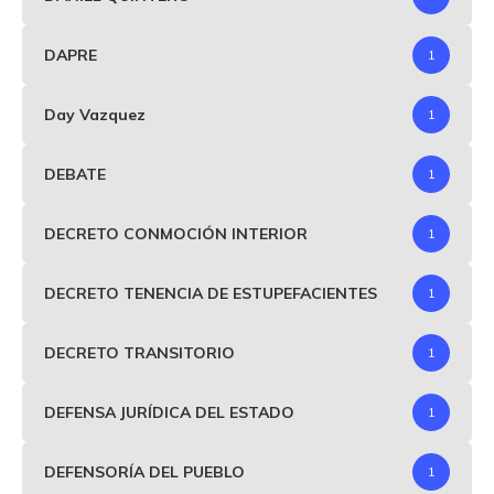
DAPRE
1
Day Vazquez
1
DEBATE
1
DECRETO CONMOCIÓN INTERIOR
1
DECRETO TENENCIA DE ESTUPEFACIENTES
1
DECRETO TRANSITORIO
1
DEFENSA JURÍDICA DEL ESTADO
1
DEFENSORÍA DEL PUEBLO
1