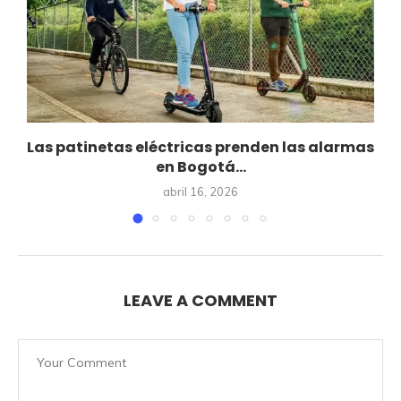
Las patinetas eléctricas prenden las alarmas
en Bogotá...
abril 16, 2026
LEAVE A COMMENT