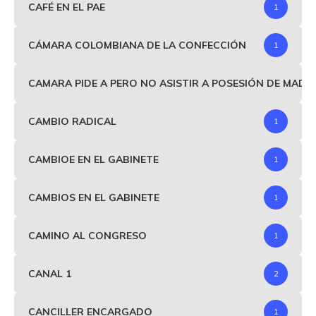
CAFÉ EN EL PAE
1
CÁMARA COLOMBIANA DE LA CONFECCIÓN
1
CAMARA PIDE A PERO NO ASISTIR A POSESIÓN DE MAD
CAMBIO RADICAL
1
CAMBIOE EN EL GABINETE
1
CAMBIOS EN EL GABINETE
1
CAMINO AL CONGRESO
1
CANAL 1
2
CANCILLER ENCARGADO
1