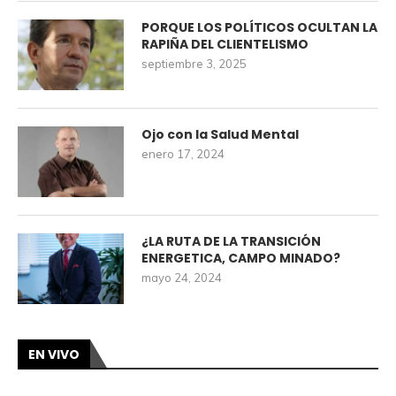
PORQUE LOS POLÍTICOS OCULTAN LA
RAPIÑA DEL CLIENTELISMO
septiembre 3, 2025
Ojo con la Salud Mental
enero 17, 2024
¿LA RUTA DE LA TRANSICIÓN
ENERGETICA, CAMPO MINADO?
mayo 24, 2024
EN VIVO