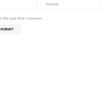
or the next time I comment.