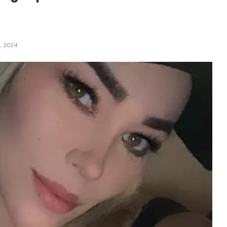
3, 2024