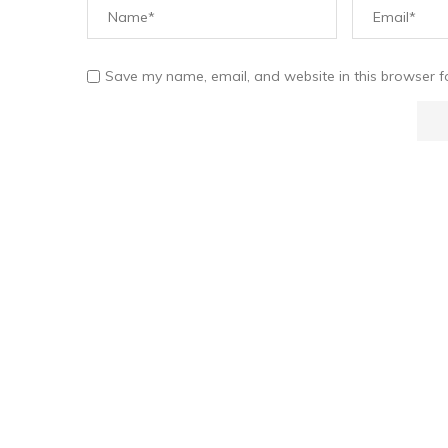
Save my name, email, and website in this browser f