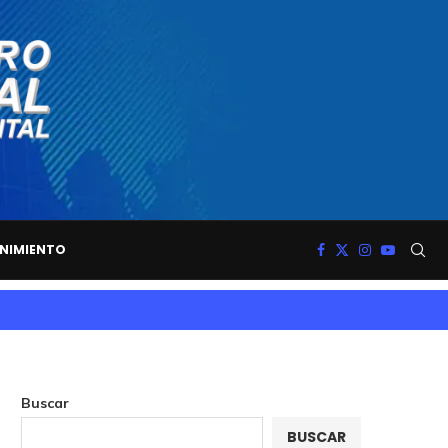
NIMIENTO
Buscar
BUSCAR