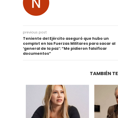
previous post
Teniente del Ejército aseguró que hubo un
complot en las Fuerzas Militares para sacar al
‘general de la paz’: “Me pidieron falsificar
documentos”
TAMBIÉN TE