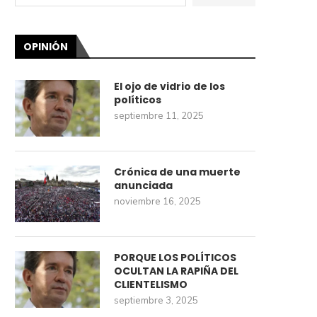
OPINIÓN
El ojo de vidrio de los
políticos
septiembre 11, 2025
Crónica de una muerte
anunciada
noviembre 16, 2025
PORQUE LOS POLÍTICOS
OCULTAN LA RAPIÑA DEL
CLIENTELISMO
septiembre 3, 2025