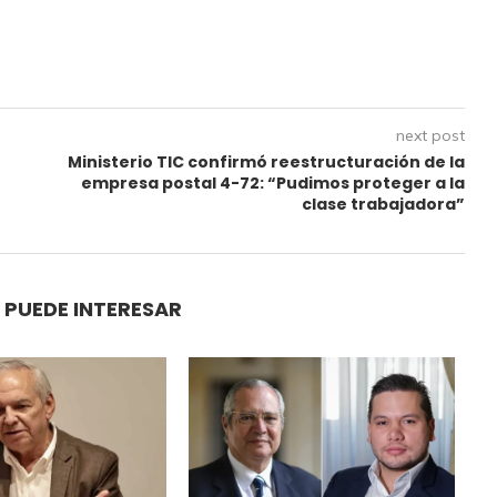
next post
Ministerio TIC confirmó reestructuración de la
empresa postal 4-72: “Pudimos proteger a la
clase trabajadora”
 PUEDE INTERESAR