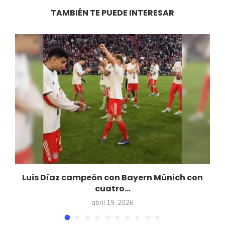
TAMBIÉN TE PUEDE INTERESAR
Luis Díaz campeón con Bayern Múnich con
cuatro...
abril 19, 2026