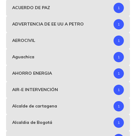
ACUERDO DE PAZ
1
ADVERTENCIA DE EE UU A PETRO
1
AEROCIVIL
1
Aguachica
1
AHORRO ENERGIA
1
AIR-E INTERVENCIÓN
1
Alcalde de cartagena
1
Alcaldia de Bogotá
1