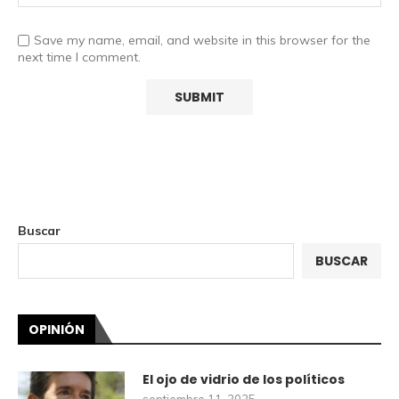
Save my name, email, and website in this browser for the
next time I comment.
Buscar
BUSCAR
OPINIÓN
El ojo de vidrio de los políticos