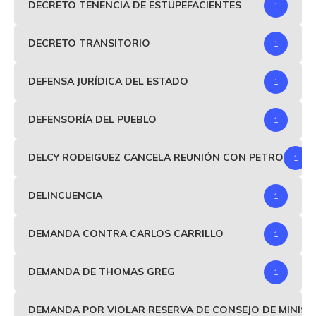
DECRETO TENENCIA DE ESTUPEFACIENTES
1
DECRETO TRANSITORIO
1
DEFENSA JURÍDICA DEL ESTADO
1
DEFENSORÍA DEL PUEBLO
1
DELCY RODEIGUEZ CANCELA REUNIÓN CON PETRO
1
DELINCUENCIA
1
DEMANDA CONTRA CARLOS CARRILLO
1
DEMANDA DE THOMAS GREG
1
DEMANDA POR VIOLAR RESERVA DE CONSEJO DE MINIS