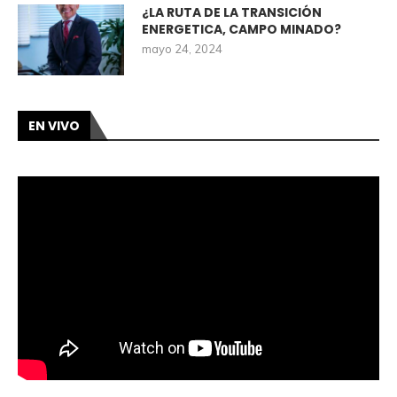
¿LA RUTA DE LA TRANSICIÓN
ENERGETICA, CAMPO MINADO?
mayo 24, 2024
EN VIVO