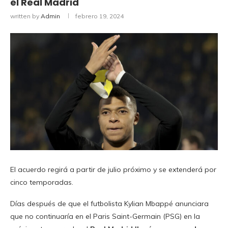
el Real Madrid
written by
Admin
febrero 19, 2024
El acuerdo regirá a partir de julio próximo y se extenderá por
cinco temporadas.
Días después de que el futbolista Kylian Mbappé anunciara
que no continuaría en el Paris Saint-Germain (PSG) en la