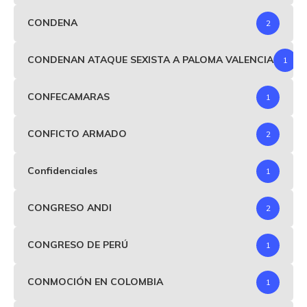
CONDENA
2
CONDENAN ATAQUE SEXISTA A PALOMA VALENCIA
1
CONFECAMARAS
1
CONFICTO ARMADO
2
Confidenciales
1
CONGRESO ANDI
2
CONGRESO DE PERÚ
1
CONMOCIÓN EN COLOMBIA
1