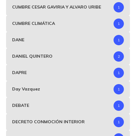
CUMBRE CESAR GAVIRIA Y ALVARO URIBE
1
CUMBRE CLIMÁTICA
1
DANE
1
DANIEL QUINTERO
2
DAPRE
1
Day Vazquez
1
DEBATE
1
DECRETO CONMOCIÓN INTERIOR
1