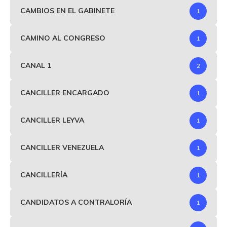
CAMBIOS EN EL GABINETE
1
CAMINO AL CONGRESO
1
CANAL 1
2
CANCILLER ENCARGADO
1
CANCILLER LEYVA
1
CANCILLER VENEZUELA
1
CANCILLERÍA
1
CANDIDATOS A CONTRALORÍA
1