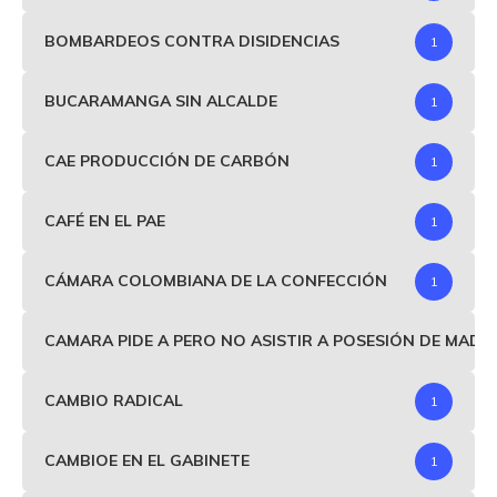
BOMBARDEOS CONTRA DISIDENCIAS
1
BUCARAMANGA SIN ALCALDE
1
CAE PRODUCCIÓN DE CARBÓN
1
CAFÉ EN EL PAE
1
CÁMARA COLOMBIANA DE LA CONFECCIÓN
1
CAMARA PIDE A PERO NO ASISTIR A POSESIÓN DE MAD
CAMBIO RADICAL
1
CAMBIOE EN EL GABINETE
1