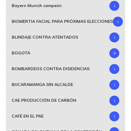
Bayern Munich campeón
1
BIOMERTIA FACIAL PARA PRÓXIMAS ELECCIONES
1
BLINDAJE CONTRA ATENTADOS
1
BOGOTÁ
8
BOMBARDEOS CONTRA DISIDENCIAS
1
BUCARAMANGA SIN ALCALDE
1
CAE PRODUCCIÓN DE CARBÓN
1
CAFÉ EN EL PAE
1