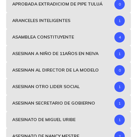
APROBADA EXTRADICIOM DE PIPE TULUÁ
0
ARANCELES INTELIGENTES
1
ASAMBLEA CONSTITUYENTE
4
ASESINAN A NIÑO DE 11AÑOS EN NEIVA
1
ASESINAN AL DIRECTOR DE LA MODELO
0
ASESINAN OTRO LIDER SOCIAL
1
ASESINAN SECRETARIO DE GOBIERNO
1
ASESINATO DE MIGUEL URIBE
1
ASESINATO DE NANCY MESTRE
2