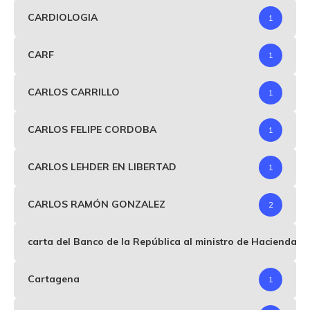
CARDIOLOGIA
1
CARF
1
CARLOS CARRILLO
1
CARLOS FELIPE CORDOBA
1
CARLOS LEHDER EN LIBERTAD
1
CARLOS RAMÓN GONZALEZ
2
carta del Banco de la República al ministro de Hacienda p
Cartagena
1