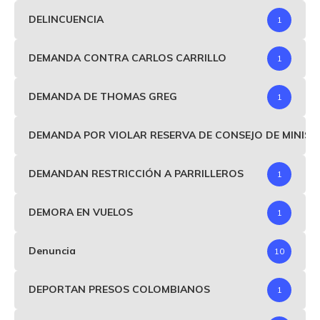
DELINCUENCIA
1
DEMANDA CONTRA CARLOS CARRILLO
1
DEMANDA DE THOMAS GREG
1
DEMANDA POR VIOLAR RESERVA DE CONSEJO DE MINIS
DEMANDAN RESTRICCIÓN A PARRILLEROS
1
DEMORA EN VUELOS
1
Denuncia
10
DEPORTAN PRESOS COLOMBIANOS
1