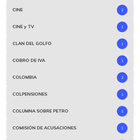
CINE
2
CINE y TV
1
CLAN DEL GOLFO
1
COBRO DE IVA
1
COLOMBIA
2
COLPENSIONES
1
COLUMNA SOBRE PETRO
1
COMISIÓN DE ACUSACIONES
1