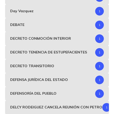
Day Vazquez
1
DEBATE
1
DECRETO CONMOCIÓN INTERIOR
1
DECRETO TENENCIA DE ESTUPEFACIENTES
1
DECRETO TRANSITORIO
1
DEFENSA JURÍDICA DEL ESTADO
1
DEFENSORÍA DEL PUEBLO
1
DELCY RODEIGUEZ CANCELA REUNIÓN CON PETRO
1