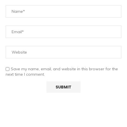
Save my name, email, and website in this browser for the
next time I comment.