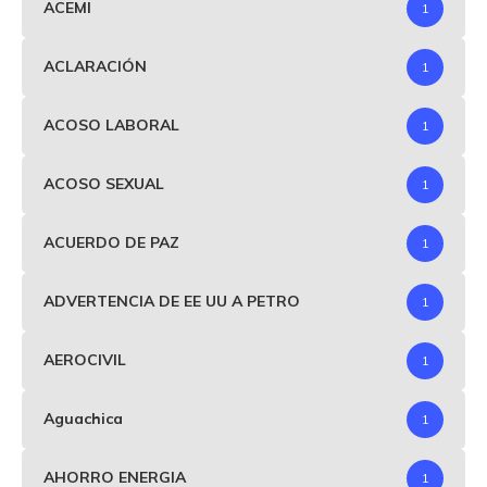
ACEMI
1
ACLARACIÓN
1
ACOSO LABORAL
1
ACOSO SEXUAL
1
ACUERDO DE PAZ
1
ADVERTENCIA DE EE UU A PETRO
1
AEROCIVIL
1
Aguachica
1
AHORRO ENERGIA
1