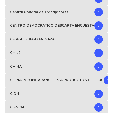
Central Unitaria de Trabajadores
1
CENTRO DEMOCRÁTICO DESCARTA ENCUESTA
1
CESE AL FUEGO EN GAZA
1
CHILE
1
CHINA
1
CHINA IMPONE ARANCELES A PRODUCTOS DE EE UU
1
CIDH
2
CIENCIA
2