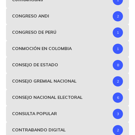
CONGRESO ANDI
2
CONGRESO DE PERÚ
1
CONMOCIÓN EN COLOMBIA
1
CONSEJO DE ESTADO
8
CONSEJO GREMIAL NACIONAL
2
CONSEJO NACIONAL ELECTORAL
6
CONSULTA POPULAR
3
CONTRABANDO DIGITAL
2