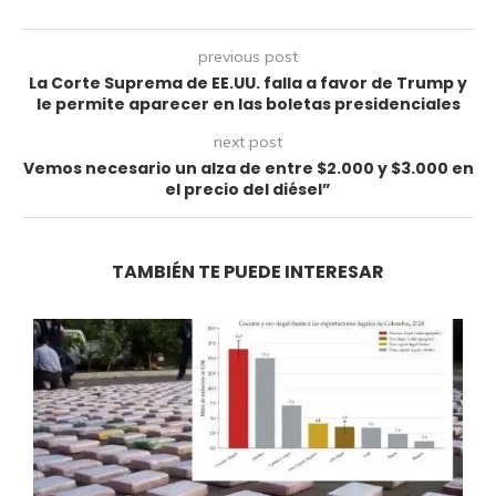
previous post
La Corte Suprema de EE.UU. falla a favor de Trump y
le permite aparecer en las boletas presidenciales
next post
Vemos necesario un alza de entre $2.000 y $3.000 en
el precio del diésel”
TAMBIÉN TE PUEDE INTERESAR