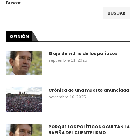
Buscar
BUSCAR
OPINIÓN
El ojo de vidrio de los políticos
septiembre 11, 2025
Crónica de una muerte anunciada
noviembre 16, 2025
PORQUE LOS POLÍTICOS OCULTAN LA
RAPIÑA DEL CLIENTELISMO