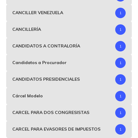
CANCILLER VENEZUELA
1
CANCILLERÍA
1
CANDIDATOS A CONTRALORÍA
1
Candidatos a Procurador
1
CANDIDATOS PRESIDENCIALES
1
Cárcel Modelo
1
CARCEL PARA DOS CONGRESISTAS
1
CARCEL PARA EVASORES DE IMPUESTOS
1