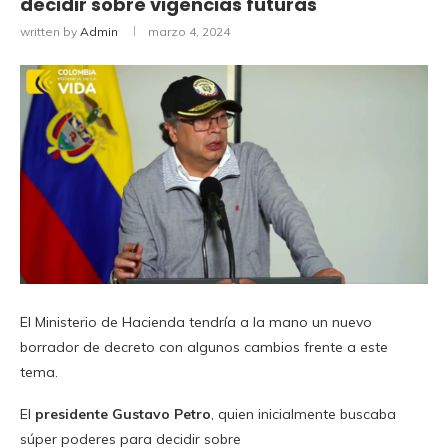
decidir sobre vigencias futuras
written by
Admin
marzo 4, 2024
El Ministerio de Hacienda tendría a la mano un nuevo
borrador de decreto con algunos cambios frente a este
tema.
El
presidente Gustavo Petro
, quien inicialmente buscaba
súper poderes para decidir sobre