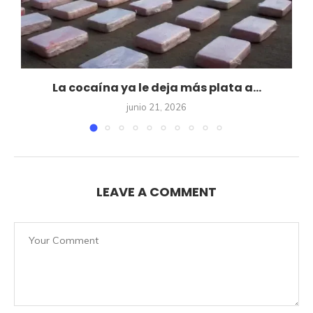
La cocaína ya le deja más plata a...
junio 21, 2026
LEAVE A COMMENT