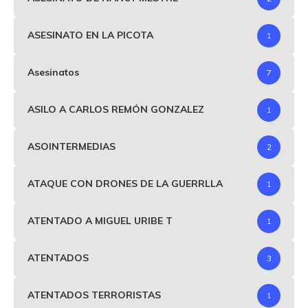
ASESINATO EN LA PICOTA
1
Asesinatos
7
ASILO A CARLOS REMÓN GONZALEZ
1
ASOINTERMEDIAS
2
ATAQUE CON DRONES DE LA GUERRLLA
1
ATENTADO A MIGUEL URIBE T
1
ATENTADOS
3
ATENTADOS TERRORISTAS
1