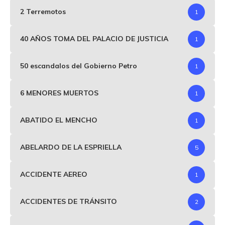
2 Terremotos
1
40 AÑOS TOMA DEL PALACIO DE JUSTICIA
1
50 escandalos del Gobierno Petro
1
6 MENORES MUERTOS
1
ABATIDO EL MENCHO
1
ABELARDO DE LA ESPRIELLA
5
ACCIDENTE AEREO
1
ACCIDENTES DE TRÁNSITO
2