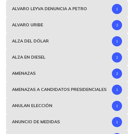
ALVARO LEYVA DENUNCIA A PETRO
1
ALVARO URIBE
2
ALZA DEL DÓLAR
1
ALZA EN DIESEL
2
AMENAZAS
2
AMENAZAS A CANDIDATOS PRESIDENCIALES
1
ANULAN ELECCIÓN
1
ANUNCIO DE MEDIDAS
1