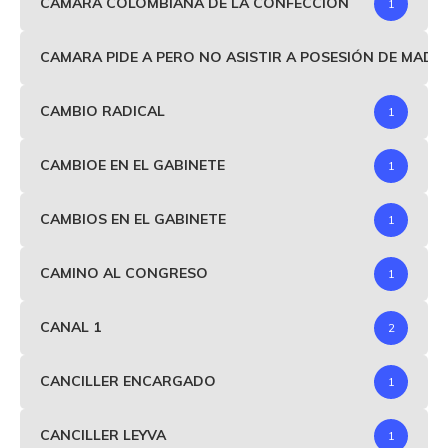
CÁMARA COLOMBIANA DE LA CONFECCIÓN
1
CAMARA PIDE A PERO NO ASISTIR A POSESIÓN DE MAD
CAMBIO RADICAL
1
CAMBIOE EN EL GABINETE
1
CAMBIOS EN EL GABINETE
1
CAMINO AL CONGRESO
1
CANAL 1
2
CANCILLER ENCARGADO
1
CANCILLER LEYVA
1