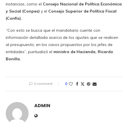
instancias, como el
Consejo Nacional de Política Económica
y Social (Conpes)
y el
Consejo Superior de Política Fiscal
(Confis).
“Con esto se busca que el mandatario cuente con
información detallada acerca de los ajustes que se realicen
al presupuesto, en los casos propuestos por los jefes de
entidades”, puntualizó el
ministro de Hacienda, Ricardo
Bonilla.
0 comment
0
ADMIN