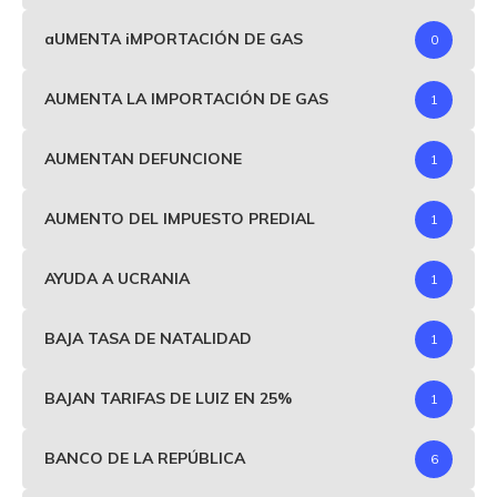
aUMENTA iMPORTACIÓN DE GAS
0
AUMENTA LA IMPORTACIÓN DE GAS
1
AUMENTAN DEFUNCIONE
1
AUMENTO DEL IMPUESTO PREDIAL
1
AYUDA A UCRANIA
1
BAJA TASA DE NATALIDAD
1
BAJAN TARIFAS DE LUIZ EN 25%
1
BANCO DE LA REPÚBLICA
6