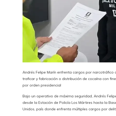
Andrés Felipe Marín enfrenta cargos por narcotráfico 
traficar y fabricación o distribución de cocaína con fi
por orden presidencial
Bajo un operativo de máxima seguridad, Andrés Felipe
desde la Estación de Policía Los Mártires hasta la B
Unidos, país donde enfrenta múltiples cargos por delit