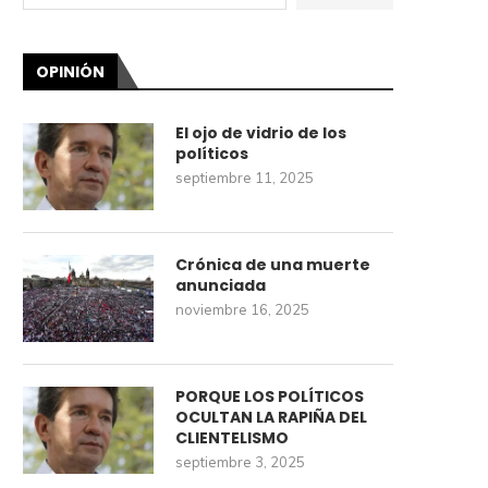
OPINIÓN
El ojo de vidrio de los
políticos
septiembre 11, 2025
Crónica de una muerte
anunciada
noviembre 16, 2025
PORQUE LOS POLÍTICOS
OCULTAN LA RAPIÑA DEL
CLIENTELISMO
septiembre 3, 2025