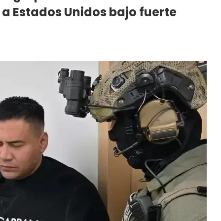
a Estados Unidos bajo fuerte