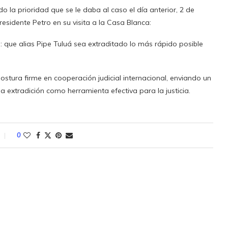
 la prioridad que se le daba al caso el día anterior, 2 de
sidente Petro en su visita a la Casa Blanca:
: que alias Pipe Tuluá sea extraditado lo más rápido posible
ostura firme en cooperación judicial internacional, enviando un
a extradición como herramienta efectiva para la justicia.
0