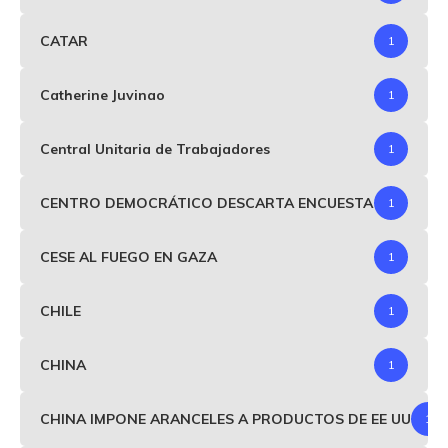
CATAR
1
Catherine Juvinao
1
Central Unitaria de Trabajadores
1
CENTRO DEMOCRÁTICO DESCARTA ENCUESTA
1
CESE AL FUEGO EN GAZA
1
CHILE
1
CHINA
1
CHINA IMPONE ARANCELES A PRODUCTOS DE EE UU
1