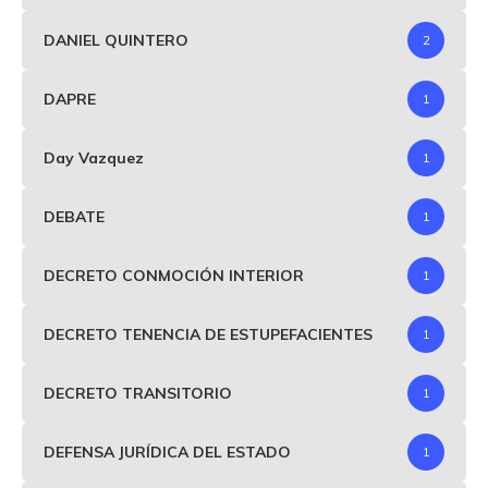
DANIEL QUINTERO
2
DAPRE
1
Day Vazquez
1
DEBATE
1
DECRETO CONMOCIÓN INTERIOR
1
DECRETO TENENCIA DE ESTUPEFACIENTES
1
DECRETO TRANSITORIO
1
DEFENSA JURÍDICA DEL ESTADO
1