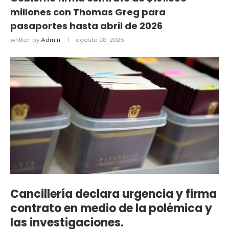
millones con Thomas Greg para
pasaportes hasta abril de 2026
written by
Admin
agosto 28, 2025
Cancillería declara urgencia y firma
contrato en medio de la polémica y
las investigaciones.