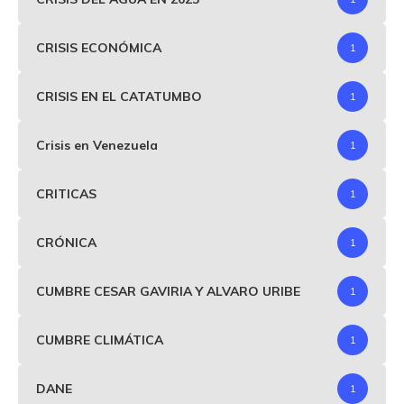
CRISIS ECONÓMICA
1
CRISIS EN EL CATATUMBO
1
Crisis en Venezuela
1
CRITICAS
1
CRÓNICA
1
CUMBRE CESAR GAVIRIA Y ALVARO URIBE
1
CUMBRE CLIMÁTICA
1
DANE
1