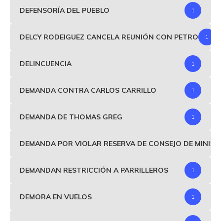
DEFENSORÍA DEL PUEBLO
1
DELCY RODEIGUEZ CANCELA REUNIÓN CON PETRO
1
DELINCUENCIA
1
DEMANDA CONTRA CARLOS CARRILLO
1
DEMANDA DE THOMAS GREG
1
DEMANDA POR VIOLAR RESERVA DE CONSEJO DE MINIS
DEMANDAN RESTRICCIÓN A PARRILLEROS
1
DEMORA EN VUELOS
1