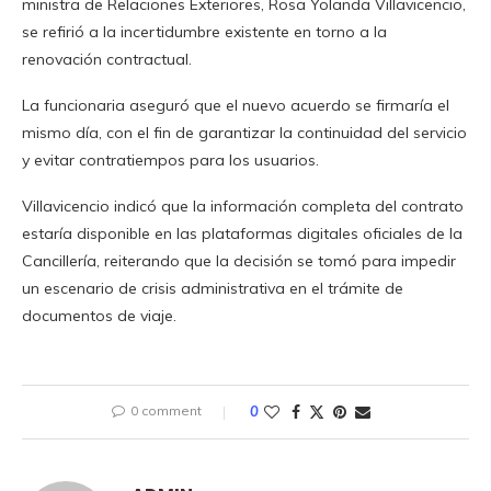
ministra de Relaciones Exteriores, Rosa Yolanda Villavicencio,
se refirió a la incertidumbre existente en torno a la
renovación contractual.
La funcionaria aseguró que el nuevo acuerdo se firmaría el
mismo día, con el fin de garantizar la continuidad del servicio
y evitar contratiempos para los usuarios.
Villavicencio indicó que la información completa del contrato
estaría disponible en las plataformas digitales oficiales de la
Cancillería, reiterando que la decisión se tomó para impedir
un escenario de crisis administrativa en el trámite de
documentos de viaje.
0 comment
0