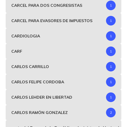
CARCEL PARA DOS CONGRESISTAS
1
CARCEL PARA EVASORES DE IMPUESTOS
1
CARDIOLOGIA
1
CARF
1
CARLOS CARRILLO
1
CARLOS FELIPE CORDOBA
1
CARLOS LEHDER EN LIBERTAD
1
CARLOS RAMÓN GONZALEZ
2