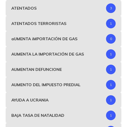
ATENTADOS
3
ATENTADOS TERRORISTAS
1
aUMENTA iMPORTACIÓN DE GAS
0
AUMENTA LA IMPORTACIÓN DE GAS
1
AUMENTAN DEFUNCIONE
1
AUMENTO DEL IMPUESTO PREDIAL
1
AYUDA A UCRANIA
1
BAJA TASA DE NATALIDAD
1