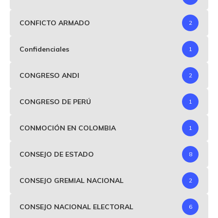
CONFICTO ARMADO
2
Confidenciales
1
CONGRESO ANDI
2
CONGRESO DE PERÚ
1
CONMOCIÓN EN COLOMBIA
1
CONSEJO DE ESTADO
8
CONSEJO GREMIAL NACIONAL
2
CONSEJO NACIONAL ELECTORAL
6