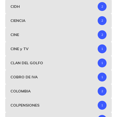
CIDH
2
CIENCIA
2
CINE
2
CINE y TV
1
CLAN DEL GOLFO
1
COBRO DE IVA
1
COLOMBIA
2
COLPENSIONES
1