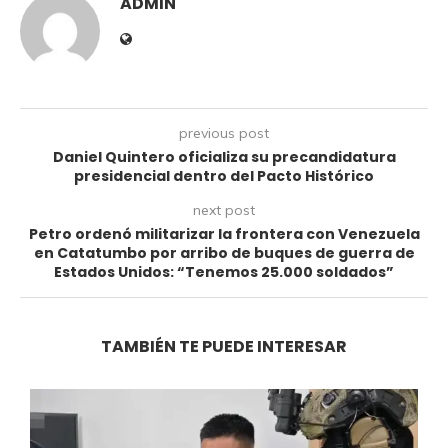
ADMIN
previous post
Daniel Quintero oficializa su precandidatura
presidencial dentro del Pacto Histórico
next post
Petro ordenó militarizar la frontera con Venezuela
en Catatumbo por arribo de buques de guerra de
Estados Unidos: “Tenemos 25.000 soldados”
TAMBIÉN TE PUEDE INTERESAR