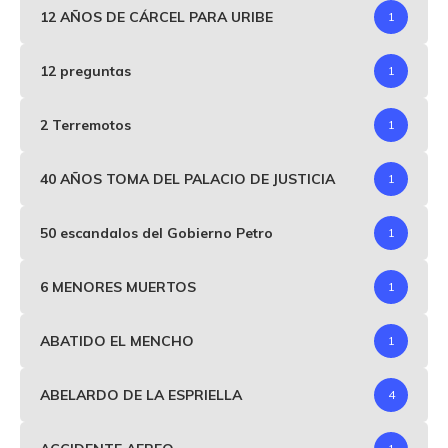
12 AÑOS DE CÁRCEL PARA URIBE
1
12 preguntas
1
2 Terremotos
1
40 AÑOS TOMA DEL PALACIO DE JUSTICIA
1
50 escandalos del Gobierno Petro
1
6 MENORES MUERTOS
1
ABATIDO EL MENCHO
1
ABELARDO DE LA ESPRIELLA
4