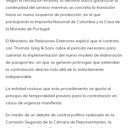
Según la resolución emitida, la decisión busca garantizar la
continuidad del servicio mientras se concreta la transición
hacia un nuevo esquema de producción, en el que
participarán la Imprenta Nacional de Colombia y la Casa de
la Moneda de Portugal.
El Ministerio de Relaciones Exteriores explicó que el contrato
con Thomas Greg & Sons cubre el periodo necesario para
culminar la implementación del nuevo modelo de elaboración
de pasaportes, sin que se generen prórrogas que extiendan
la contratación directa más allá de lo estrictamente
indispensable.
La entidad sostuvo que este procedimiento se ajusta al
principio de temporalidad previsto para la contratación en
casos de urgencia manifiesta.
En medio de un debate de control político realizado en la
Comisión Segunda de la Cámara de Representantes, la