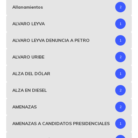
Allanamientos
2
ALVARO LEYVA
1
ALVARO LEYVA DENUNCIA A PETRO
1
ALVARO URIBE
2
ALZA DEL DÓLAR
1
ALZA EN DIESEL
2
AMENAZAS
2
AMENAZAS A CANDIDATOS PRESIDENCIALES
1