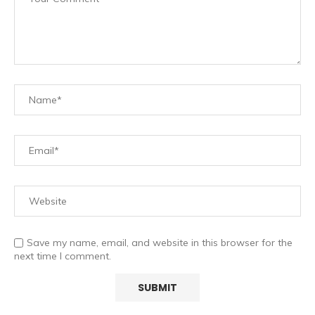
Save my name, email, and website in this browser for the
next time I comment.