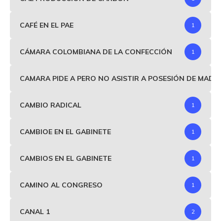
CAFÉ EN EL PAE
1
CÁMARA COLOMBIANA DE LA CONFECCIÓN
1
CAMARA PIDE A PERO NO ASISTIR A POSESIÓN DE MAD
CAMBIO RADICAL
1
CAMBIOE EN EL GABINETE
1
CAMBIOS EN EL GABINETE
1
CAMINO AL CONGRESO
1
CANAL 1
2