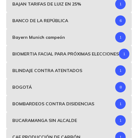
BAJAN TARIFAS DE LUIZ EN 25%
1
BANCO DE LA REPÚBLICA
6
Bayern Munich campeón
1
BIOMERTIA FACIAL PARA PRÓXIMAS ELECCIONES
1
BLINDAJE CONTRA ATENTADOS
1
BOGOTÁ
8
BOMBARDEOS CONTRA DISIDENCIAS
1
BUCARAMANGA SIN ALCALDE
1
CAE PRODUCCIÓN DE CARBÓN
1