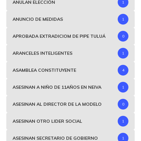
ANULAN ELECCIÓN
1
ANUNCIO DE MEDIDAS
1
APROBADA EXTRADICIOM DE PIPE TULUÁ
0
ARANCELES INTELIGENTES
1
ASAMBLEA CONSTITUYENTE
4
ASESINAN A NIÑO DE 11AÑOS EN NEIVA
1
ASESINAN AL DIRECTOR DE LA MODELO
0
ASESINAN OTRO LIDER SOCIAL
1
ASESINAN SECRETARIO DE GOBIERNO
1