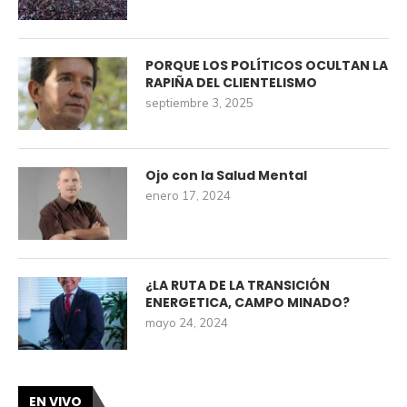
PORQUE LOS POLÍTICOS OCULTAN LA
RAPIÑA DEL CLIENTELISMO
septiembre 3, 2025
Ojo con la Salud Mental
enero 17, 2024
¿LA RUTA DE LA TRANSICIÓN
ENERGETICA, CAMPO MINADO?
mayo 24, 2024
EN VIVO