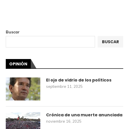
Buscar
BUSCAR
OPINIÓN
El ojo de vidrio de los políticos
septiembre 11, 2025
Crónica de una muerte anunciada
noviembre 16, 2025