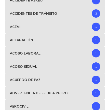
ACCIDENTE AEREO
1
ACCIDENTES DE TRÁNSITO
2
ACEMI
1
ACLARACIÓN
1
ACOSO LABORAL
1
ACOSO SEXUAL
1
ACUERDO DE PAZ
1
ADVERTENCIA DE EE UU A PETRO
1
AEROCIVIL
1