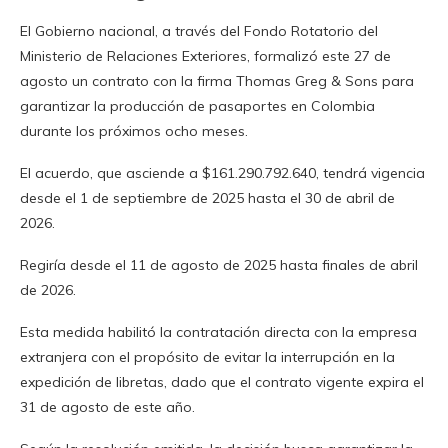
El Gobierno nacional, a través del Fondo Rotatorio del
Ministerio de Relaciones Exteriores, formalizó este 27 de
agosto un contrato con la firma Thomas Greg & Sons para
garantizar la producción de pasaportes en Colombia
durante los próximos ocho meses.
El acuerdo, que asciende a $161.290.792.640, tendrá vigencia
desde el 1 de septiembre de 2025 hasta el 30 de abril de
2026.
Regiría desde el 11 de agosto de 2025 hasta finales de abril
de 2026.
Esta medida habilitó la contratación directa con la empresa
extranjera con el propósito de evitar la interrupción en la
expedición de libretas, dado que el contrato vigente expira el
31 de agosto de este año.