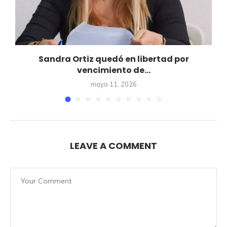
Sandra Ortiz quedó en libertad por
vencimiento de...
mayo 11, 2026
LEAVE A COMMENT