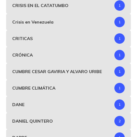
CRISIS EN EL CATATUMBO
1
Crisis en Venezuela
1
CRITICAS
1
CRÓNICA
1
CUMBRE CESAR GAVIRIA Y ALVARO URIBE
1
CUMBRE CLIMÁTICA
1
DANE
1
DANIEL QUINTERO
2