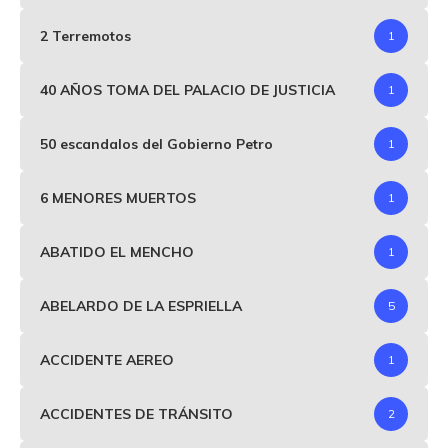
2 Terremotos
1
40 AÑOS TOMA DEL PALACIO DE JUSTICIA
1
50 escandalos del Gobierno Petro
1
6 MENORES MUERTOS
1
ABATIDO EL MENCHO
1
ABELARDO DE LA ESPRIELLA
5
ACCIDENTE AEREO
1
ACCIDENTES DE TRÁNSITO
2