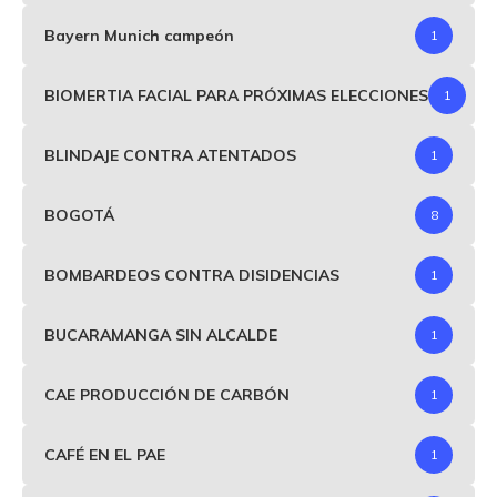
Bayern Munich campeón
1
BIOMERTIA FACIAL PARA PRÓXIMAS ELECCIONES
1
BLINDAJE CONTRA ATENTADOS
1
BOGOTÁ
8
BOMBARDEOS CONTRA DISIDENCIAS
1
BUCARAMANGA SIN ALCALDE
1
CAE PRODUCCIÓN DE CARBÓN
1
CAFÉ EN EL PAE
1