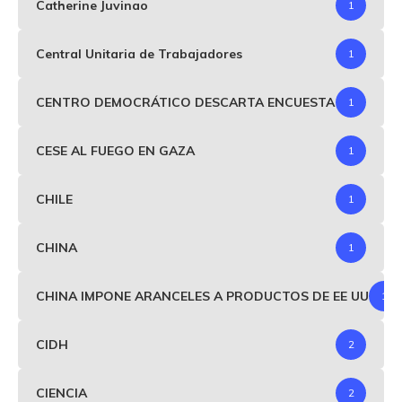
Catherine Juvinao
1
Central Unitaria de Trabajadores
1
CENTRO DEMOCRÁTICO DESCARTA ENCUESTA
1
CESE AL FUEGO EN GAZA
1
CHILE
1
CHINA
1
CHINA IMPONE ARANCELES A PRODUCTOS DE EE UU
1
CIDH
2
CIENCIA
2