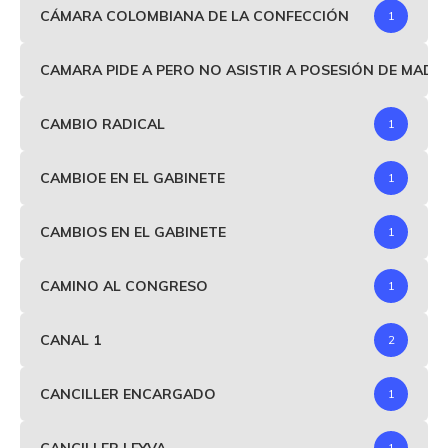
CÁMARA COLOMBIANA DE LA CONFECCIÓN
1
CAMARA PIDE A PERO NO ASISTIR A POSESIÓN DE MAD
CAMBIO RADICAL
1
CAMBIOE EN EL GABINETE
1
CAMBIOS EN EL GABINETE
1
CAMINO AL CONGRESO
1
CANAL 1
2
CANCILLER ENCARGADO
1
CANCILLER LEYVA
1