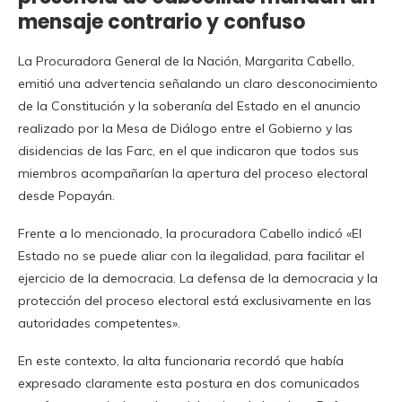
mensaje contrario y confuso
La Procuradora General de la Nación, Margarita Cabello,
emitió una advertencia señalando un claro desconocimiento
de la Constitución y la soberanía del Estado en el anuncio
realizado por la Mesa de Diálogo entre el Gobierno y las
disidencias de las Farc, en el que indicaron que todos sus
miembros acompañarían la apertura del proceso electoral
desde Popayán.
Frente a lo mencionado, la procuradora Cabello indicó «El
Estado no se puede aliar con la ilegalidad, para facilitar el
ejercicio de la democracia. La defensa de la democracia y la
protección del proceso electoral está exclusivamente en las
autoridades competentes».
En este contexto, la alta funcionaria recordó que había
expresado claramente esta postura en dos comunicados