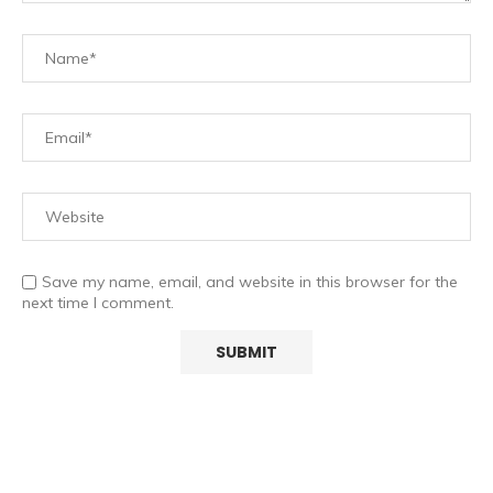
Save my name, email, and website in this browser for the
next time I comment.