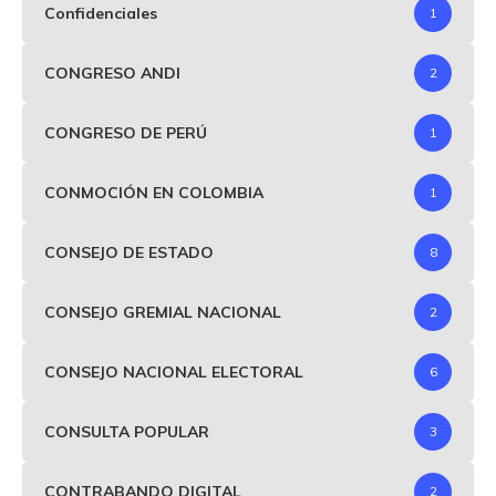
Confidenciales
1
CONGRESO ANDI
2
CONGRESO DE PERÚ
1
CONMOCIÓN EN COLOMBIA
1
CONSEJO DE ESTADO
8
CONSEJO GREMIAL NACIONAL
2
CONSEJO NACIONAL ELECTORAL
6
CONSULTA POPULAR
3
CONTRABANDO DIGITAL
2