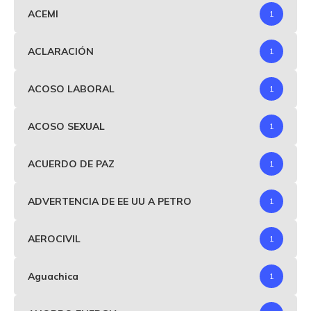
ACEMI
1
ACLARACIÓN
1
ACOSO LABORAL
1
ACOSO SEXUAL
1
ACUERDO DE PAZ
1
ADVERTENCIA DE EE UU A PETRO
1
AEROCIVIL
1
Aguachica
1