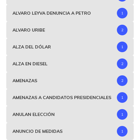
ALVARO LEYVA DENUNCIA A PETRO
1
ALVARO URIBE
2
ALZA DEL DÓLAR
1
ALZA EN DIESEL
2
AMENAZAS
2
AMENAZAS A CANDIDATOS PRESIDENCIALES
1
ANULAN ELECCIÓN
1
ANUNCIO DE MEDIDAS
1