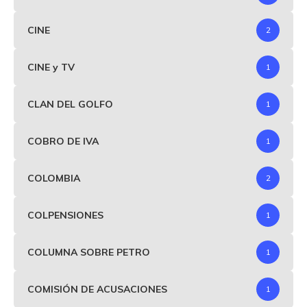
CINE
2
CINE y TV
1
CLAN DEL GOLFO
1
COBRO DE IVA
1
COLOMBIA
2
COLPENSIONES
1
COLUMNA SOBRE PETRO
1
COMISIÓN DE ACUSACIONES
1