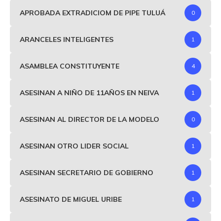
APROBADA EXTRADICIOM DE PIPE TULUÁ
0
ARANCELES INTELIGENTES
1
ASAMBLEA CONSTITUYENTE
4
ASESINAN A NIÑO DE 11AÑOS EN NEIVA
1
ASESINAN AL DIRECTOR DE LA MODELO
0
ASESINAN OTRO LIDER SOCIAL
1
ASESINAN SECRETARIO DE GOBIERNO
1
ASESINATO DE MIGUEL URIBE
1