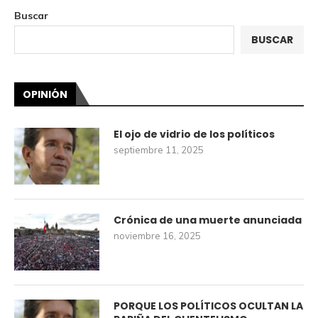
Buscar
BUSCAR
OPINIÓN
El ojo de vidrio de los políticos
septiembre 11, 2025
Crónica de una muerte anunciada
noviembre 16, 2025
PORQUE LOS POLÍTICOS OCULTAN LA