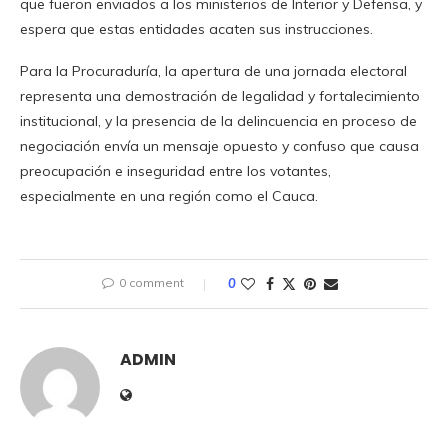
que fueron enviados a los ministerios de Interior y Defensa, y
espera que estas entidades acaten sus instrucciones.
Para la Procuraduría, la apertura de una jornada electoral
representa una demostración de legalidad y fortalecimiento
institucional, y la presencia de la delincuencia en proceso de
negociación envía un mensaje opuesto y confuso que causa
preocupación e inseguridad entre los votantes,
especialmente en una región como el Cauca.
0 comment
0
ADMIN