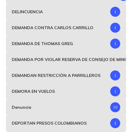
DELINCUENCIA
1
DEMANDA CONTRA CARLOS CARRILLO
1
DEMANDA DE THOMAS GREG
1
DEMANDA POR VIOLAR RESERVA DE CONSEJO DE MINIS
DEMANDAN RESTRICCIÓN A PARRILLEROS
1
DEMORA EN VUELOS
1
Denuncia
10
DEPORTAN PRESOS COLOMBIANOS
1