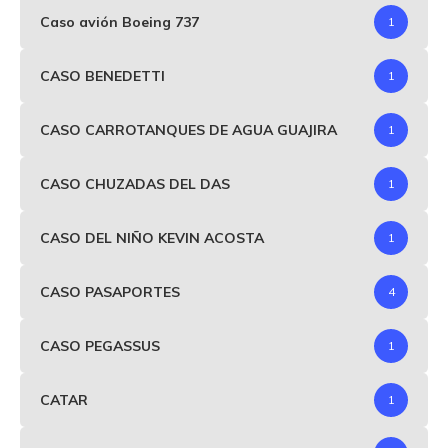
Caso avión Boeing 737
1
CASO BENEDETTI
1
CASO CARROTANQUES DE AGUA GUAJIRA
1
CASO CHUZADAS DEL DAS
1
CASO DEL NIÑO KEVIN ACOSTA
1
CASO PASAPORTES
4
CASO PEGASSUS
1
CATAR
1