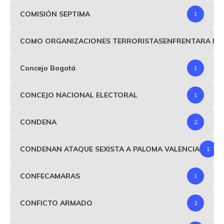
COMISIÓN SEPTIMA
1
COMO ORGANIZACIONES TERRORISTASENFRENTARA MIND
Concejo Bogotá
1
CONCEJO NACIONAL ELECTORAL
1
CONDENA
2
CONDENAN ATAQUE SEXISTA A PALOMA VALENCIA
1
CONFECAMARAS
1
CONFICTO ARMADO
2