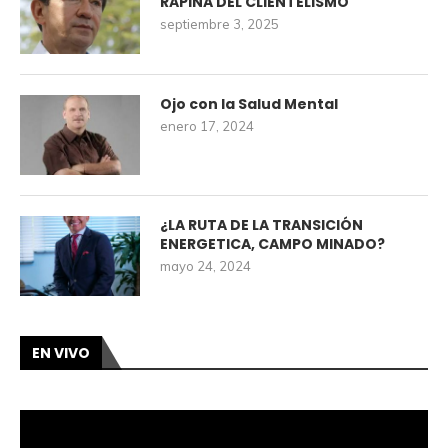
RAPIÑA DEL CLIENTELISMO
septiembre 3, 2025
Ojo con la Salud Mental
enero 17, 2024
¿LA RUTA DE LA TRANSICIÓN
ENERGETICA, CAMPO MINADO?
mayo 24, 2024
EN VIVO