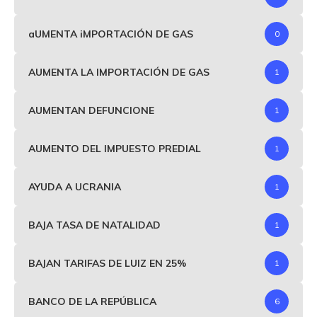
aUMENTA iMPORTACIÓN DE GAS
0
AUMENTA LA IMPORTACIÓN DE GAS
1
AUMENTAN DEFUNCIONE
1
AUMENTO DEL IMPUESTO PREDIAL
1
AYUDA A UCRANIA
1
BAJA TASA DE NATALIDAD
1
BAJAN TARIFAS DE LUIZ EN 25%
1
BANCO DE LA REPÚBLICA
6