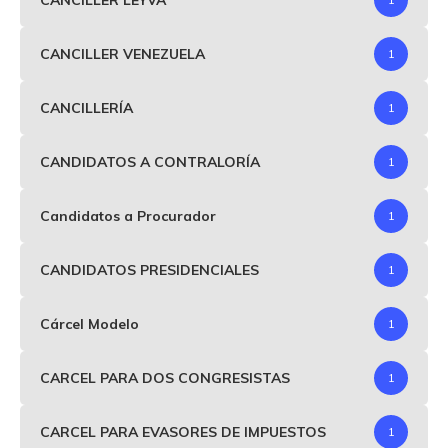
CANCILLER VENEZUELA
1
CANCILLERÍA
1
CANDIDATOS A CONTRALORÍA
1
Candidatos a Procurador
1
CANDIDATOS PRESIDENCIALES
1
Cárcel Modelo
1
CARCEL PARA DOS CONGRESISTAS
1
CARCEL PARA EVASORES DE IMPUESTOS
1