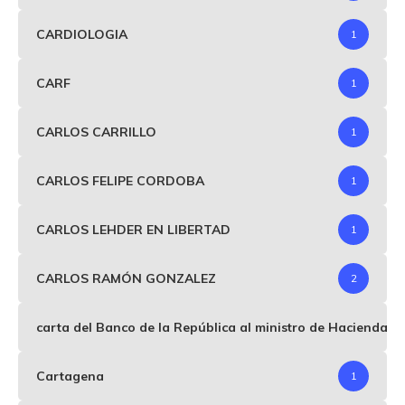
CARDIOLOGIA
1
CARF
1
CARLOS CARRILLO
1
CARLOS FELIPE CORDOBA
1
CARLOS LEHDER EN LIBERTAD
1
CARLOS RAMÓN GONZALEZ
2
carta del Banco de la República al ministro de Hacienda p
Cartagena
1