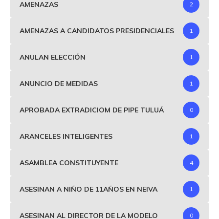
AMENAZAS
2
AMENAZAS A CANDIDATOS PRESIDENCIALES
1
ANULAN ELECCIÓN
1
ANUNCIO DE MEDIDAS
1
APROBADA EXTRADICIOM DE PIPE TULUÁ
0
ARANCELES INTELIGENTES
1
ASAMBLEA CONSTITUYENTE
4
ASESINAN A NIÑO DE 11AÑOS EN NEIVA
1
ASESINAN AL DIRECTOR DE LA MODELO
0