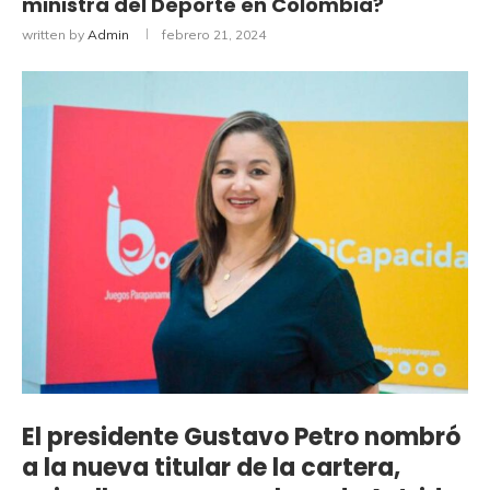
ministra del Deporte en Colombia?
written by
Admin
febrero 21, 2024
El presidente Gustavo Petro nombró
a la nueva titular de la cartera,