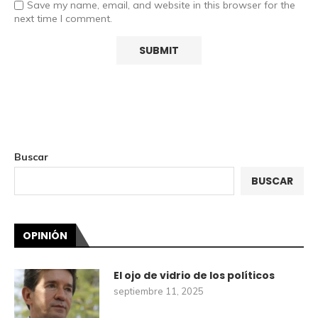
Save my name, email, and website in this browser for the
next time I comment.
Buscar
BUSCAR
OPINIÓN
El ojo de vidrio de los políticos
septiembre 11, 2025