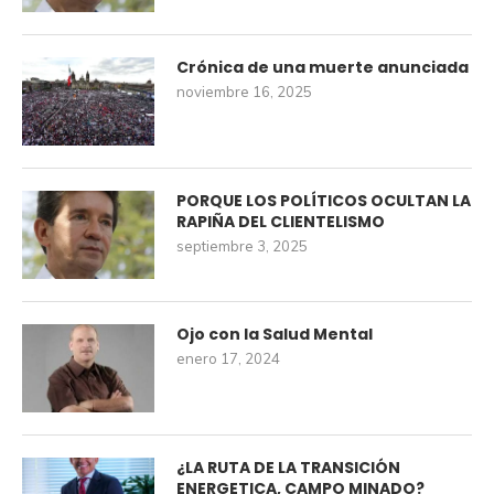
Crónica de una muerte anunciada
noviembre 16, 2025
PORQUE LOS POLÍTICOS OCULTAN LA
RAPIÑA DEL CLIENTELISMO
septiembre 3, 2025
Ojo con la Salud Mental
enero 17, 2024
¿LA RUTA DE LA TRANSICIÓN
ENERGETICA, CAMPO MINADO?