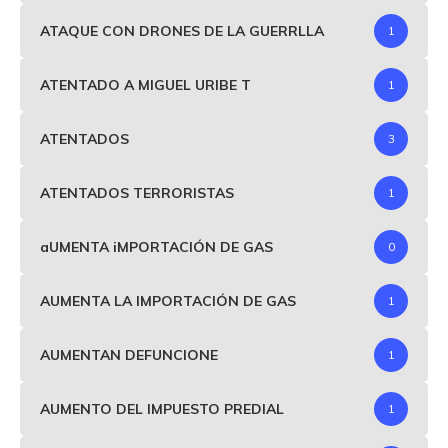
ATAQUE CON DRONES DE LA GUERRLLA
1
ATENTADO A MIGUEL URIBE T
1
ATENTADOS
3
ATENTADOS TERRORISTAS
1
aUMENTA iMPORTACIÓN DE GAS
0
AUMENTA LA IMPORTACIÓN DE GAS
1
AUMENTAN DEFUNCIONE
1
AUMENTO DEL IMPUESTO PREDIAL
1