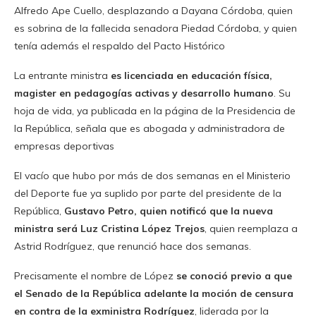
Alfredo Ape Cuello, desplazando a Dayana Córdoba, quien
es sobrina de la fallecida senadora Piedad Córdoba, y quien
tenía además el respaldo del Pacto Histórico
La entrante ministra
es licenciada en educación física,
magister en pedagogías activas y desarrollo humano
. Su
hoja de vida, ya publicada en la página de la Presidencia de
la República, señala que es abogada y administradora de
empresas deportivas
El vacío que hubo por más de dos semanas en el Ministerio
del Deporte fue ya suplido por parte del presidente de la
República,
Gustavo Petro, quien notificó que la nueva
ministra será Luz Cristina López Trejos
, quien reemplaza a
Astrid Rodríguez, que renunció hace dos semanas.
Precisamente el nombre de López
se conoció previo a que
el Senado de la República adelante la moción de censura
en contra de la exministra Rodríguez
, liderada por la