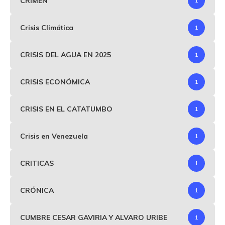
CRIMEN
1
Crisis Climática
1
CRISIS DEL AGUA EN 2025
1
CRISIS ECONÓMICA
1
CRISIS EN EL CATATUMBO
1
Crisis en Venezuela
1
CRITICAS
1
CRÓNICA
1
CUMBRE CESAR GAVIRIA Y ALVARO URIBE
1