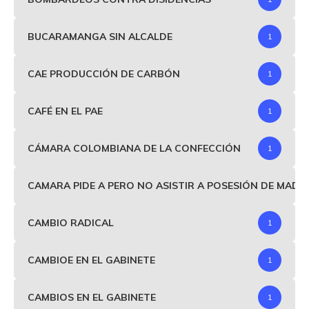
BUCARAMANGA SIN ALCALDE
1
CAE PRODUCCIÓN DE CARBÓN
1
CAFÉ EN EL PAE
1
CÁMARA COLOMBIANA DE LA CONFECCIÓN
1
CAMARA PIDE A PERO NO ASISTIR A POSESIÓN DE MAD
CAMBIO RADICAL
1
CAMBIOE EN EL GABINETE
1
CAMBIOS EN EL GABINETE
1