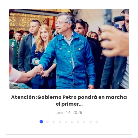
Atención :Gobierno Petro pondrá en marcha
el primer...
junio 14, 2026