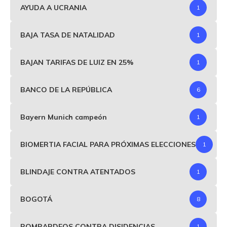
AYUDA A UCRANIA
1
BAJA TASA DE NATALIDAD
1
BAJAN TARIFAS DE LUIZ EN 25%
1
BANCO DE LA REPÚBLICA
6
Bayern Munich campeón
1
BIOMERTIA FACIAL PARA PRÓXIMAS ELECCIONES
1
BLINDAJE CONTRA ATENTADOS
1
BOGOTÁ
8
BOMBARDEOS CONTRA DISIDENCIAS
1