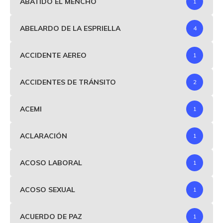
ABATIDO EL MENCHO
1
ABELARDO DE LA ESPRIELLA
4
ACCIDENTE AEREO
1
ACCIDENTES DE TRÁNSITO
2
ACEMI
1
ACLARACIÓN
1
ACOSO LABORAL
1
ACOSO SEXUAL
1
ACUERDO DE PAZ
1