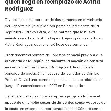
quien llega en reemplazo de Astrid
Rodríguez
El vacío que hubo por más de dos semanas en el Ministerio
del Deporte fue ya suplido por parte del presidente de la
República,
Gustavo Petro, quien notificó que la nueva
ministra será Luz Cristina López Trejos
, quien reemplaza a
Astrid Rodríguez, que renunció hace dos semanas.
Precisamente el nombre de López
se conoció previo a que
el Senado de la República adelante la moción de censura
en contra de la exministra Rodríguez
, liderada por la
bancada de oposición en cabeza del senador de Cambio
Radical, David Luna, como responsable de la pérdida de los
Juegos Panamericanos de 2027 en Barranquilla.
La llegada de López
causó sorpresa porque ella tiene el
apoyo de un amplio sector de dirigentes conservadores de
la costa
, en especial de representantes a la Cámara como