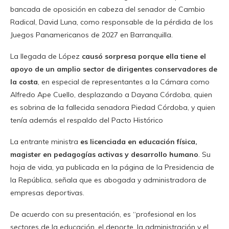
bancada de oposición en cabeza del senador de Cambio
Radical, David Luna, como responsable de la pérdida de los
Juegos Panamericanos de 2027 en Barranquilla.
La llegada de López
causó sorpresa porque ella tiene el
apoyo de un amplio sector de dirigentes conservadores de
la costa
, en especial de representantes a la Cámara como
Alfredo Ape Cuello, desplazando a Dayana Córdoba, quien
es sobrina de la fallecida senadora Piedad Córdoba, y quien
tenía además el respaldo del Pacto Histórico
La entrante ministra
es licenciada en educación física,
magister en pedagogías activas y desarrollo humano
. Su
hoja de vida, ya publicada en la página de la Presidencia de
la República, señala que es abogada y administradora de
empresas deportivas.
De acuerdo con su presentación, es “profesional en los
sectores de la educación, el deporte, la administración y el