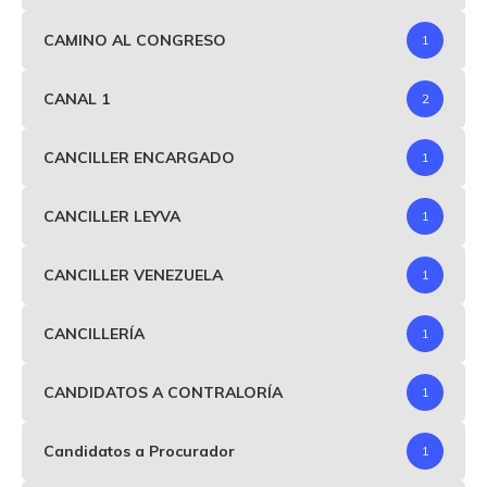
CAMINO AL CONGRESO
1
CANAL 1
2
CANCILLER ENCARGADO
1
CANCILLER LEYVA
1
CANCILLER VENEZUELA
1
CANCILLERÍA
1
CANDIDATOS A CONTRALORÍA
1
Candidatos a Procurador
1