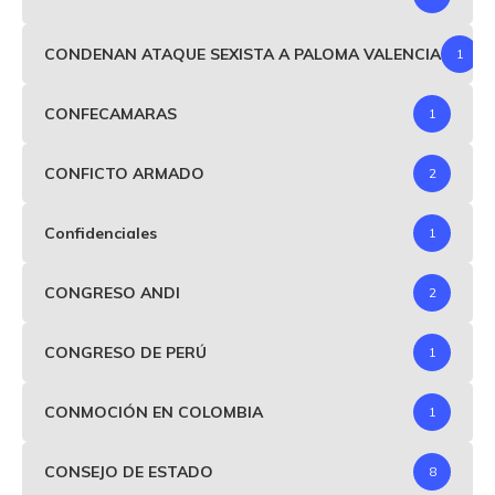
CONDENAN ATAQUE SEXISTA A PALOMA VALENCIA
1
CONFECAMARAS
1
CONFICTO ARMADO
2
Confidenciales
1
CONGRESO ANDI
2
CONGRESO DE PERÚ
1
CONMOCIÓN EN COLOMBIA
1
CONSEJO DE ESTADO
8