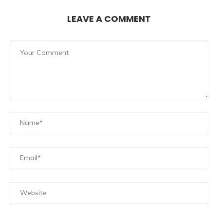
LEAVE A COMMENT