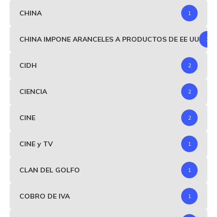
CHINA
1
CHINA IMPONE ARANCELES A PRODUCTOS DE EE UU
1
CIDH
2
CIENCIA
2
CINE
2
CINE y TV
1
CLAN DEL GOLFO
1
COBRO DE IVA
1