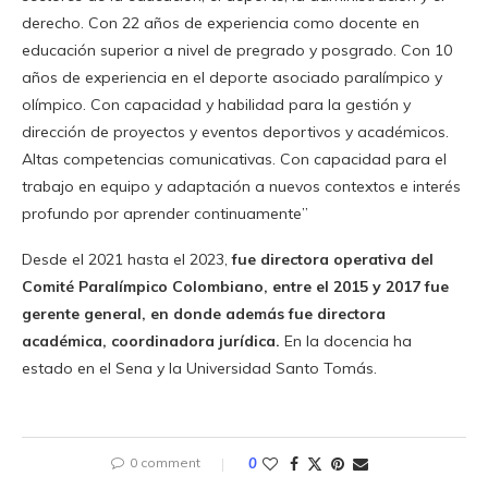
derecho. Con 22 años de experiencia como docente en
educación superior a nivel de pregrado y posgrado. Con 10
años de experiencia en el deporte asociado paralímpico y
olímpico. Con capacidad y habilidad para la gestión y
dirección de proyectos y eventos deportivos y académicos.
Altas competencias comunicativas. Con capacidad para el
trabajo en equipo y adaptación a nuevos contextos e interés
profundo por aprender continuamente”
Desde el 2021 hasta el 2023,
fue directora operativa del
Comité Paralímpico Colombiano, entre el 2015 y 2017 fue
gerente general, en donde además fue directora
académica, coordinadora jurídica.
En la docencia ha
estado en el Sena y la Universidad Santo Tomás.
0 comment
0