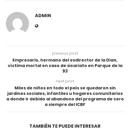
ADMIN
previous post
Empresario, hermano del exdirector de la Dian,
víctima mortal en caso de sicariato en Parque de la
93
next post
Miles de niños en todo el país se quedaron sin
jardines sociales, infantiles u hogares comunitarios
a donde ir debido al abandono del programa de cero
a siempre del ICBF
TAMBIÉN TE PUEDE INTERESAR