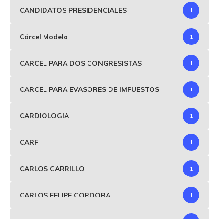
CANDIDATOS PRESIDENCIALES
1
Cárcel Modelo
1
CARCEL PARA DOS CONGRESISTAS
1
CARCEL PARA EVASORES DE IMPUESTOS
1
CARDIOLOGIA
1
CARF
1
CARLOS CARRILLO
1
CARLOS FELIPE CORDOBA
1