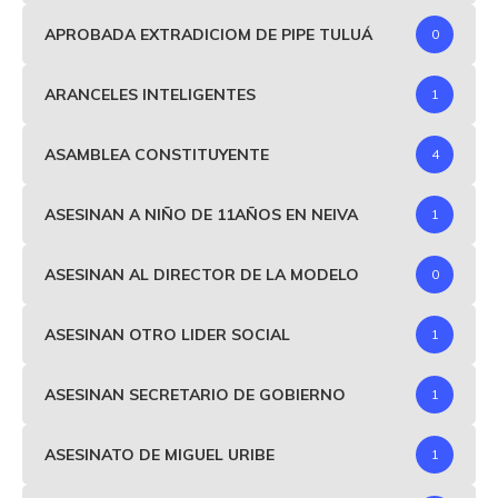
APROBADA EXTRADICIOM DE PIPE TULUÁ
0
ARANCELES INTELIGENTES
1
ASAMBLEA CONSTITUYENTE
4
ASESINAN A NIÑO DE 11AÑOS EN NEIVA
1
ASESINAN AL DIRECTOR DE LA MODELO
0
ASESINAN OTRO LIDER SOCIAL
1
ASESINAN SECRETARIO DE GOBIERNO
1
ASESINATO DE MIGUEL URIBE
1