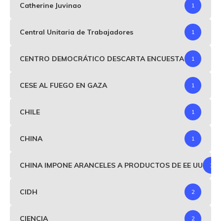
Catherine Juvinao
1
Central Unitaria de Trabajadores
1
CENTRO DEMOCRÁTICO DESCARTA ENCUESTA
1
CESE AL FUEGO EN GAZA
1
CHILE
1
CHINA
1
CHINA IMPONE ARANCELES A PRODUCTOS DE EE UU
1
CIDH
2
CIENCIA
2