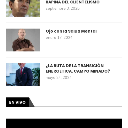
RAPIÑA DEL CLIENTELISMO
septiembre 3, 2025
Ojo con la Salud Mental
enero 17, 2024
¿LA RUTA DE LA TRANSICIÓN
ENERGETICA, CAMPO MINADO?
mayo 24, 2024
EN VIVO