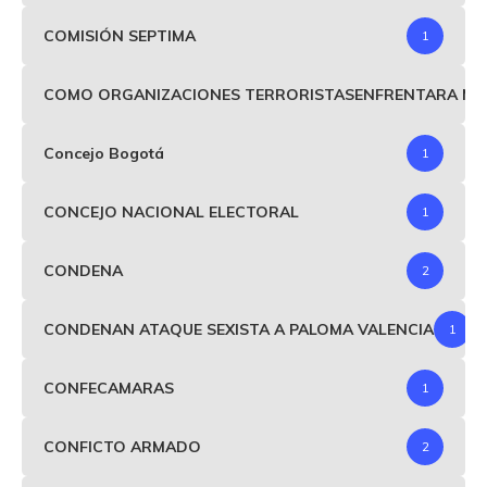
COMISIÓN SEPTIMA
1
COMO ORGANIZACIONES TERRORISTASENFRENTARA MIND
Concejo Bogotá
1
CONCEJO NACIONAL ELECTORAL
1
CONDENA
2
CONDENAN ATAQUE SEXISTA A PALOMA VALENCIA
1
CONFECAMARAS
1
CONFICTO ARMADO
2