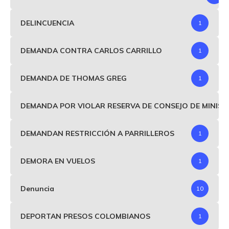
DELINCUENCIA
1
DEMANDA CONTRA CARLOS CARRILLO
1
DEMANDA DE THOMAS GREG
1
DEMANDA POR VIOLAR RESERVA DE CONSEJO DE MINIS
DEMANDAN RESTRICCIÓN A PARRILLEROS
1
DEMORA EN VUELOS
1
Denuncia
10
DEPORTAN PRESOS COLOMBIANOS
1