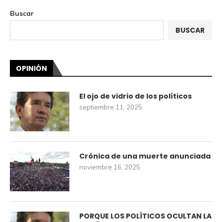
Buscar
BUSCAR
OPINIÓN
El ojo de vidrio de los políticos
septiembre 11, 2025
Crónica de una muerte anunciada
noviembre 16, 2025
PORQUE LOS POLÍTICOS OCULTAN LA