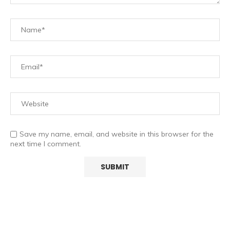
Save my name, email, and website in this browser for the
next time I comment.