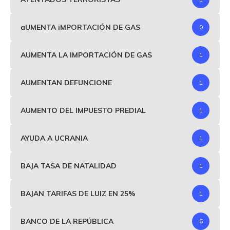
aUMENTA iMPORTACIÓN DE GAS
0
AUMENTA LA IMPORTACIÓN DE GAS
1
AUMENTAN DEFUNCIONE
1
AUMENTO DEL IMPUESTO PREDIAL
1
AYUDA A UCRANIA
1
BAJA TASA DE NATALIDAD
1
BAJAN TARIFAS DE LUIZ EN 25%
1
BANCO DE LA REPÚBLICA
6