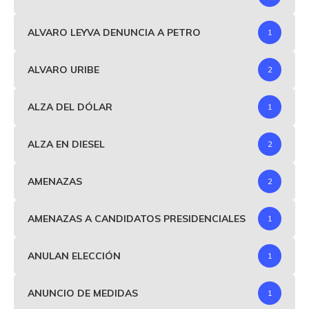
ALVARO LEYVA DENUNCIA A PETRO
1
ALVARO URIBE
2
ALZA DEL DÓLAR
1
ALZA EN DIESEL
2
AMENAZAS
2
AMENAZAS A CANDIDATOS PRESIDENCIALES
1
ANULAN ELECCIÓN
1
ANUNCIO DE MEDIDAS
1