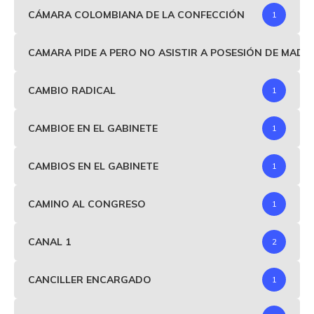
CÁMARA COLOMBIANA DE LA CONFECCIÓN
1
CAMARA PIDE A PERO NO ASISTIR A POSESIÓN DE MAD
CAMBIO RADICAL
1
CAMBIOE EN EL GABINETE
1
CAMBIOS EN EL GABINETE
1
CAMINO AL CONGRESO
1
CANAL 1
2
CANCILLER ENCARGADO
1