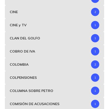
CINE
2
CINE y TV
1
CLAN DEL GOLFO
1
COBRO DE IVA
1
COLOMBIA
2
COLPENSIONES
1
COLUMNA SOBRE PETRO
1
COMISIÓN DE ACUSACIONES
1