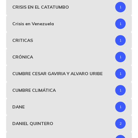
CRISIS EN EL CATATUMBO
1
Crisis en Venezuela
1
CRITICAS
1
CRÓNICA
1
CUMBRE CESAR GAVIRIA Y ALVARO URIBE
1
CUMBRE CLIMÁTICA
1
DANE
1
DANIEL QUINTERO
2