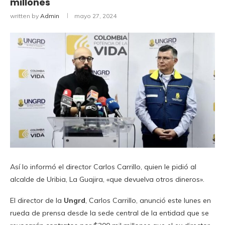
millones
written by
Admin
mayo 27, 2024
Así lo informó el director Carlos Carrillo, quien le pidió al
alcalde de Uribia, La Guajira, «que devuelva otros dineros».
El director de la
Ungrd
, Carlos Carrillo, anunció este lunes en
rueda de prensa desde la sede central de la entidad que se