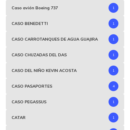
Caso avión Boeing 737
1
CASO BENEDETTI
1
CASO CARROTANQUES DE AGUA GUAJIRA
1
CASO CHUZADAS DEL DAS
1
CASO DEL NIÑO KEVIN ACOSTA
1
CASO PASAPORTES
4
CASO PEGASSUS
1
CATAR
1