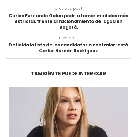
previous post
Carlos Fernando Galán podría tomar medidas más
estrictas frente al racionamiento del agua en
Bogotá.
next post
Definida la lista de los candidatos a contralor: está
Carlos Hernán Rodríguez
TAMBIÉN TE PUEDE INTERESAR