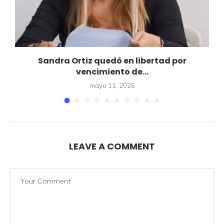
Sandra Ortiz quedó en libertad por
vencimiento de...
mayo 11, 2026
LEAVE A COMMENT