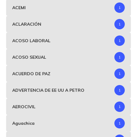
ACEMI
1
ACLARACIÓN
1
ACOSO LABORAL
1
ACOSO SEXUAL
1
ACUERDO DE PAZ
1
ADVERTENCIA DE EE UU A PETRO
1
AEROCIVIL
1
Aguachica
1