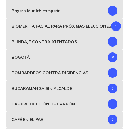
Bayern Munich campeón
1
BIOMERTIA FACIAL PARA PRÓXIMAS ELECCIONES
1
BLINDAJE CONTRA ATENTADOS
1
BOGOTÁ
8
BOMBARDEOS CONTRA DISIDENCIAS
1
BUCARAMANGA SIN ALCALDE
1
CAE PRODUCCIÓN DE CARBÓN
1
CAFÉ EN EL PAE
1