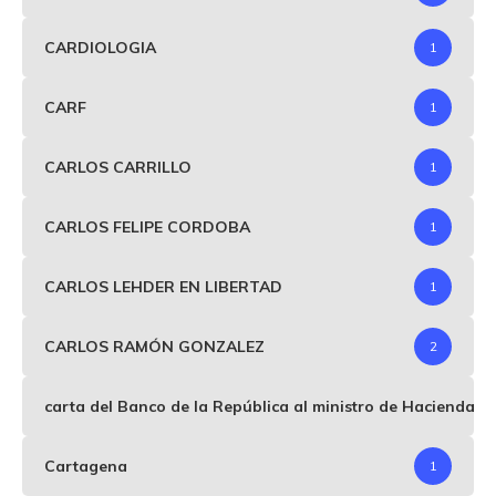
CARDIOLOGIA
1
CARF
1
CARLOS CARRILLO
1
CARLOS FELIPE CORDOBA
1
CARLOS LEHDER EN LIBERTAD
1
CARLOS RAMÓN GONZALEZ
2
carta del Banco de la República al ministro de Hacienda p
Cartagena
1