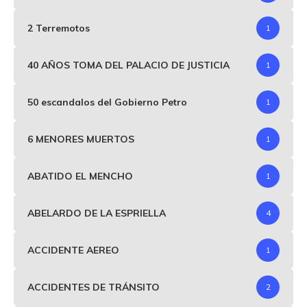
2 Terremotos
1
40 AÑOS TOMA DEL PALACIO DE JUSTICIA
1
50 escandalos del Gobierno Petro
1
6 MENORES MUERTOS
1
ABATIDO EL MENCHO
1
ABELARDO DE LA ESPRIELLA
4
ACCIDENTE AEREO
1
ACCIDENTES DE TRÁNSITO
2