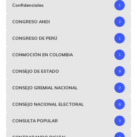
Confidenciales
1
CONGRESO ANDI
2
CONGRESO DE PERÚ
1
CONMOCIÓN EN COLOMBIA
1
CONSEJO DE ESTADO
8
CONSEJO GREMIAL NACIONAL
2
CONSEJO NACIONAL ELECTORAL
6
CONSULTA POPULAR
3