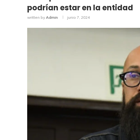
podrían estar en la entidad
written by
Admin
junio 7, 2024