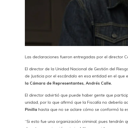
Las declaraciones fueron entregadas por el director Ca
El director de la Unidad Nacional de Gestión del Riesgo
de Justicia por el escándalo en esa entidad en el que
la Cámara de Representantes, Andrés Calle.
El director advirtió que puede haber gente que partic
unidad, por lo que afirmó que la Fiscalía no debería 
Pinilla
hasta que no se aclare cómo se conformó la es
“Si esto fue una organización criminal, pues tendrán