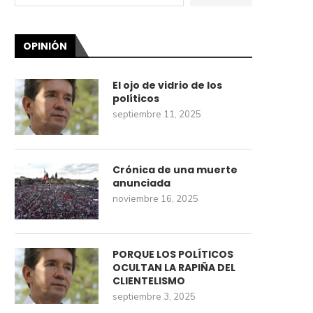
OPINIÓN
El ojo de vidrio de los
políticos
septiembre 11, 2025
Crónica de una muerte
anunciada
noviembre 16, 2025
PORQUE LOS POLÍTICOS
OCULTAN LA RAPIÑA DEL
CLIENTELISMO
septiembre 3, 2025